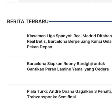
BERITA TERBARU
Klasemen Liga Spanyol: Real Madrid Ditahan
Real Betis, Barcelona Berpeluang Kunci Gela
Pekan Depan
Barcelona Siapkan Roony Bardghji untuk
Gantikan Peran Lamine Yamal yang Cedera
Piala Turki: Andre Onana Gagalkan 3 Penalti,
Trabzonspor ke Semifinal