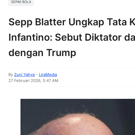
SEPAK BOLA
Sepp Blatter Ungkap Tata K
Infantino: Sebut Diktator 
dengan Trump
By
Zuni Yahya
-
LiraMedia
27 Februari 2026, 5:47 AM