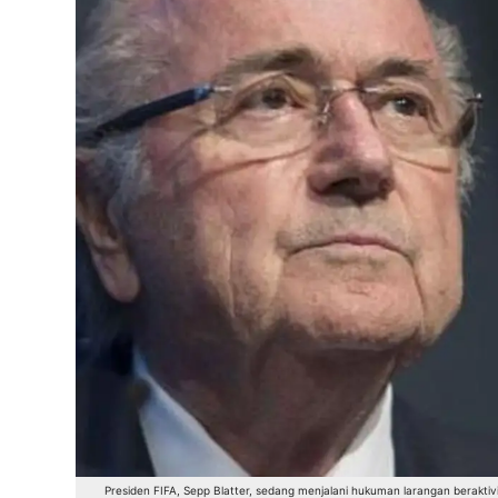
Presiden FIFA, Sepp Blatter, sedang menjalani hukuman larangan berak