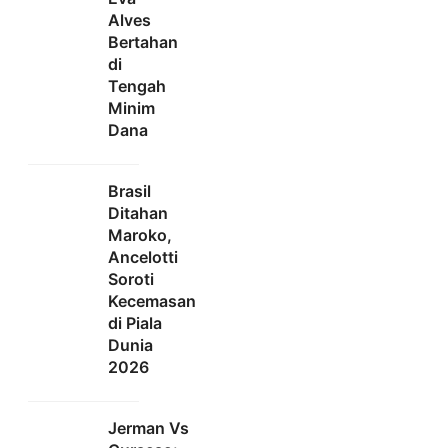
Alves
Bertahan
di
Tengah
Minim
Dana
Brasil
Ditahan
Maroko,
Ancelotti
Soroti
Kecemasan
di Piala
Dunia
2026
Jerman Vs