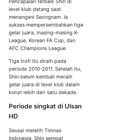
Pencapaian terbaik Shin di
level klub datang saat
menangani Seongnam. Ia
sukses mempersembahkan tiga
gelar juara, masing-masing K-
League, Korean FA Cup, dan
AFC Champions League.
Tiga trofi itu diraih pada
periode 2010-2011. Setelah itu,
Shin belum kembali meraih
gelar juara di level klub dalam
kurun lebih dari satu dekade.
Periode singkat di Ulsan
HD
Seusai melatih Timnas
Indonesia, Shin sempat