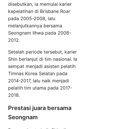
disebutkan, ia memulai karier
kepelatihan di Brisbane Roar
pada 2005-2008, lalu
melanjutkannya bersama
Seongnam Ilhwa pada 2008-
2012.
Setelah periode tersebut, karier
Shin berlanjut di tim nasional. Ia
sempat menjadi asisten pelatih
Timnas Korea Selatan pada
2014-2017, lalu naik menjadi
pelatih tim utama pada 2017-
2018.
Prestasi juara bersama
Seongnam