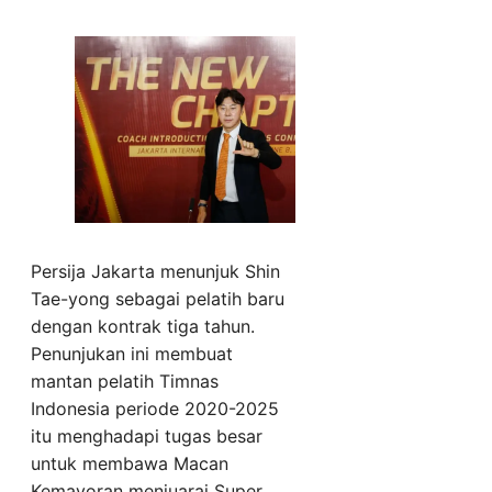
Persija Jakarta menunjuk Shin
Tae-yong sebagai pelatih baru
dengan kontrak tiga tahun.
Penunjukan ini membuat
mantan pelatih Timnas
Indonesia periode 2020-2025
itu menghadapi tugas besar
untuk membawa Macan
Kemayoran menjuarai Super