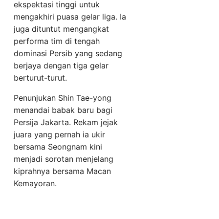
ekspektasi tinggi untuk
mengakhiri puasa gelar liga. Ia
juga dituntut mengangkat
performa tim di tengah
dominasi Persib yang sedang
berjaya dengan tiga gelar
berturut-turut.
Penunjukan Shin Tae-yong
menandai babak baru bagi
Persija Jakarta. Rekam jejak
juara yang pernah ia ukir
bersama Seongnam kini
menjadi sorotan menjelang
kiprahnya bersama Macan
Kemayoran.