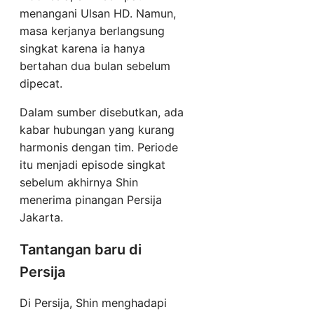
menangani Ulsan HD. Namun,
masa kerjanya berlangsung
singkat karena ia hanya
bertahan dua bulan sebelum
dipecat.
Dalam sumber disebutkan, ada
kabar hubungan yang kurang
harmonis dengan tim. Periode
itu menjadi episode singkat
sebelum akhirnya Shin
menerima pinangan Persija
Jakarta.
Tantangan baru di
Persija
Di Persija, Shin menghadapi