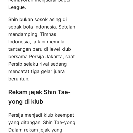
League.
Shin bukan sosok asing di
sepak bola Indonesia. Setelah
mendampingi Timnas
Indonesia, ia kini memulai
tantangan baru di level klub
bersama Persija Jakarta, saat
Persib selaku rival sedang
mencatat tiga gelar juara
beruntun.
Rekam jejak Shin Tae-
yong di klub
Persija menjadi klub keempat
yang ditangani Shin Tae-yong.
Dalam rekam jejak yang