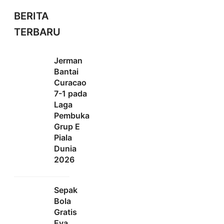
BERITA
TERBARU
Jerman
Bantai
Curacao
7-1 pada
Laga
Pembuka
Grup E
Piala
Dunia
2026
Sepak
Bola
Gratis
Eva