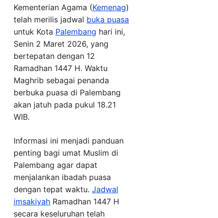
Kementerian Agama (
Kemenag
)
telah merilis jadwal
buka puasa
untuk Kota
Palembang
hari ini,
Senin 2 Maret 2026, yang
bertepatan dengan 12
Ramadhan 1447 H. Waktu
Maghrib sebagai penanda
berbuka puasa di Palembang
akan jatuh pada pukul 18.21
WIB.
Informasi ini menjadi panduan
penting bagi umat Muslim di
Palembang agar dapat
menjalankan ibadah puasa
dengan tepat waktu.
Jadwal
imsakiyah
Ramadhan 1447 H
secara keseluruhan telah