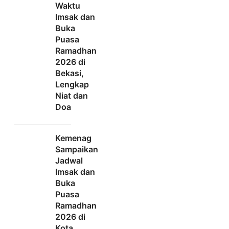
Waktu
Imsak dan
Buka
Puasa
Ramadhan
2026 di
Bekasi,
Lengkap
Niat dan
Doa
Kemenag
Sampaikan
Jadwal
Imsak dan
Buka
Puasa
Ramadhan
2026 di
Kota