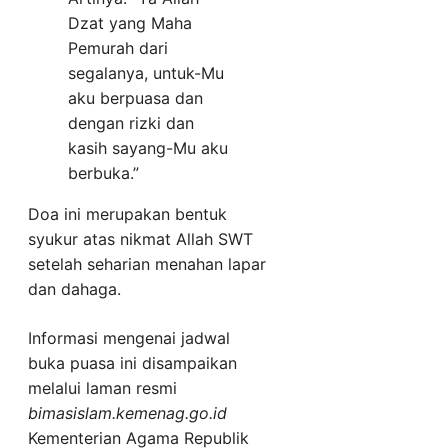
Dzat yang Maha
Pemurah dari
segalanya, untuk-Mu
aku berpuasa dan
dengan rizki dan
kasih sayang-Mu aku
berbuka.”
Doa ini merupakan bentuk
syukur atas nikmat Allah SWT
setelah seharian menahan lapar
dan dahaga.
Informasi mengenai jadwal
buka puasa ini disampaikan
melalui laman resmi
bimasislam.kemenag.go.id
Kementerian Agama Republik