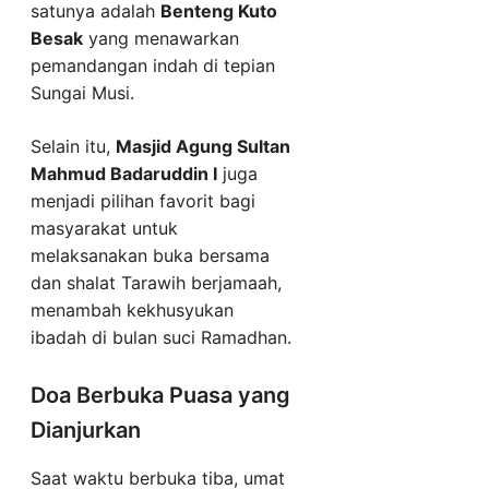
satunya adalah
Benteng Kuto
Besak
yang menawarkan
pemandangan indah di tepian
Sungai Musi.
Selain itu,
Masjid Agung Sultan
Mahmud Badaruddin I
juga
menjadi pilihan favorit bagi
masyarakat untuk
melaksanakan buka bersama
dan shalat Tarawih berjamaah,
menambah kekhusyukan
ibadah di bulan suci Ramadhan.
Doa Berbuka Puasa yang
Dianjurkan
Saat waktu berbuka tiba, umat