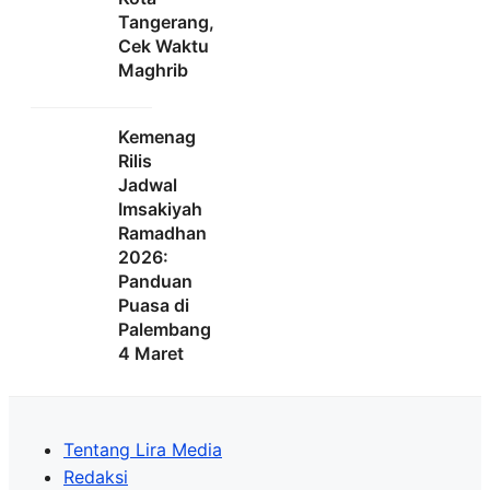
Tangerang,
Cek Waktu
Maghrib
Kemenag
Rilis
Jadwal
Imsakiyah
Ramadhan
2026:
Panduan
Puasa di
Palembang
4 Maret
Tentang Lira Media
Redaksi