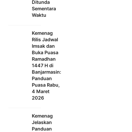
Ditunda
Sementara
Waktu
Kemenag
Rilis Jadwal
Imsak dan
Buka Puasa
Ramadhan
1447 H di
Banjarmasin:
Panduan
Puasa Rabu,
4 Maret
2026
Kemenag
Jelaskan
Panduan