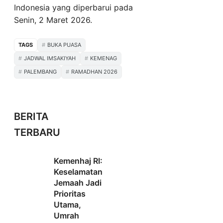
Indonesia yang diperbarui pada
Senin, 2 Maret 2026.
TAGS
BUKA PUASA
JADWAL IMSAKIYAH
KEMENAG
PALEMBANG
RAMADHAN 2026
BERITA
TERBARU
Kemenhaj RI:
Keselamatan
Jemaah Jadi
Prioritas
Utama,
Umrah