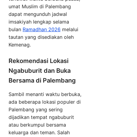
umat Muslim di Palembang
dapat mengunduh jadwal
imsakiyah lengkap selama
bulan
Ramadhan 2026
melalui
tautan yang disediakan oleh
Kemenag.
Rekomendasi Lokasi
Ngabuburit dan Buka
Bersama di Palembang
Sambil menanti waktu berbuka,
ada beberapa lokasi populer di
Palembang yang sering
dijadikan tempat ngabuburit
atau berkumpul bersama
keluarga dan teman. Salah