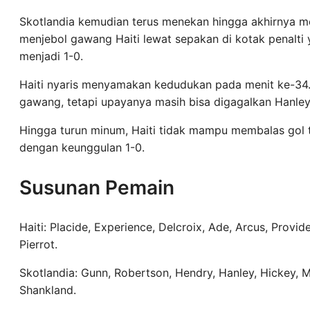
Skotlandia kemudian terus menekan hingga akhirnya 
menjebol gawang Haiti lewat sepakan di kotak penalti
menjadi 1-0.
Haiti nyaris menyamakan kedudukan pada menit ke-34
gawang, tetapi upayanya masih bisa digagalkan Hanley
Hingga turun minum, Haiti tidak mampu membalas gol 
dengan keunggulan 1-0.
Susunan Pemain
Haiti: Placide, Experience, Delcroix, Ade, Arcus, Provi
Pierrot.
Skotlandia: Gunn, Robertson, Hendry, Hanley, Hickey
Shankland.