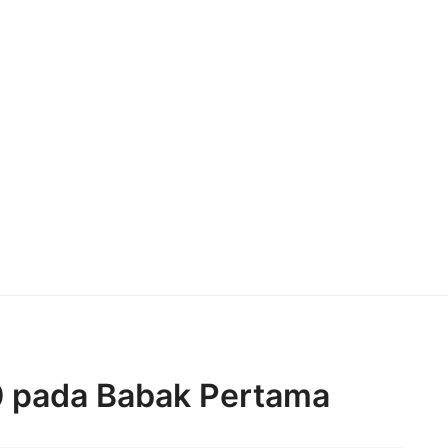
-0 pada Babak Pertama