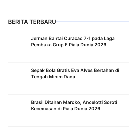
BERITA TERBARU
Jerman Bantai Curacao 7-1 pada Laga
Pembuka Grup E Piala Dunia 2026
Sepak Bola Gratis Eva Alves Bertahan di
Tengah Minim Dana
Brasil Ditahan Maroko, Ancelotti Soroti
Kecemasan di Piala Dunia 2026