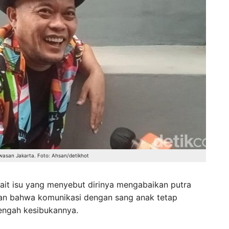
awasan Jakarta. Foto: Ahsan/detikhot
ait isu yang menyebut dirinya mengabaikan putra
an bahwa komunikasi dengan sang anak tetap
 tengah kesibukannya.