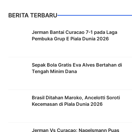
BERITA TERBARU
Jerman Bantai Curacao 7-1 pada Laga
Pembuka Grup E Piala Dunia 2026
Sepak Bola Gratis Eva Alves Bertahan di
Tengah Minim Dana
Brasil Ditahan Maroko, Ancelotti Soroti
Kecemasan di Piala Dunia 2026
Jerman Vs Curacao: Nagelsmann Puas