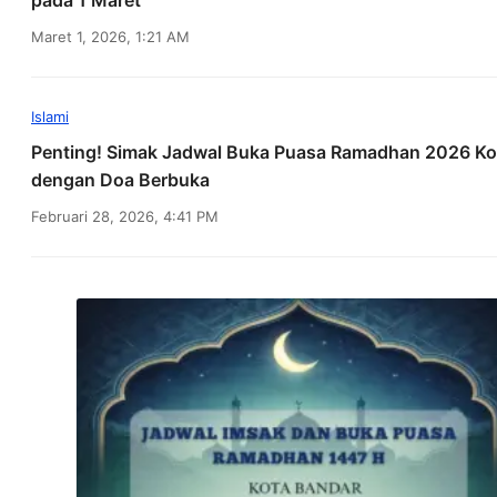
pada 1 Maret
Maret 1, 2026, 1:21 AM
Islami
Penting! Simak Jadwal Buka Puasa Ramadhan 2026 K
dengan Doa Berbuka
Februari 28, 2026, 4:41 PM