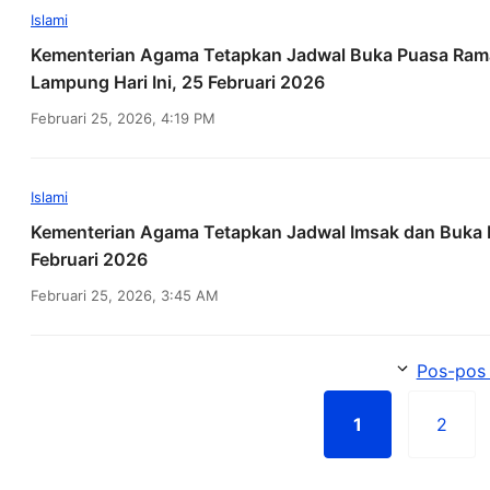
Islami
Kementerian Agama Tetapkan Jadwal Buka Puasa Ram
Lampung Hari Ini, 25 Februari 2026
Februari 25, 2026, 4:19 PM
Islami
Kementerian Agama Tetapkan Jadwal Imsak dan Buka
Februari 2026
Februari 25, 2026, 3:45 AM
Pos-pos 
1
2
Halaman
Hala