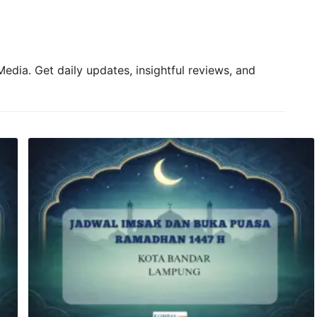
edia. Get daily updates, insightful reviews, and