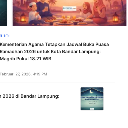
Islami
Kementerian Agama Tetapkan Jadwal Buka Puasa
Ramadhan 2026 untuk Kota Bandar Lampung:
Magrib Pukul 18.21 WIB
Februari 27, 2026, 4:19 PM
n 2026 di Bandar Lampung: