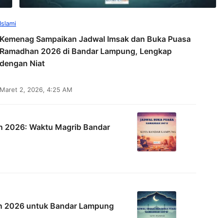
Islami
Kemenag Sampaikan Jadwal Imsak dan Buka Puasa
Ramadhan 2026 di Bandar Lampung, Lengkap
dengan Niat
Maret 2, 2026, 4:25 AM
n 2026: Waktu Magrib Bandar
an 2026 untuk Bandar Lampung