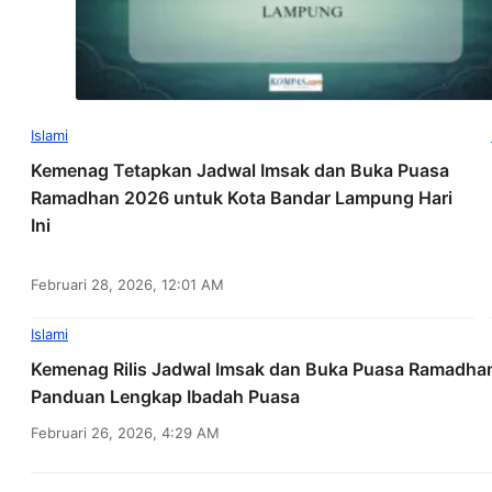
Islami
Kemenag Tetapkan Jadwal Imsak dan Buka Puasa
Ramadhan 2026 untuk Kota Bandar Lampung Hari
Ini
Februari 28, 2026, 12:01 AM
Islami
Kemenag Rilis Jadwal Imsak dan Buka Puasa Ramadha
Panduan Lengkap Ibadah Puasa
Februari 26, 2026, 4:29 AM