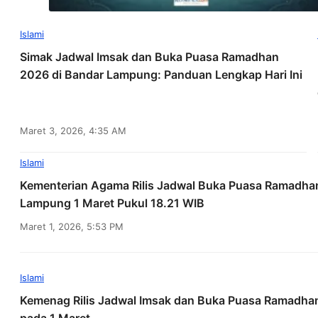
Islami
Simak Jadwal Imsak dan Buka Puasa Ramadhan
2026 di Bandar Lampung: Panduan Lengkap Hari Ini
Maret 3, 2026, 4:35 AM
Islami
Kementerian Agama Rilis Jadwal Buka Puasa Ramadha
Lampung 1 Maret Pukul 18.21 WIB
Maret 1, 2026, 5:53 PM
Islami
Kemenag Rilis Jadwal Imsak dan Buka Puasa Ramadh