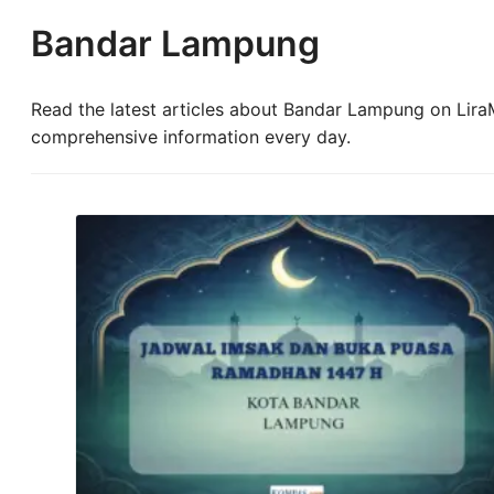
Bandar Lampung
Read the latest articles about Bandar Lampung on LiraM
comprehensive information every day.