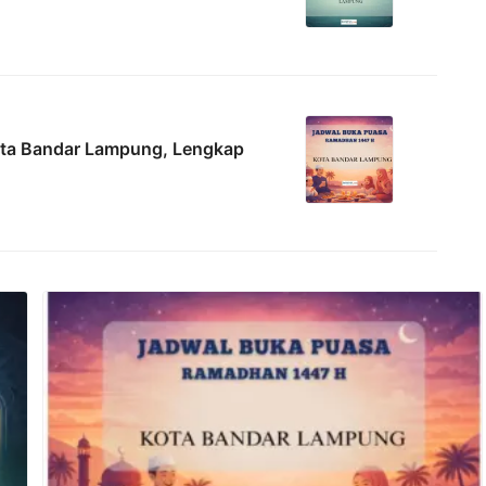
ota Bandar Lampung, Lengkap