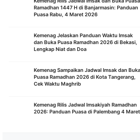
Kemenag Rilis Jadwal Imsak dan Buka Puasa
Ramadhan 1447 H di Banjarmasin: Panduan
Puasa Rabu, 4 Maret 2026
Kemenag Jelaskan Panduan Waktu Imsak
dan Buka Puasa Ramadhan 2026 di Bekasi,
Lengkap Niat dan Doa
Kemenag Sampaikan Jadwal Imsak dan Buk
Puasa Ramadhan 2026 di Kota Tangerang,
Cek Waktu Maghrib
Kemenag Rilis Jadwal Imsakiyah Ramadhan
2026: Panduan Puasa di Palembang 4 Maret