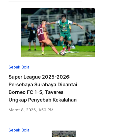
Sepak Bola
Super League 2025-2026:
Persebaya Surabaya Dibantai
Borneo FC 1-5, Tavares
Ungkap Penyebab Kekalahan
Maret 8, 2026, 1:50 PM
Sepak Bola