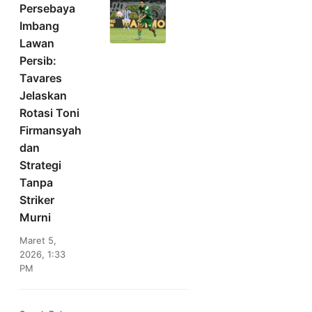
Persebaya
Imbang
Lawan
Persib:
Tavares
Jelaskan
Rotasi Toni
Firmansyah
dan
Strategi
Tanpa
Striker
Murni
Maret 5,
2026, 1:33
PM