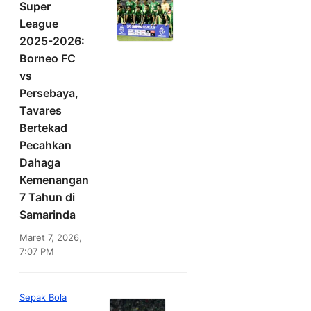
Super
League
2025-2026:
Borneo FC
vs
Persebaya,
Tavares
Bertekad
Pecahkan
Dahaga
Kemenangan
7 Tahun di
Samarinda
Maret 7, 2026,
7:07 PM
Sepak Bola