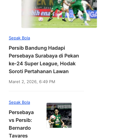
Sepak Bola
Persib Bandung Hadapi
Persebaya Surabaya di Pekan
ke-24 Super League, Hodak
Soroti Pertahanan Lawan
Maret 2, 2026, 6:49 PM
Sepak Bola
Persebaya
vs Persib:
Bernardo
Tavares