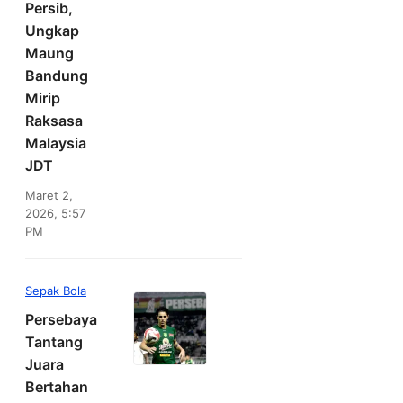
Persib,
Ungkap
Maung
Bandung
Mirip
Raksasa
Malaysia
JDT
Maret 2,
2026, 5:57
PM
Sepak Bola
Persebaya
Tantang
Juara
Bertahan