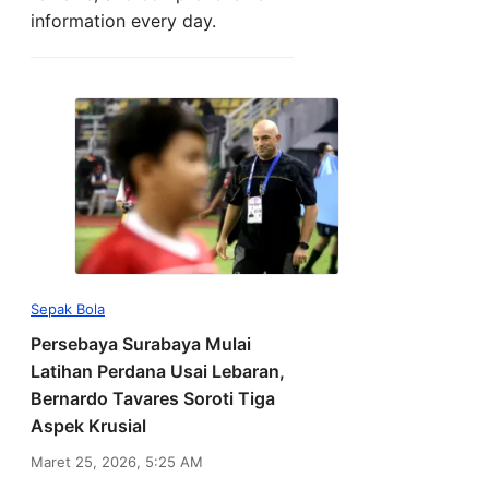
information every day.
Sepak Bola
Persebaya Surabaya Mulai
Latihan Perdana Usai Lebaran,
Bernardo Tavares Soroti Tiga
Aspek Krusial
Maret 25, 2026, 5:25 AM