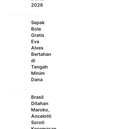
2026
Sepak
Bola
Gratis
Eva
Alves
Bertahan
di
Tengah
Minim
Dana
Brasil
Ditahan
Maroko,
Ancelotti
Soroti
Kecemasan