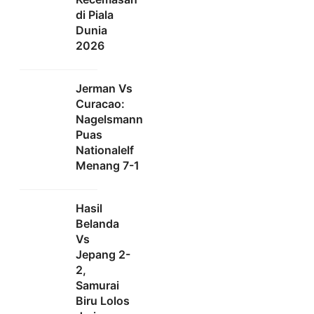
di Piala
Dunia
2026
Jerman Vs
Curacao:
Nagelsmann
Puas
Nationalelf
Menang 7-1
Hasil
Belanda
Vs
Jepang 2-
2,
Samurai
Biru Lolos