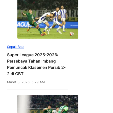
Sepak Bola
Super League 2025-2026:
Persebaya Tahan Imbang
Pemuncak Klasemen Persib 2-
2 di GBT
Maret 3, 2026, 5:29 AM