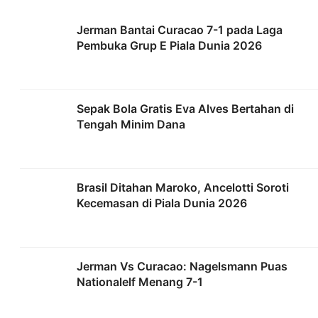
Jerman Bantai Curacao 7-1 pada Laga
Pembuka Grup E Piala Dunia 2026
Sepak Bola Gratis Eva Alves Bertahan di
Tengah Minim Dana
Brasil Ditahan Maroko, Ancelotti Soroti
Kecemasan di Piala Dunia 2026
Jerman Vs Curacao: Nagelsmann Puas
Nationalelf Menang 7-1