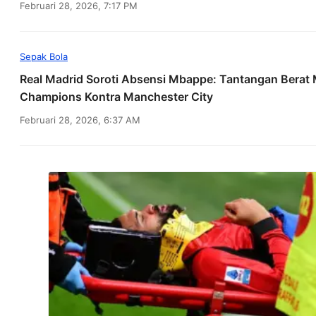
Februari 28, 2026, 7:17 PM
Sepak Bola
Real Madrid Soroti Absensi Mbappe: Tantangan Berat M
Champions Kontra Manchester City
Februari 28, 2026, 6:37 AM