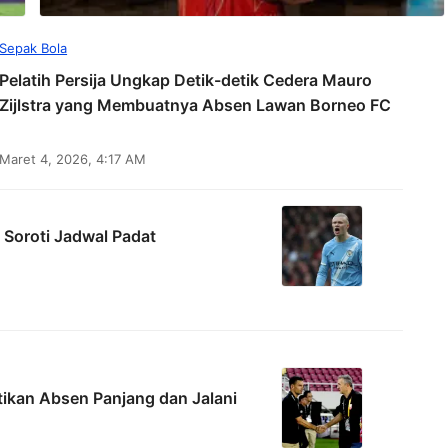
Sepak Bola
Pelatih Persija Ungkap Detik-detik Cedera Mauro
Zijlstra yang Membuatnya Absen Lawan Borneo FC
Maret 4, 2026, 4:17 AM
 Soroti Jadwal Padat
stikan Absen Panjang dan Jalani