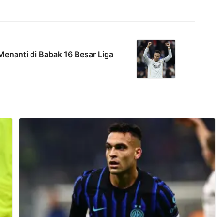
enanti di Babak 16 Besar Liga