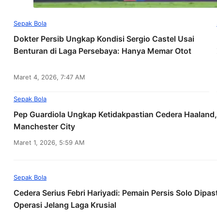
Sepak Bola
Dokter Persib Ungkap Kondisi Sergio Castel Usai
Benturan di Laga Persebaya: Hanya Memar Otot
Maret 4, 2026, 7:47 AM
Sepak Bola
Pep Guardiola Ungkap Ketidakpastian Cedera Haaland,
Manchester City
Maret 1, 2026, 5:59 AM
Sepak Bola
Cedera Serius Febri Hariyadi: Pemain Persis Solo Dipa
Operasi Jelang Laga Krusial