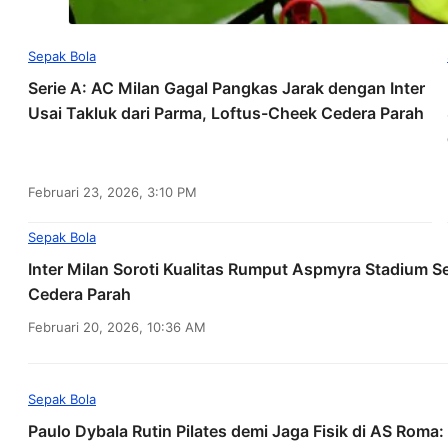
Sepak Bola
Serie A: AC Milan Gagal Pangkas Jarak dengan Inter
Usai Takluk dari Parma, Loftus-Cheek Cedera Parah
Februari 23, 2026, 3:10 PM
Sepak Bola
Inter Milan Soroti Kualitas Rumput Aspmyra Stadium S
Cedera Parah
Februari 20, 2026, 10:36 AM
Sepak Bola
Paulo Dybala Rutin Pilates demi Jaga Fisik di AS Roma: