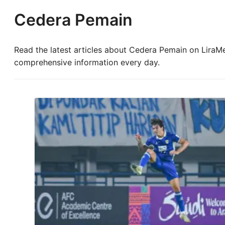
Cedera Pemain
Read the latest articles about Cedera Pemain on LiraMed
comprehensive information every day.