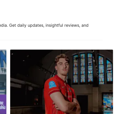
ia. Get daily updates, insightful reviews, and