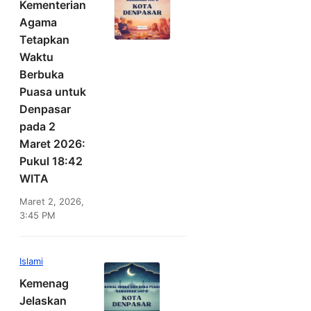
Kementerian
Agama
Tetapkan
Waktu
Berbuka
Puasa untuk
Denpasar
pada 2
Maret 2026:
Pukul 18:42
WITA
Maret 2, 2026,
3:45 PM
Islami
Kemenag
Jelaskan