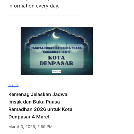
information every day.
Islami
Kemenag Jelaskan Jadwal
Imsak dan Buka Puasa
Ramadhan 2026 untuk Kota
Denpasar 4 Maret
Maret 3, 2026, 7:59 PM