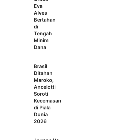
Eva
Alves
Bertahan
di
Tengah
Minim
Dana
Brasil
Ditahan
Maroko,
Ancelotti
Soroti
Kecemasan
di Piala
Dunia
2026