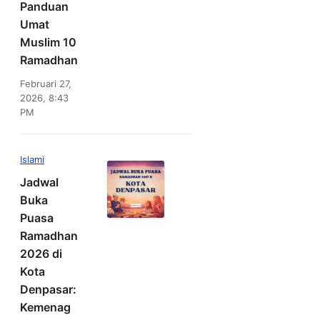
Panduan
Umat
Muslim 10
Ramadhan
Februari 27,
2026, 8:43
PM
Islami
Jadwal
Buka
Puasa
Ramadhan
2026 di
Kota
Denpasar:
Kemenag