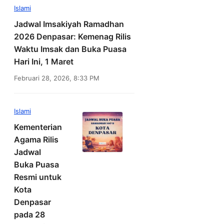
Islami
Jadwal Imsakiyah Ramadhan
2026 Denpasar: Kemenag Rilis
Waktu Imsak dan Buka Puasa
Hari Ini, 1 Maret
Februari 28, 2026, 8:33 PM
Islami
Kementerian
Agama Rilis
Jadwal
Buka Puasa
Resmi untuk
Kota
Denpasar
pada 28