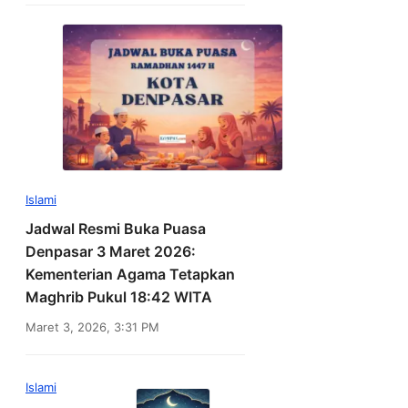
Islami
Jadwal Resmi Buka Puasa
Denpasar 3 Maret 2026:
Kementerian Agama Tetapkan
Maghrib Pukul 18:42 WITA
Maret 3, 2026, 3:31 PM
Islami