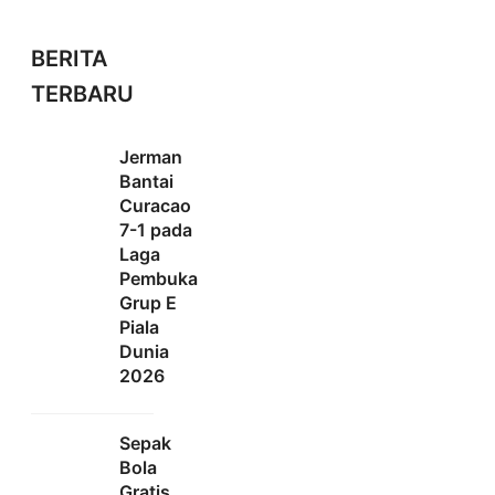
BERITA
TERBARU
Jerman
Bantai
Curacao
7-1 pada
Laga
Pembuka
Grup E
Piala
Dunia
2026
Sepak
Bola
Gratis