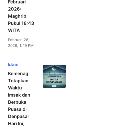
Februari
2026:
Maghrib
Pukul 18:43
WITA
Februari 28,
2026, 1:49 PM
Islami
Kemenag
Tetapkan
Waktu
Imsak dan
Berbuka
Puasa di
Denpasar
Hari Ini,