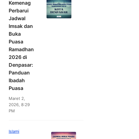
Kemenag
Perbarui
Jadwal
Imsak dan
Buka
Puasa
Ramadhan
2026 di
Denpasar:
Panduan
Ibadah
Puasa
Maret 2,
2026, 8:29
PM
Islami