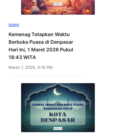
Islami
Kemenag Tetapkan Waktu
Berbuka Puasa di Denpasar
Hari Ini, 1 Maret 2026 Pukul
18:43 WITA
Maret 1, 2026, 4:16 PM