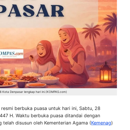
 Kota Denpasar lengkap hari ini.(KOMPAS.com)
esmi berbuka puasa untuk hari ini, Sabtu, 28
447 H. Waktu berbuka puasa ditandai dengan
 telah disusun oleh Kementerian Agama (
Kemenag
)