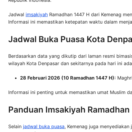
Jadwal
imsakiyah
Ramadhan 1447 H dari Kemenag menjad
Informasi ini memastikan ketepatan waktu dalam menja
Jadwal Buka Puasa Kota Denpa
Berdasarkan data yang dikutip dari laman resmi bimas
wilayah Kota Denpasar dan sekitarnya pada hari ini ada
28 Februari 2026 (10 Ramadhan 1447 H):
Maghri
Informasi ini penting untuk memastikan umat Muslim da
Panduan Imsakiyah Ramadhan
Selain
jadwal buka puasa
, Kemenag juga menyediakan 