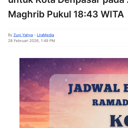
Maghrib Pukul 18:43 WITA
By
Zuni Yahya
-
LiraMedia
28 Februari 2026, 1:49 PM