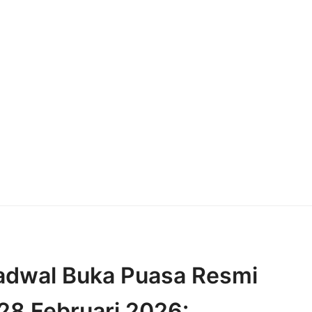
Jadwal Buka Puasa Resmi
28 Februari 2026: