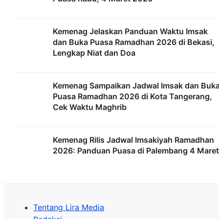
Kemenag Jelaskan Panduan Waktu Imsak
dan Buka Puasa Ramadhan 2026 di Bekasi,
Lengkap Niat dan Doa
Kemenag Sampaikan Jadwal Imsak dan Buk
Puasa Ramadhan 2026 di Kota Tangerang,
Cek Waktu Maghrib
Kemenag Rilis Jadwal Imsakiyah Ramadhan
2026: Panduan Puasa di Palembang 4 Maret
Tentang Lira Media