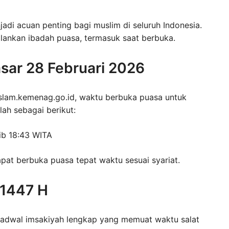
i acuan penting bagi muslim di seluruh Indonesia.
lankan ibadah puasa, termasuk saat berbuka.
sar 28 Februari 2026
islam.kemenag.go.id, waktu berbuka puasa untuk
lah sebagai berikut:
b 18:43 WITA
pat berbuka puasa tepat waktu sesuai syariat.
 1447 H
jadwal imsakiyah lengkap yang memuat waktu salat