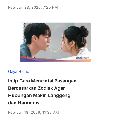
Februari 23, 2026, 7:25 PM
Gaya Hidup
Intip Cara Mencintai Pasangan
Berdasarkan Zodiak Agar
Hubungan Makin Langgeng
dan Harmonis
Februari 18, 2026, 11:35 AM