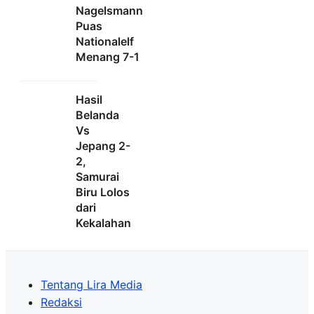
Nagelsmann
Puas
Nationalelf
Menang 7-1
Hasil
Belanda
Vs
Jepang 2-
2,
Samurai
Biru Lolos
dari
Kekalahan
Tentang Lira Media
Redaksi