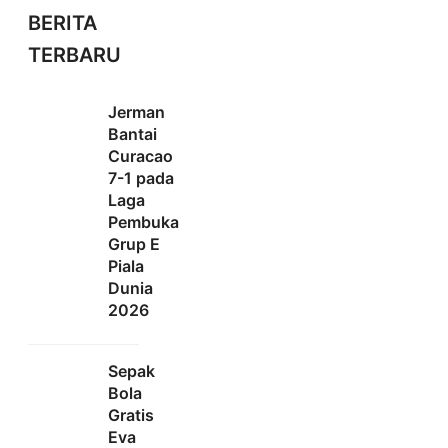
BERITA
TERBARU
Jerman
Bantai
Curacao
7-1 pada
Laga
Pembuka
Grup E
Piala
Dunia
2026
Sepak
Bola
Gratis
Eva