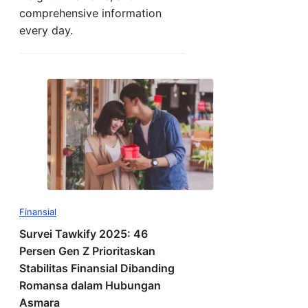
comprehensive information
every day.
Finansial
Survei Tawkify 2025: 46
Persen Gen Z Prioritaskan
Stabilitas Finansial Dibanding
Romansa dalam Hubungan
Asmara