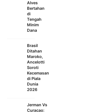
Alves
Bertahan
di
Tengah
Minim
Dana
Brasil
Ditahan
Maroko,
Ancelotti
Soroti
Kecemasan
di Piala
Dunia
2026
Jerman Vs
Curacao: