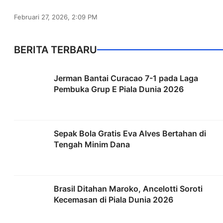
Februari 27, 2026, 2:09 PM
BERITA TERBARU
Jerman Bantai Curacao 7-1 pada Laga
Pembuka Grup E Piala Dunia 2026
Sepak Bola Gratis Eva Alves Bertahan di
Tengah Minim Dana
Brasil Ditahan Maroko, Ancelotti Soroti
Kecemasan di Piala Dunia 2026