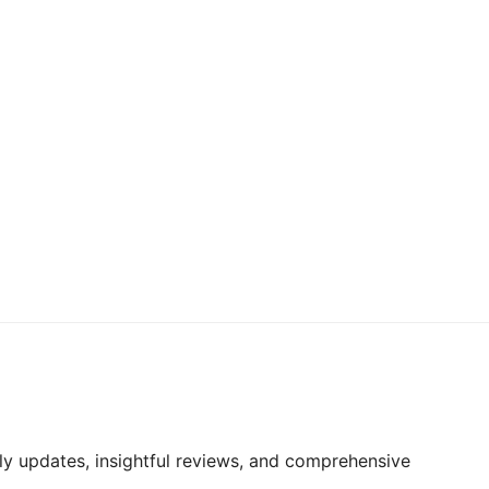
ily updates, insightful reviews, and comprehensive