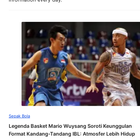
Sepak Bola
Legenda Basket Mario Wuysang Soroti Keunggulan
Format Kandang-Tandang IBL: Atmosfer Lebih Hidup