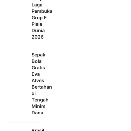
Laga
Pembuka
Grup E
Piala
Dunia
2026
Sepak
Bola
Gratis
Eva
Alves
Bertahan
di
Tengah
Minim
Dana
Brasil