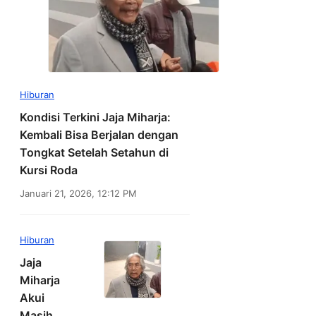
Hiburan
Kondisi Terkini Jaja Miharja:
Kembali Bisa Berjalan dengan
Tongkat Setelah Setahun di
Kursi Roda
Januari 21, 2026, 12:12 PM
Hiburan
Jaja
Miharja
Akui
Masih