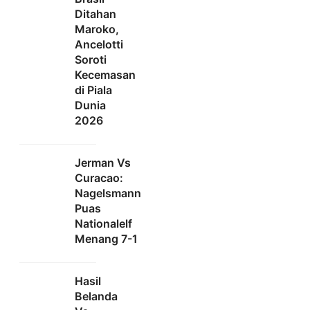
Ditahan
Maroko,
Ancelotti
Soroti
Kecemasan
di Piala
Dunia
2026
Jerman Vs
Curacao:
Nagelsmann
Puas
Nationalelf
Menang 7-1
Hasil
Belanda