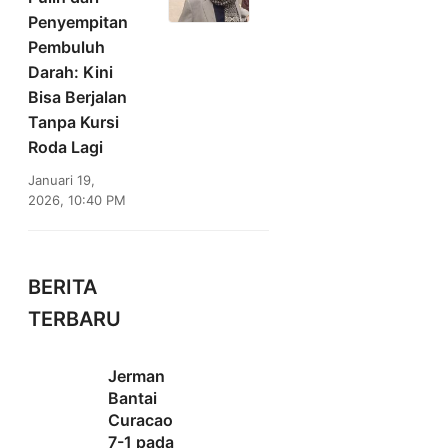
Penyempitan
Pembuluh
Darah: Kini
Bisa Berjalan
Tanpa Kursi
Roda Lagi
Januari 19,
2026, 10:40 PM
BERITA
TERBARU
Jerman
Bantai
Curacao
7-1 pada