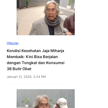
Hiburan
Kondisi Kesehatan Jaja Miharja
Membaik: Kini Bisa Berjalan
dengan Tongkat dan Konsumsi
38 Butir Obat
Januari 21, 2026, 2:24 PM