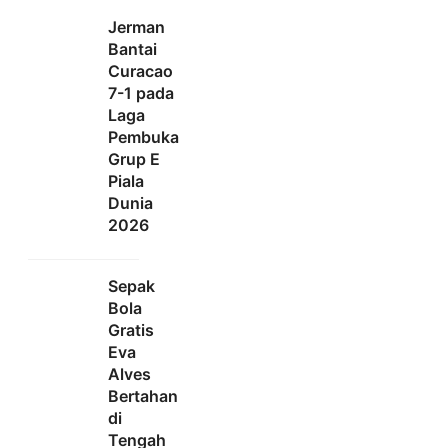
Jerman
Bantai
Curacao
7-1 pada
Laga
Pembuka
Grup E
Piala
Dunia
2026
Sepak
Bola
Gratis
Eva
Alves
Bertahan
di
Tengah