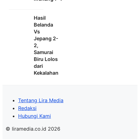
Hasil
Belanda
Vs
Jepang 2-
2,
Samurai
Biru Lolos
dari
Kekalahan
Tentang Lira Media
Redaksi
Hubungi Kami
© liramedia.co.id 2026