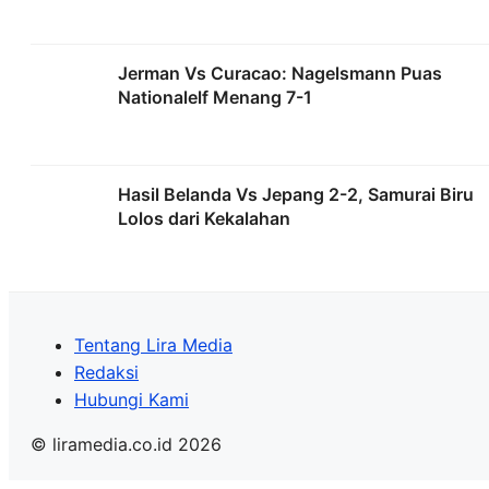
Jerman Vs Curacao: Nagelsmann Puas
Nationalelf Menang 7-1
Hasil Belanda Vs Jepang 2-2, Samurai Biru
Lolos dari Kekalahan
Tentang Lira Media
Redaksi
Hubungi Kami
© liramedia.co.id 2026