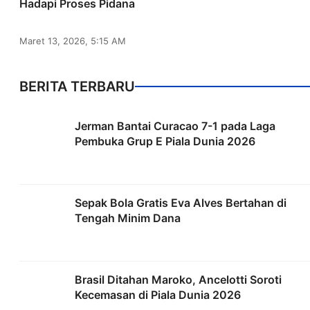
Hadapi Proses Pidana
Maret 13, 2026, 5:15 AM
BERITA TERBARU
Jerman Bantai Curacao 7-1 pada Laga
Pembuka Grup E Piala Dunia 2026
Sepak Bola Gratis Eva Alves Bertahan di
Tengah Minim Dana
Brasil Ditahan Maroko, Ancelotti Soroti
Kecemasan di Piala Dunia 2026