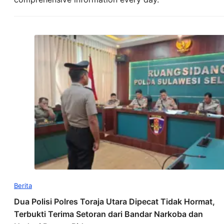
Berita
Dua Polisi Polres Toraja Utara Dipecat Tidak Hormat,
Terbukti Terima Setoran dari Bandar Narkoba dan