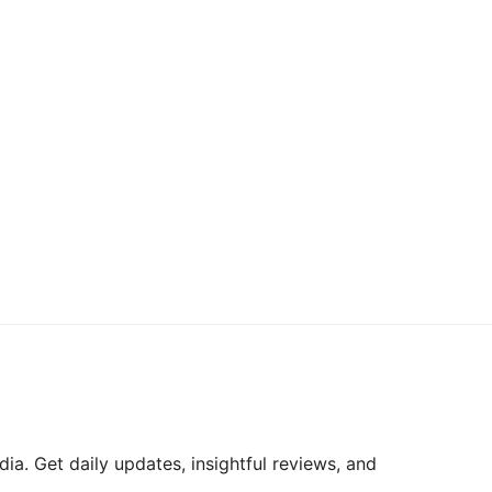
ia. Get daily updates, insightful reviews, and