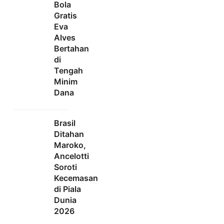
Bola
Gratis
Eva
Alves
Bertahan
di
Tengah
Minim
Dana
Brasil
Ditahan
Maroko,
Ancelotti
Soroti
Kecemasan
di Piala
Dunia
2026