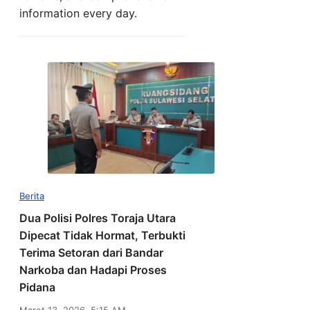
information every day.
Berita
Dua Polisi Polres Toraja Utara
Dipecat Tidak Hormat, Terbukti
Terima Setoran dari Bandar
Narkoba dan Hadapi Proses
Pidana
Maret 13, 2026, 5:15 AM