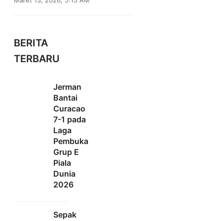
BERITA
TERBARU
Jerman
Bantai
Curacao
7-1 pada
Laga
Pembuka
Grup E
Piala
Dunia
2026
Sepak