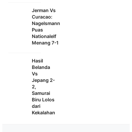
Jerman Vs
Curacao:
Nagelsmann
Puas
Nationalelf
Menang 7-1
Hasil
Belanda
Vs
Jepang 2-
2,
Samurai
Biru Lolos
dari
Kekalahan