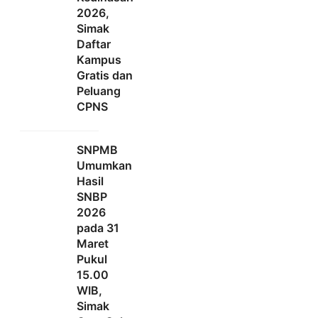
2026,
Simak
Daftar
Kampus
Gratis dan
Peluang
CPNS
SNPMB
Umumkan
Hasil
SNBP
2026
pada 31
Maret
Pukul
15.00
WIB,
Simak