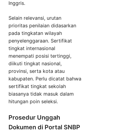
Inggris.
Selain relevansi, urutan
prioritas penilaian didasarkan
pada tingkatan wilayah
penyelenggaraan. Sertifikat
tingkat internasional
menempati posisi tertinggi,
diikuti tingkat nasional,
provinsi, serta kota atau
kabupaten. Perlu dicatat bahwa
sertifikat tingkat sekolah
biasanya tidak masuk dalam
hitungan poin seleksi.
Prosedur Unggah
Dokumen di Portal SNBP