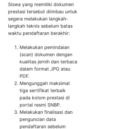
Siswa yang memiliki dokumen
prestasi tersebut diimbau untuk
segera melakukan langkah-
langkah teknis sebelum batas
waktu pendaftaran berakhir:
Melakukan pemindaian
(
scan
) dokumen dengan
kualitas jernih dan terbaca
dalam format JPG atau
PDF.
Mengunggah maksimal
tiga sertifikat terbaik
pada kolom prestasi di
portal resmi SNBP.
Melakukan finalisasi dan
penguncian data
pendaftaran sebelum