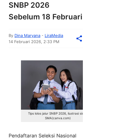
SNBP 2026
Sebelum 18 Februari
By
Dina Maryana
-
LiraMedia
14 Februari 2026, 2:33 PM
Tips lolos jalur SNBP 2026, ilustrasi siswa
SMA(canva.com)
Pendaftaran Seleksi Nasional