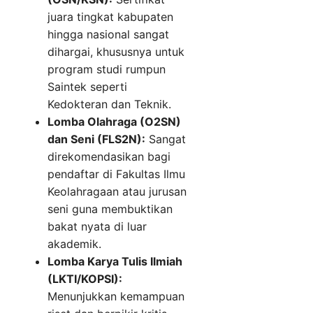
juara tingkat kabupaten
hingga nasional sangat
dihargai, khususnya untuk
program studi rumpun
Saintek seperti
Kedokteran dan Teknik.
Lomba Olahraga (O2SN)
dan Seni (FLS2N):
Sangat
direkomendasikan bagi
pendaftar di Fakultas Ilmu
Keolahragaan atau jurusan
seni guna membuktikan
bakat nyata di luar
akademik.
Lomba Karya Tulis Ilmiah
(LKTI/KOPSI):
Menunjukkan kemampuan