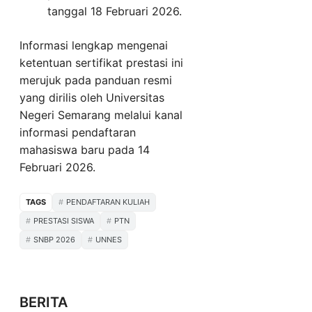
tanggal 18 Februari 2026.
Informasi lengkap mengenai
ketentuan sertifikat prestasi ini
merujuk pada panduan resmi
yang dirilis oleh Universitas
Negeri Semarang melalui kanal
informasi pendaftaran
mahasiswa baru pada 14
Februari 2026.
TAGS
PENDAFTARAN KULIAH
PRESTASI SISWA
PTN
SNBP 2026
UNNES
BERITA