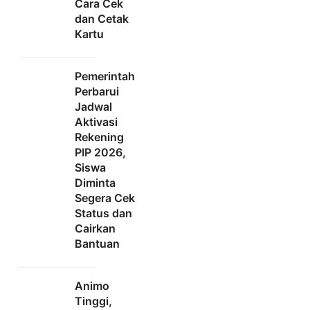
Cara Cek
dan Cetak
Kartu
Pemerintah
Perbarui
Jadwal
Aktivasi
Rekening
PIP 2026,
Siswa
Diminta
Segera Cek
Status dan
Cairkan
Bantuan
Animo
Tinggi,