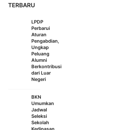
TERBARU
LPDP
Perbarui
Aturan
Pengabdian,
Ungkap
Peluang
Alumni
Berkontribusi
dari Luar
Negeri
BKN
Umumkan
Jadwal
Seleksi
Sekolah
Kedinasan