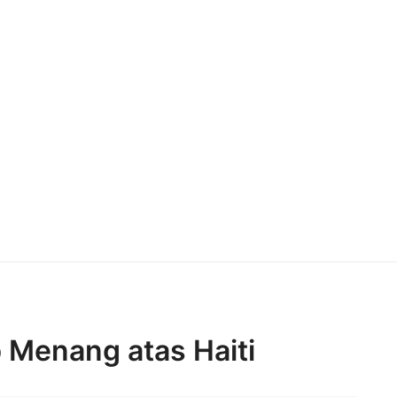
ib Menang atas Haiti