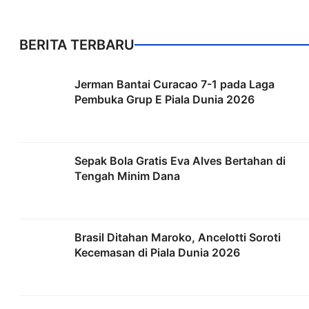
BERITA TERBARU
Jerman Bantai Curacao 7-1 pada Laga
Pembuka Grup E Piala Dunia 2026
Sepak Bola Gratis Eva Alves Bertahan di
Tengah Minim Dana
Brasil Ditahan Maroko, Ancelotti Soroti
Kecemasan di Piala Dunia 2026