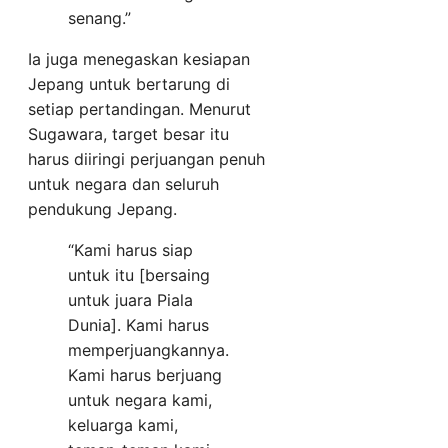
senang.”
Ia juga menegaskan kesiapan
Jepang untuk bertarung di
setiap pertandingan. Menurut
Sugawara, target besar itu
harus diiringi perjuangan penuh
untuk negara dan seluruh
pendukung Jepang.
“Kami harus siap
untuk itu [bersaing
untuk juara Piala
Dunia]. Kami harus
memperjuangkannya.
Kami harus berjuang
untuk negara kami,
keluarga kami,