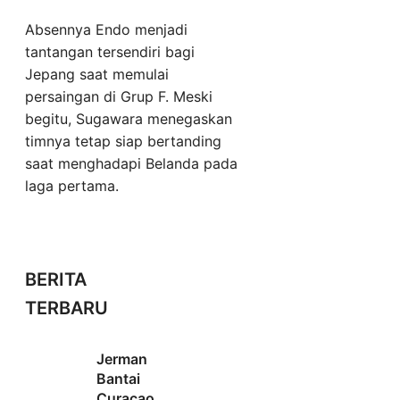
Absennya Endo menjadi
tantangan tersendiri bagi
Jepang saat memulai
persaingan di Grup F. Meski
begitu, Sugawara menegaskan
timnya tetap siap bertanding
saat menghadapi Belanda pada
laga pertama.
BERITA
TERBARU
Jerman
Bantai
Curacao