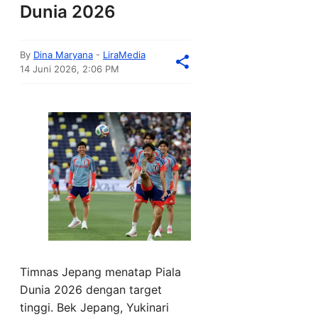
Dunia 2026
By
Dina Maryana
-
LiraMedia
14 Juni 2026, 2:06 PM
Timnas Jepang menatap Piala
Dunia 2026 dengan target
tinggi. Bek Jepang, Yukinari