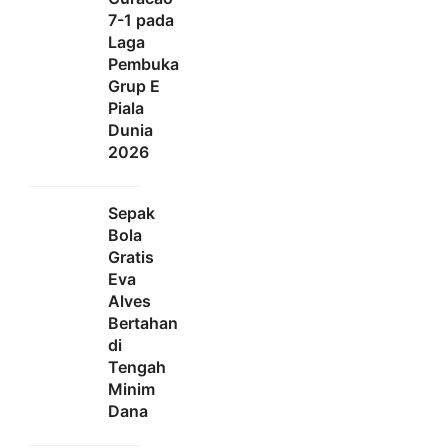
7-1 pada
Laga
Pembuka
Grup E
Piala
Dunia
2026
Sepak
Bola
Gratis
Eva
Alves
Bertahan
di
Tengah
Minim
Dana