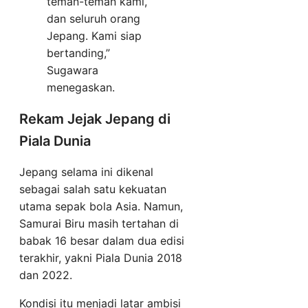
teman-teman kami,
dan seluruh orang
Jepang. Kami siap
bertanding,”
Sugawara
menegaskan.
Rekam Jejak Jepang di
Piala Dunia
Jepang selama ini dikenal
sebagai salah satu kekuatan
utama sepak bola Asia. Namun,
Samurai Biru masih tertahan di
babak 16 besar dalam dua edisi
terakhir, yakni Piala Dunia 2018
dan 2022.
Kondisi itu menjadi latar ambisi