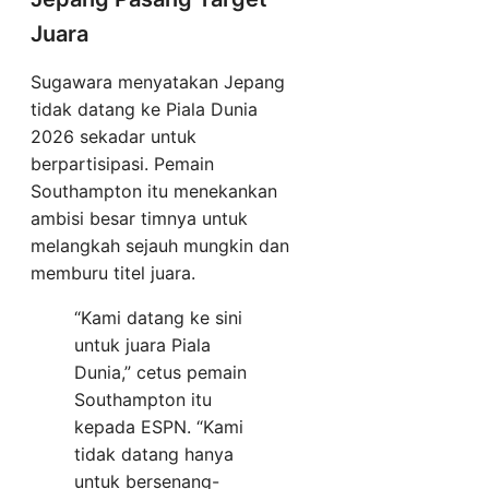
Juara
Sugawara menyatakan Jepang
tidak datang ke Piala Dunia
2026 sekadar untuk
berpartisipasi. Pemain
Southampton itu menekankan
ambisi besar timnya untuk
melangkah sejauh mungkin dan
memburu titel juara.
“Kami datang ke sini
untuk juara Piala
Dunia,” cetus pemain
Southampton itu
kepada ESPN. “Kami
tidak datang hanya
untuk bersenang-