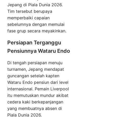
Jepang di Piala Dunia 2026.
Tim tersebut berupaya
memperbaiki capaian
sebelumnya dengan memulai
fase grup secara meyakinkan.
Persiapan Terganggu
Pensiunnya Wataru Endo
Di tengah persiapan menuju
turnamen, Jepang mendapat
guncangan setelah kapten
Wataru Endo pensiun dari level
internasional. Pemain Liverpool
itu memutuskan mundur akibat
cedera kaki berkepanjangan
yang membuatnya absen di
Piala Dunia 2026.