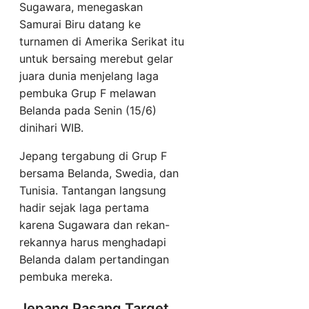
Sugawara, menegaskan
Samurai Biru datang ke
turnamen di Amerika Serikat itu
untuk bersaing merebut gelar
juara dunia menjelang laga
pembuka Grup F melawan
Belanda pada Senin (15/6)
dinihari WIB.
Jepang tergabung di Grup F
bersama Belanda, Swedia, dan
Tunisia. Tantangan langsung
hadir sejak laga pertama
karena Sugawara dan rekan-
rekannya harus menghadapi
Belanda dalam pertandingan
pembuka mereka.
Jepang Pasang Target