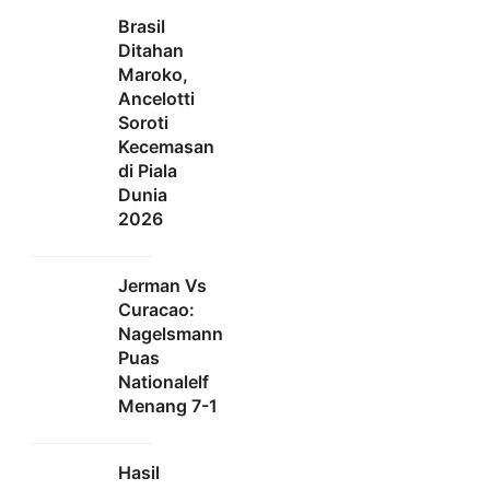
Brasil
Ditahan
Maroko,
Ancelotti
Soroti
Kecemasan
di Piala
Dunia
2026
Jerman Vs
Curacao:
Nagelsmann
Puas
Nationalelf
Menang 7-1
Hasil