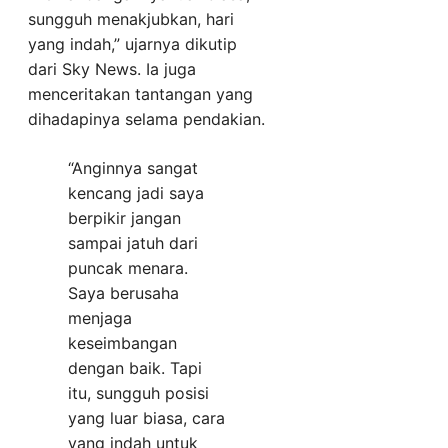
sungguh menakjubkan, hari
yang indah,” ujarnya dikutip
dari Sky News. Ia juga
menceritakan tantangan yang
dihadapinya selama pendakian.
“Anginnya sangat
kencang jadi saya
berpikir jangan
sampai jatuh dari
puncak menara.
Saya berusaha
menjaga
keseimbangan
dengan baik. Tapi
itu, sungguh posisi
yang luar biasa, cara
yang indah untuk