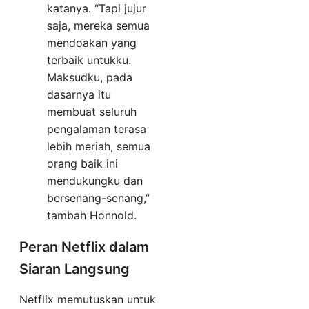
katanya. “Tapi jujur
saja, mereka semua
mendoakan yang
terbaik untukku.
Maksudku, pada
dasarnya itu
membuat seluruh
pengalaman terasa
lebih meriah, semua
orang baik ini
mendukungku dan
bersenang-senang,”
tambah Honnold.
Peran Netflix dalam
Siaran Langsung
Netflix memutuskan untuk