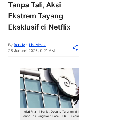
Tanpa Tali, Aksi
Ekstrem Tayang
Eksklusif di Netflix
By
Randy
-
LiraMedia
26 Januari 2026, 9:21 AM
Gila! Pria Ini Panjat Gedung Tertinggi di Dunia
Tanpa Tali Pengaman Foto: REUTERS/Ann Wang