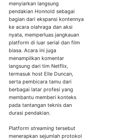
menyiarkan langsung
pendakian Honnold sebagai
bagian dari ekspansi kontennya
ke acara olahraga dan aksi
nyata, memperluas jangkauan
platform di luar serial dan film
biasa. Acara ini juga
menampilkan komentar
langsung dari tim Netflix,
termasuk host Elle Duncan,
serta pembicara tamu dari
berbagai latar profesi yang
membantu memberi konteks
pada tantangan teknis dan
durasi pendakian.
Platform
streaming
tersebut
menerapkan sejumlah protokol