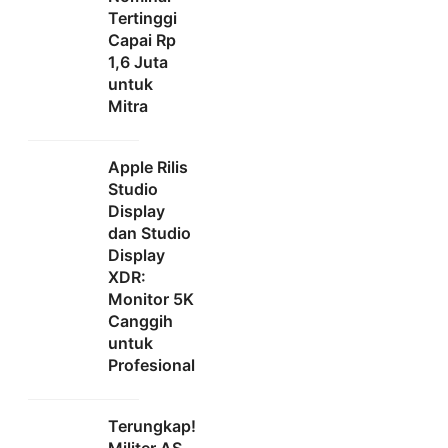
Tertinggi
Capai Rp
1,6 Juta
untuk
Mitra
Apple Rilis
Studio
Display
dan Studio
Display
XDR:
Monitor 5K
Canggih
untuk
Profesional
Terungkap!
Militer AS