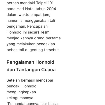
pernah mendaki Taipei 101
pada Hari Natal tahun 2004
dalam waktu empat jam,
namun ia menggunakan tali
pengaman. Pencapaian
Honnold ini secara resmi
menjadikannya orang pertama
yang melakukan pendakian
bebas tali di gedung tersebut.
Pengalaman Honnold
dan Tantangan Cuaca
Setelah berhasil mencapai
puncak, Honnold
mengungkapkan
kekagumannya.
“Pemandangannya luar biasa,