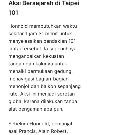
Aksi Bersejarah di Taipei
101
Honnold membutuhkan waktu
sekitar 1 jam 31 menit untuk
menyelesaikan pendakian 101
lantai tersebut. Ia sepenuhnya
mengandalkan kekuatan
tangan dan kakinya untuk
menaiki permukaan gedung,
menavigasi bagian-bagian
menonjol dan balkon sepanjang
rute. Aksi ini menjadi sorotan
global karena dilakukan tanpa
alat pengaman apa pun.
Sebelum Honnold, pemanjat
asal Prancis, Alain Robert,