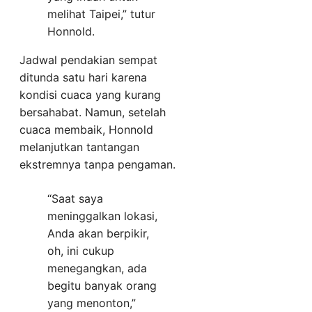
melihat Taipei,” tutur
Honnold.
Jadwal pendakian sempat
ditunda satu hari karena
kondisi cuaca yang kurang
bersahabat. Namun, setelah
cuaca membaik, Honnold
melanjutkan tantangan
ekstremnya tanpa pengaman.
“Saat saya
meninggalkan lokasi,
Anda akan berpikir,
oh, ini cukup
menegangkan, ada
begitu banyak orang
yang menonton,”