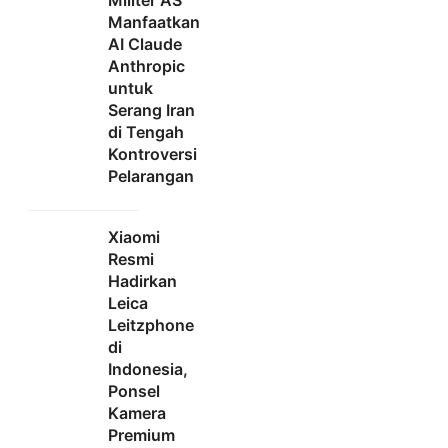
Manfaatkan
AI Claude
Anthropic
untuk
Serang Iran
di Tengah
Kontroversi
Pelarangan
Xiaomi
Resmi
Hadirkan
Leica
Leitzphone
di
Indonesia,
Ponsel
Kamera
Premium