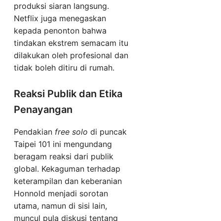
produksi siaran langsung.
Netflix juga menegaskan
kepada penonton bahwa
tindakan ekstrem semacam itu
dilakukan oleh profesional dan
tidak boleh ditiru di rumah.
Reaksi Publik dan Etika
Penayangan
Pendakian
free solo
di puncak
Taipei 101 ini mengundang
beragam reaksi dari publik
global. Kekaguman terhadap
keterampilan dan keberanian
Honnold menjadi sorotan
utama, namun di sisi lain,
muncul pula diskusi tentang