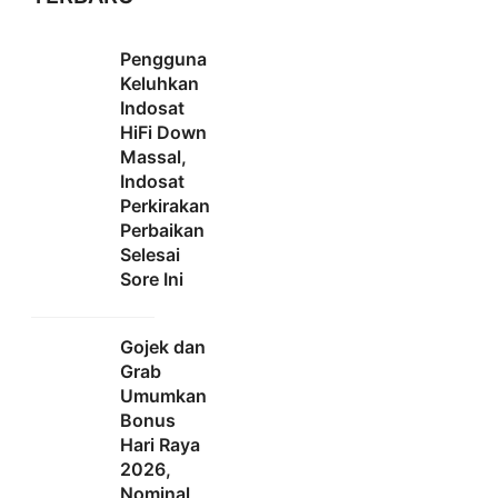
Pengguna
Keluhkan
Indosat
HiFi Down
Massal,
Indosat
Perkirakan
Perbaikan
Selesai
Sore Ini
Gojek dan
Grab
Umumkan
Bonus
Hari Raya
2026,
Nominal