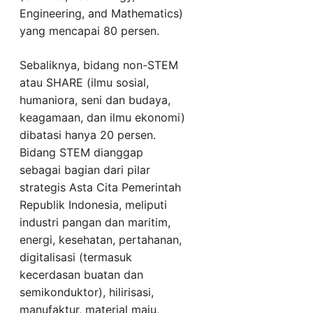
Engineering, and Mathematics)
yang mencapai 80 persen.
Sebaliknya, bidang non-STEM
atau SHARE (ilmu sosial,
humaniora, seni dan budaya,
keagamaan, dan ilmu ekonomi)
dibatasi hanya 20 persen.
Bidang STEM dianggap
sebagai bagian dari pilar
strategis Asta Cita Pemerintah
Republik Indonesia, meliputi
industri pangan dan maritim,
energi, kesehatan, pertahanan,
digitalisasi (termasuk
kecerdasan buatan dan
semikonduktor), hilirisasi,
manufaktur, material maju,