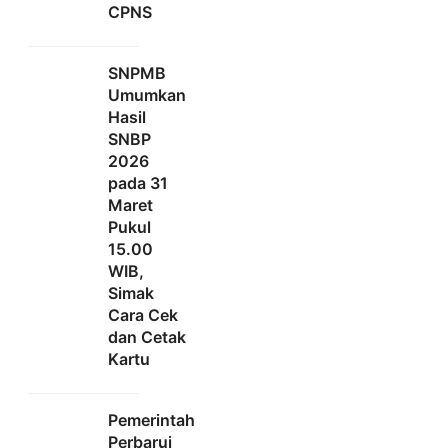
CPNS
SNPMB
Umumkan
Hasil
SNBP
2026
pada 31
Maret
Pukul
15.00
WIB,
Simak
Cara Cek
dan Cetak
Kartu
Pemerintah
Perbarui