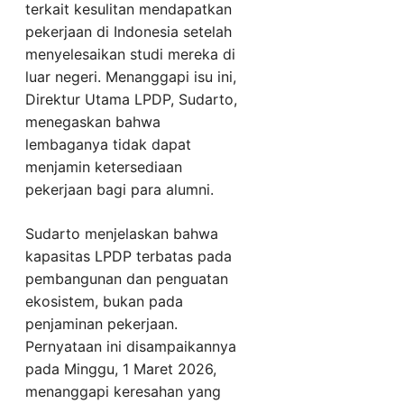
terkait kesulitan mendapatkan
pekerjaan di Indonesia setelah
menyelesaikan studi mereka di
luar negeri. Menanggapi isu ini,
Direktur Utama LPDP, Sudarto,
menegaskan bahwa
lembaganya tidak dapat
menjamin ketersediaan
pekerjaan bagi para alumni.
Sudarto menjelaskan bahwa
kapasitas LPDP terbatas pada
pembangunan dan penguatan
ekosistem, bukan pada
penjaminan pekerjaan.
Pernyataan ini disampaikannya
pada Minggu, 1 Maret 2026,
menanggapi keresahan yang