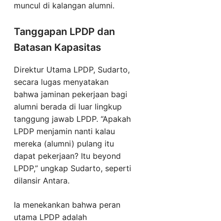
muncul di kalangan alumni.
Tanggapan LPDP dan
Batasan Kapasitas
Direktur Utama LPDP, Sudarto,
secara lugas menyatakan
bahwa jaminan pekerjaan bagi
alumni berada di luar lingkup
tanggung jawab LPDP. “Apakah
LPDP menjamin nanti kalau
mereka (alumni) pulang itu
dapat pekerjaan? Itu beyond
LPDP,” ungkap Sudarto, seperti
dilansir Antara.
Ia menekankan bahwa peran
utama LPDP adalah