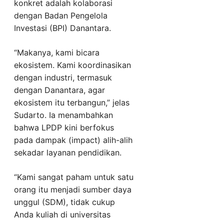
konkret adalah kolaborasi
dengan Badan Pengelola
Investasi (BPI) Danantara.
“Makanya, kami bicara
ekosistem. Kami koordinasikan
dengan industri, termasuk
dengan Danantara, agar
ekosistem itu terbangun,” jelas
Sudarto. Ia menambahkan
bahwa LPDP kini berfokus
pada dampak (impact) alih-alih
sekadar layanan pendidikan.
“Kami sangat paham untuk satu
orang itu menjadi sumber daya
unggul (SDM), tidak cukup
Anda kuliah di universitas