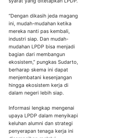
syarat yang ditetapkan LPDP.
“Dengan dikasih jeda magang
ini, mudah-mudahan ketika
mereka nanti pas kembali,
industri siap. Dan mudah-
mudahan LPDP bisa menjadi
bagian dari membangun
ekosistem,” pungkas Sudarto,
berharap skema ini dapat
menjembatani kesenjangan
hingga ekosistem kerja di
dalam negeri lebih siap.
Informasi lengkap mengenai
upaya LPDP dalam menyikapi
keluhan alumni dan strategi
penyerapan tenaga kerja ini