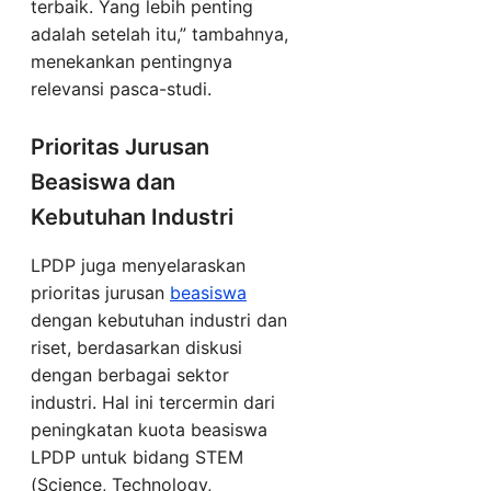
terbaik. Yang lebih penting
adalah setelah itu,” tambahnya,
menekankan pentingnya
relevansi pasca-studi.
Prioritas Jurusan
Beasiswa dan
Kebutuhan Industri
LPDP juga menyelaraskan
prioritas jurusan
beasiswa
dengan kebutuhan industri dan
riset, berdasarkan diskusi
dengan berbagai sektor
industri. Hal ini tercermin dari
peningkatan kuota beasiswa
LPDP untuk bidang STEM
(Science, Technology,