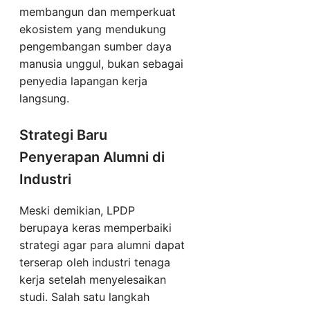
membangun dan memperkuat
ekosistem yang mendukung
pengembangan sumber daya
manusia unggul, bukan sebagai
penyedia lapangan kerja
langsung.
Strategi Baru
Penyerapan Alumni di
Industri
Meski demikian, LPDP
berupaya keras memperbaiki
strategi agar para alumni dapat
terserap oleh industri tenaga
kerja setelah menyelesaikan
studi. Salah satu langkah