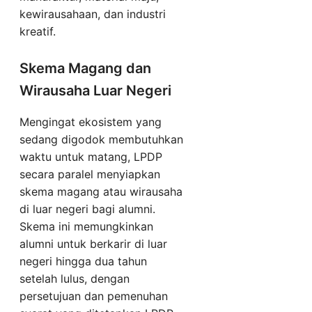
kewirausahaan, dan industri
kreatif.
Skema Magang dan
Wirausaha Luar Negeri
Mengingat ekosistem yang
sedang digodok membutuhkan
waktu untuk matang, LPDP
secara paralel menyiapkan
skema magang atau wirausaha
di luar negeri bagi alumni.
Skema ini memungkinkan
alumni untuk berkarir di luar
negeri hingga dua tahun
setelah lulus, dengan
persetujuan dan pemenuhan