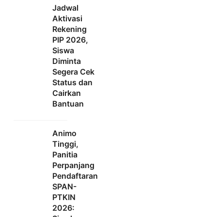
Jadwal
Aktivasi
Rekening
PIP 2026,
Siswa
Diminta
Segera Cek
Status dan
Cairkan
Bantuan
Animo
Tinggi,
Panitia
Perpanjang
Pendaftaran
SPAN-
PTKIN
2026: