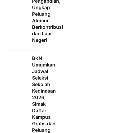
Pengabdian,
Ungkap
Peluang
Alumni
Berkontribusi
dari Luar
Negeri
BKN
Umumkan
Jadwal
Seleksi
Sekolah
Kedinasan
2026,
Simak
Daftar
Kampus
Gratis dan
Peluang