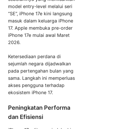
model entry-level melalui seri
“SE”, iPhone 17e kini langsung
masuk dalam keluarga iPhone
17. Apple membuka pre-order
iPhone 17e mulai awal Maret
2026.
Ketersediaan perdana di
sejumlah negara dijadwalkan
pada pertengahan bulan yang
sama. Langkah ini memperluas
akses pengguna terhadap
ekosistem iPhone 17.
Peningkatan Performa
dan Efisiensi