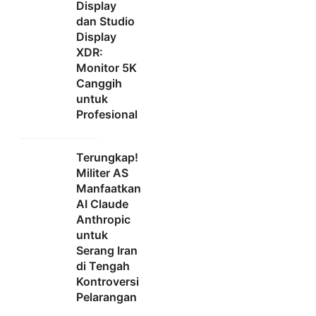
Display
dan Studio
Display
XDR:
Monitor 5K
Canggih
untuk
Profesional
Terungkap!
Militer AS
Manfaatkan
AI Claude
Anthropic
untuk
Serang Iran
di Tengah
Kontroversi
Pelarangan