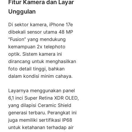
Fitur Kamera dan Layar
Unggulan
Di sektor kamera, iPhone 17e
dibekali sensor utama 48 MP
“Fusion” yang mendukung
kemampuan 2x telephoto
optik. Sistem kamera ini
dirancang untuk menghasilkan
foto detail tinggi, bahkan
dalam kondisi minim cahaya.
Layarnya menggunakan panel
6,1 inci Super Retina XDR OLED,
yang dilapisi Ceramic Shield
generasi terbaru. Perangkat ini
juga memiliki sertifikasi IP68
untuk ketahanan terhadap air