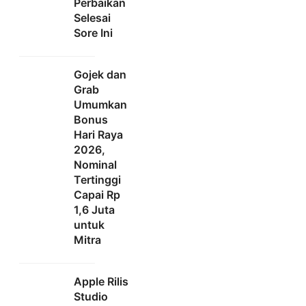
Perbaikan
Selesai
Sore Ini
Gojek dan
Grab
Umumkan
Bonus
Hari Raya
2026,
Nominal
Tertinggi
Capai Rp
1,6 Juta
untuk
Mitra
Apple Rilis
Studio