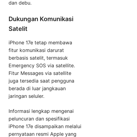
dan debu.
Dukungan Komunikasi
Satelit
iPhone 17e tetap membawa
fitur komunikasi darurat
berbasis satelit, termasuk
Emergency SOS via satellite.
Fitur Messages via satellite
juga tersedia saat pengguna
berada di luar jangkauan
jaringan seluler.
Informasi lengkap mengenai
peluncuran dan spesifikasi
iPhone 17e disampaikan melalui
pernyataan resmi Apple yang