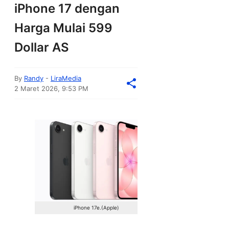
iPhone 17 dengan
Harga Mulai 599
Dollar AS
By
Randy
-
LiraMedia
2 Maret 2026, 9:53 PM
iPhone 17e.(Apple)