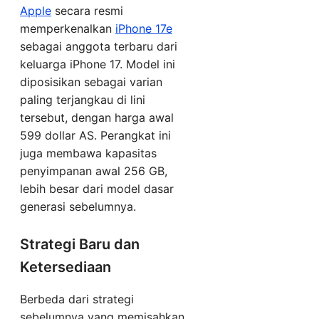
Apple
secara resmi
memperkenalkan
iPhone 17e
sebagai anggota terbaru dari
keluarga iPhone 17. Model ini
diposisikan sebagai varian
paling terjangkau di lini
tersebut, dengan harga awal
599 dollar AS. Perangkat ini
juga membawa kapasitas
penyimpanan awal 256 GB,
lebih besar dari model dasar
generasi sebelumnya.
Strategi Baru dan
Ketersediaan
Berbeda dari strategi
sebelumnya yang memisahkan