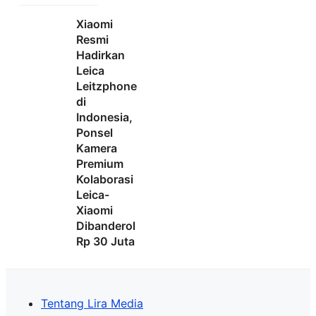
Xiaomi
Resmi
Hadirkan
Leica
Leitzphone
di
Indonesia,
Ponsel
Kamera
Premium
Kolaborasi
Leica-
Xiaomi
Dibanderol
Rp 30 Juta
Tentang Lira Media