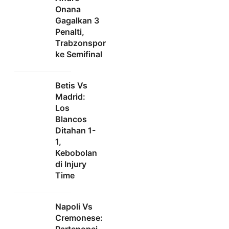
Onana
Gagalkan 3
Penalti,
Trabzonspor
ke Semifinal
Betis Vs
Madrid:
Los
Blancos
Ditahan 1-
1,
Kebobolan
di Injury
Time
Napoli Vs
Cremonese: