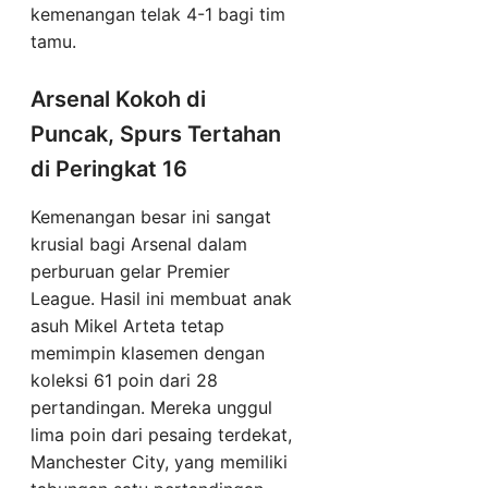
kemenangan telak 4-1 bagi tim
tamu.
Arsenal Kokoh di
Puncak, Spurs Tertahan
di Peringkat 16
Kemenangan besar ini sangat
krusial bagi Arsenal dalam
perburuan gelar Premier
League. Hasil ini membuat anak
asuh Mikel Arteta tetap
memimpin klasemen dengan
koleksi 61 poin dari 28
pertandingan. Mereka unggul
lima poin dari pesaing terdekat,
Manchester City, yang memiliki