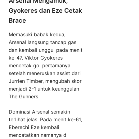
Arsenal Mengamuk,
Gyokeres dan Eze Cetak
Brace
Memasuki babak kedua,
Arsenal langsung tancap gas
dan kembali unggul pada menit
ke-47. Viktor Gyokeres
mencetak gol pertamanya
setelah meneruskan assist dari
Jurrien Timber, mengubah skor
menjadi 2-1 untuk keunggulan
The Gunners.
Dominasi Arsenal semakin
terlihat jelas. Pada menit ke-61,
Eberechi Eze kembali
mencatatkan namanya di