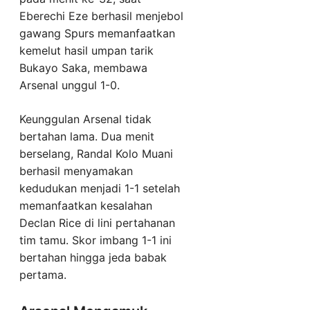
Eberechi Eze berhasil menjebol
gawang Spurs memanfaatkan
kemelut hasil umpan tarik
Bukayo Saka, membawa
Arsenal unggul 1-0.
Keunggulan Arsenal tidak
bertahan lama. Dua menit
berselang, Randal Kolo Muani
berhasil menyamakan
kedudukan menjadi 1-1 setelah
memanfaatkan kesalahan
Declan Rice di lini pertahanan
tim tamu. Skor imbang 1-1 ini
bertahan hingga jeda babak
pertama.