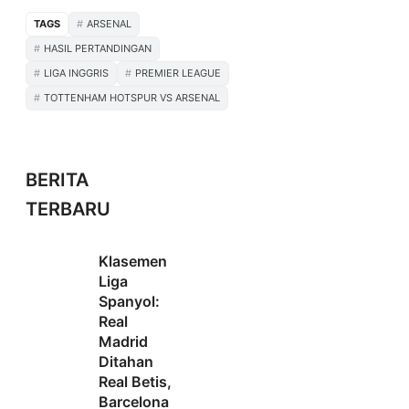
TAGS
ARSENAL
HASIL PERTANDINGAN
LIGA INGGRIS
PREMIER LEAGUE
TOTTENHAM HOTSPUR VS ARSENAL
BERITA
TERBARU
Klasemen
Liga
Spanyol:
Real
Madrid
Ditahan
Real Betis,
Barcelona