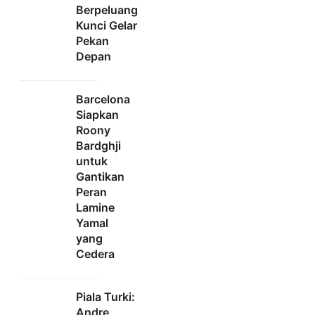
Berpeluang
Kunci Gelar
Pekan
Depan
Barcelona
Siapkan
Roony
Bardghji
untuk
Gantikan
Peran
Lamine
Yamal
yang
Cedera
Piala Turki:
Andre