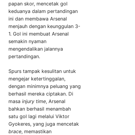
papan skor, mencetak gol
keduanya dalam pertandingan
ini dan membawa Arsenal
menjauh dengan keunggulan 3-
1. Gol ini membuat Arsenal
semakin nyaman
mengendalikan jalannya
pertandingan.
Spurs tampak kesulitan untuk
mengejar ketertinggalan,
dengan minimnya peluang yang
berhasil mereka ciptakan. Di
masa
injury time
, Arsenal
bahkan berhasil menambah
satu gol lagi melalui Viktor
Gyokeres, yang juga mencetak
brace
, memastikan