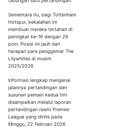
tabungan satu pertandingan.
Sementara itu, bagi Tottenham
Hotspur, kekalahan ini
membuat mereka tertahan di
peringkat ke-16 dengan 29
poin. Posisi ini jauh dari
harapan para penggemar The
Lilywhites di musim
2025/2026.
Informasi lengkap mengenai
jalannya pertandingan dan
susunan pemain kedua tim
disampaikan melalui laporan
pertandingan resmi Premier
League yang dirilis pada
Minggu, 22 Februari 2026.