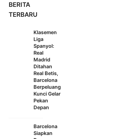
BERITA
TERBARU
Klasemen
Liga
Spanyol:
Real
Madrid
Ditahan
Real Betis,
Barcelona
Berpeluang
Kunci Gelar
Pekan
Depan
Barcelona
Siapkan