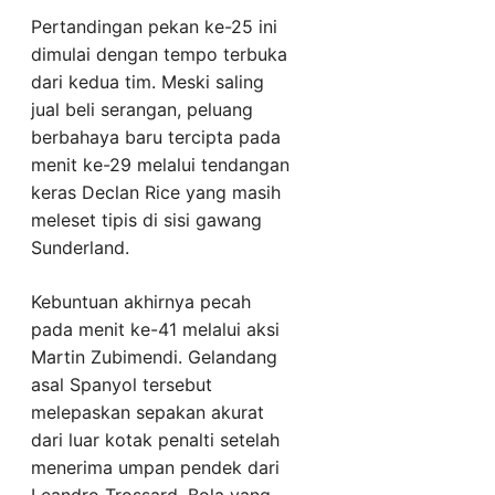
Pertandingan pekan ke-25 ini
dimulai dengan tempo terbuka
dari kedua tim. Meski saling
jual beli serangan, peluang
berbahaya baru tercipta pada
menit ke-29 melalui tendangan
keras Declan Rice yang masih
meleset tipis di sisi gawang
Sunderland.
Kebuntuan akhirnya pecah
pada menit ke-41 melalui aksi
Martin Zubimendi. Gelandang
asal Spanyol tersebut
melepaskan sepakan akurat
dari luar kotak penalti setelah
menerima umpan pendek dari