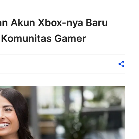
n Akun Xbox-nya Baru
n Komunitas Gamer