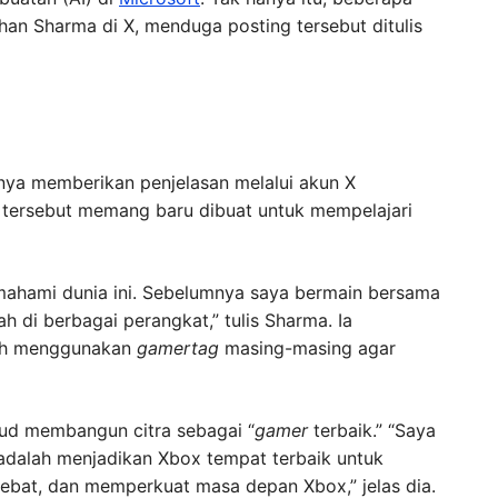
an Sharma di X, menduga posting tersebut ditulis
nya memberikan penjelasan melalui akun X
 tersebut memang baru dibuat untuk mempelajari
mahami dunia ini. Sebelumnya saya bermain bersama
 di berbagai perangkat,” tulis Sharma. Ia
lah menggunakan
gamertag
masing-masing agar
ud membangun citra sebagai “
gamer
terbaik.” “Saya
 adalah menjadikan Xbox tempat terbaik untuk
ebat, dan memperkuat masa depan Xbox,” jelas dia.