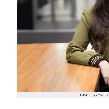
EVP & CEO Microsoft Ga