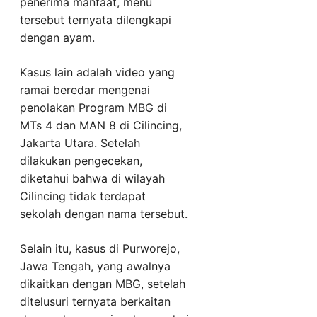
penerima manfaat, menu
tersebut ternyata dilengkapi
dengan ayam.
Kasus lain adalah video yang
ramai beredar mengenai
penolakan Program MBG di
MTs 4 dan MAN 8 di Cilincing,
Jakarta Utara. Setelah
dilakukan pengecekan,
diketahui bahwa di wilayah
Cilincing tidak terdapat
sekolah dengan nama tersebut.
Selain itu, kasus di Purworejo,
Jawa Tengah, yang awalnya
dikaitkan dengan MBG, setelah
ditelusuri ternyata berkaitan