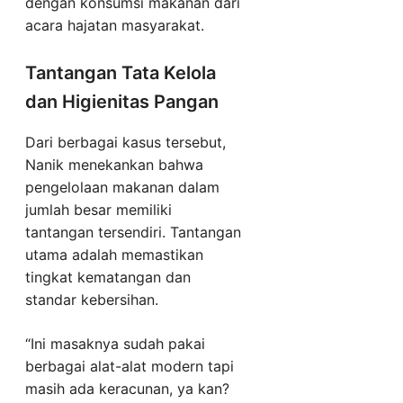
dengan konsumsi makanan dari
acara hajatan masyarakat.
Tantangan Tata Kelola
dan Higienitas Pangan
Dari berbagai kasus tersebut,
Nanik menekankan bahwa
pengelolaan makanan dalam
jumlah besar memiliki
tantangan tersendiri. Tantangan
utama adalah memastikan
tingkat kematangan dan
standar kebersihan.
“Ini masaknya sudah pakai
berbagai alat-alat modern tapi
masih ada keracunan, ya kan?