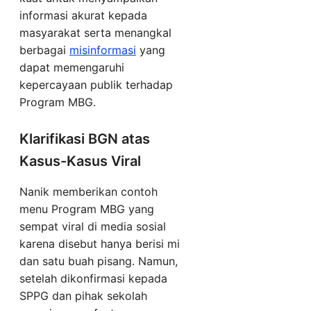
informasi akurat kepada
masyarakat serta menangkal
berbagai
misinformasi
yang
dapat memengaruhi
kepercayaan publik terhadap
Program MBG.
Klarifikasi BGN atas
Kasus-Kasus Viral
Nanik memberikan contoh
menu Program MBG yang
sempat viral di media sosial
karena disebut hanya berisi mi
dan satu buah pisang. Namun,
setelah dikonfirmasi kepada
SPPG dan pihak sekolah