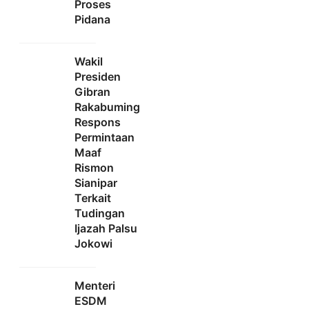
Proses
Pidana
Wakil
Presiden
Gibran
Rakabuming
Respons
Permintaan
Maaf
Rismon
Sianipar
Terkait
Tudingan
Ijazah Palsu
Jokowi
Menteri
ESDM