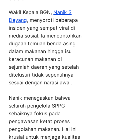
Wakil Kepala BGN,
Nanik S
Deyang
, menyoroti beberapa
insiden yang sempat viral di
media sosial. Ia mencontohkan
dugaan temuan benda asing
dalam makanan hingga isu
keracunan makanan di
sejumlah daerah yang setelah
ditelusuri tidak sepenuhnya
sesuai dengan narasi awal.
Nanik menegaskan bahwa
seluruh pengelola SPPG
sebaiknya fokus pada
pengawasan ketat proses
pengolahan makanan. Hal ini
krusial untuk menjaga kualitas