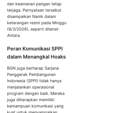
dan keamanan pangan tetap
terjaga. Pernyataan tersebut
disampaikan Nanik dalam
keterangan resmi pada Minggu
(8/3/2026), seperti dilansir
Antara
.
Peran Komunikasi SPPI
dalam Menangkal Hoaks
BGN juga berharap Sarjana
Penggerak Pembangunan
Indonesia (SPPI) tidak hanya
menjalankan operasional
program dengan baik. Mereka
juga diharapkan memiliki
kemampuan komunikasi yang
kuat untuk menyampaikan