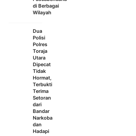
di Berbagai
Wilayah
Dua
Polisi
Polres
Toraja
Utara
Dipecat
Tidak
Hormat,
Terbukti
Terima
Setoran
dari
Bandar
Narkoba
dan
Hadapi