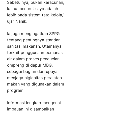
Sebetulnya, bukan keracunan,
kalau menurut saya adalah
lebih pada sistem tata kelola,”
ujar Nanik.
Ia juga mengingatkan SPPG
tentang pentingnya standar
sanitasi makanan. Utamanya
terkait penggunaan pemanas
air dalam proses pencucian
ompreng di dapur MBG,
sebagai bagian dari upaya
menjaga higienitas peralatan
makan yang digunakan dalam
program.
Informasi lengkap mengenai
imbauan ini disampaikan