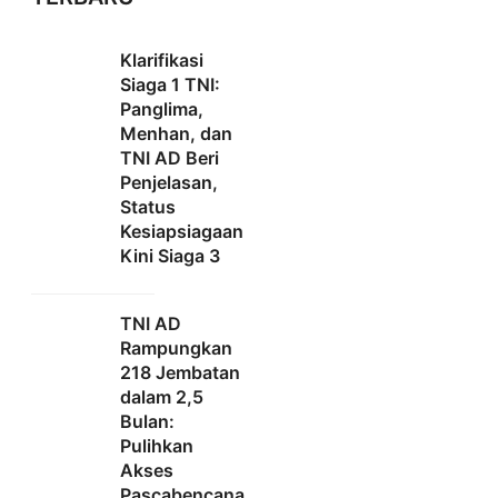
Klarifikasi
Siaga 1 TNI:
Panglima,
Menhan, dan
TNI AD Beri
Penjelasan,
Status
Kesiapsiagaan
Kini Siaga 3
TNI AD
Rampungkan
218 Jembatan
dalam 2,5
Bulan:
Pulihkan
Akses
Pascabencana