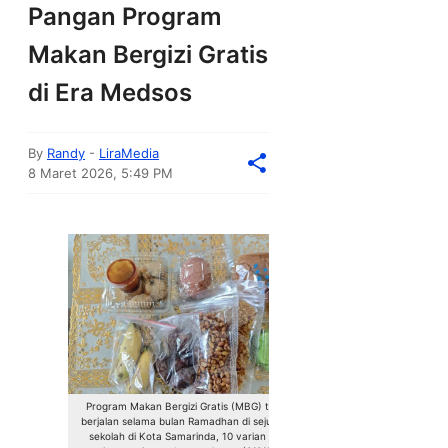
Pangan Program
Makan Bergizi Gratis
di Era Medsos
By
Randy
-
LiraMedia
8 Maret 2026, 5:49 PM
Program Makan Bergizi Gratis (MBG) tetap
berjalan selama bulan Ramadhan di sejumlah
sekolah di Kota Samarinda, 10 varian dari