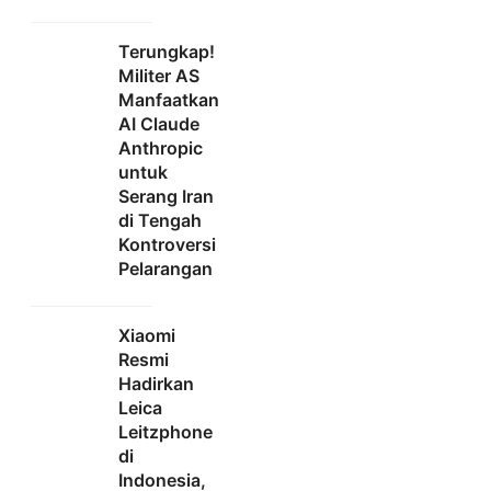
Terungkap!
Militer AS
Manfaatkan
AI Claude
Anthropic
untuk
Serang Iran
di Tengah
Kontroversi
Pelarangan
Xiaomi
Resmi
Hadirkan
Leica
Leitzphone
di
Indonesia,