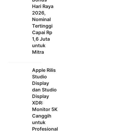
Hari Raya
2026,
Nominal
Tertinggi
Capai Rp
1,6 Juta
untuk
Mitra
Apple Rilis
Studio
Display
dan Studio
Display
XDR:
Monitor 5K
Canggih
untuk
Profesional