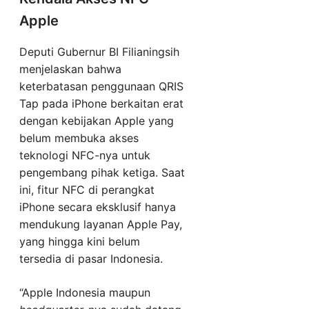
Apple
Deputi Gubernur BI Filianingsih
menjelaskan bahwa
keterbatasan penggunaan QRIS
Tap pada iPhone berkaitan erat
dengan kebijakan Apple yang
belum membuka akses
teknologi NFC-nya untuk
pengembang pihak ketiga. Saat
ini, fitur NFC di perangkat
iPhone secara eksklusif hanya
mendukung layanan Apple Pay,
yang hingga kini belum
tersedia di pasar Indonesia.
“Apple Indonesia maupun