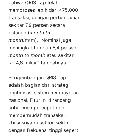
bahwa QRIS Tap telah
memproses lebih dari 475.000
transaksi, dengan pertumbuhan
sekitar 7,9 persen secara
bulanan (
month to
month
/mtm). “Nominal juga
meningkat tumbuh 6,4 persen
month to month
atau sekitar
Rp 4,6 miliar,” tambahnya.
Pengembangan QRIS Tap
adalah bagian dari strategi
digitalisasi sistem pembayaran
nasional. Fitur ini dirancang
untuk mempercepat dan
mempermudah transaksi,
khususnya di sektor-sektor
dengan frekuensi tinggi seperti