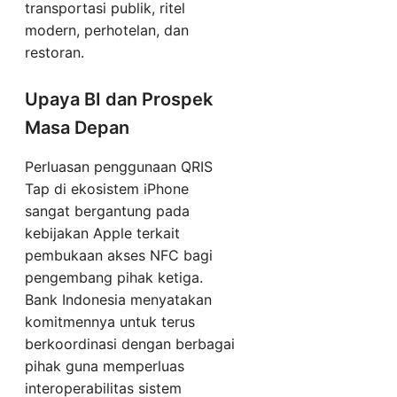
transportasi publik, ritel
modern, perhotelan, dan
restoran.
Upaya BI dan Prospek
Masa Depan
Perluasan penggunaan QRIS
Tap di ekosistem iPhone
sangat bergantung pada
kebijakan Apple terkait
pembukaan akses NFC bagi
pengembang pihak ketiga.
Bank Indonesia menyatakan
komitmennya untuk terus
berkoordinasi dengan berbagai
pihak guna memperluas
interoperabilitas sistem