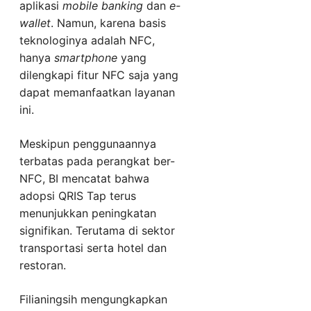
aplikasi
mobile banking
dan
e-
wallet
. Namun, karena basis
teknologinya adalah NFC,
hanya
smartphone
yang
dilengkapi fitur NFC saja yang
dapat memanfaatkan layanan
ini.
Meskipun penggunaannya
terbatas pada perangkat ber-
NFC, BI mencatat bahwa
adopsi QRIS Tap terus
menunjukkan peningkatan
signifikan. Terutama di sektor
transportasi serta hotel dan
restoran.
Filianingsih mengungkapkan