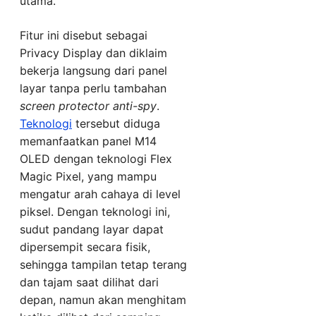
utama.
Fitur ini disebut sebagai
Privacy Display dan diklaim
bekerja langsung dari panel
layar tanpa perlu tambahan
screen protector anti-spy
.
Teknologi
tersebut diduga
memanfaatkan panel M14
OLED dengan teknologi Flex
Magic Pixel, yang mampu
mengatur arah cahaya di level
piksel. Dengan teknologi ini,
sudut pandang layar dapat
dipersempit secara fisik,
sehingga tampilan tetap terang
dan tajam saat dilihat dari
depan, namun akan menghitam