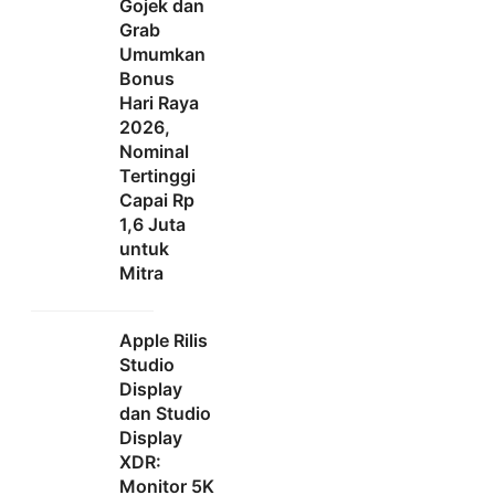
Gojek dan
Grab
Umumkan
Bonus
Hari Raya
2026,
Nominal
Tertinggi
Capai Rp
1,6 Juta
untuk
Mitra
Apple Rilis
Studio
Display
dan Studio
Display
XDR:
Monitor 5K