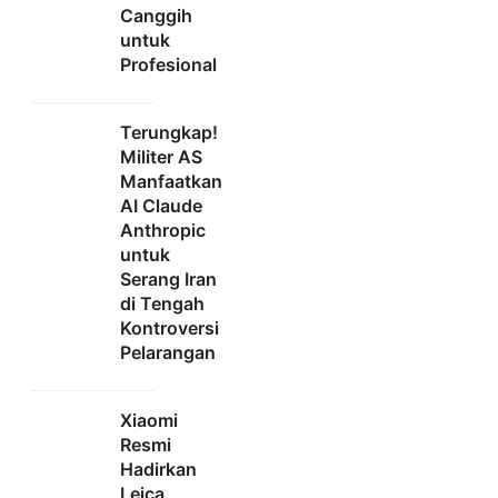
Canggih
untuk
Profesional
Terungkap!
Militer AS
Manfaatkan
AI Claude
Anthropic
untuk
Serang Iran
di Tengah
Kontroversi
Pelarangan
Xiaomi
Resmi
Hadirkan
Leica