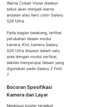
Warna Cobalt Violet disebut-
sebut akan menjadi warna
andalan atau
hero color
Galaxy
S26 Ultra.
Pada bagian belakang, terlihat
perubahan desain modul
kamera. Kini, kamera Galaxy
S26 Ultra disusun dalam satu
area dengan modul vertikal,
sekilas menyerupai desain yang
digunakan pada Galaxy Z Fold
7.
Bocoran Spesifikasi
Kamera dan Layar
Meskipun poster tersebut