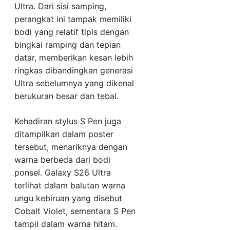
Ultra. Dari sisi samping,
perangkat ini tampak memiliki
bodi yang relatif tipis dengan
bingkai ramping dan tepian
datar, memberikan kesan lebih
ringkas dibandingkan generasi
Ultra sebelumnya yang dikenal
berukuran besar dan tebal.
Kehadiran stylus S Pen juga
ditampilkan dalam poster
tersebut, menariknya dengan
warna berbeda dari bodi
ponsel. Galaxy S26 Ultra
terlihat dalam balutan warna
ungu kebiruan yang disebut
Cobalt Violet, sementara S Pen
tampil dalam warna hitam.