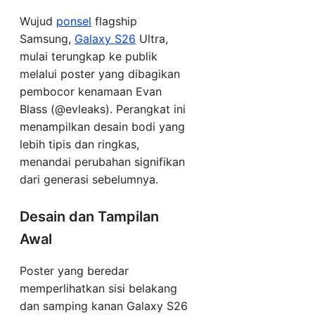
Wujud
ponsel
flagship
Samsung,
Galaxy S26
Ultra,
mulai terungkap ke publik
melalui poster yang dibagikan
pembocor kenamaan Evan
Blass (@evleaks). Perangkat ini
menampilkan desain bodi yang
lebih tipis dan ringkas,
menandai perubahan signifikan
dari generasi sebelumnya.
Desain dan Tampilan
Awal
Poster yang beredar
memperlihatkan sisi belakang
dan samping kanan Galaxy S26