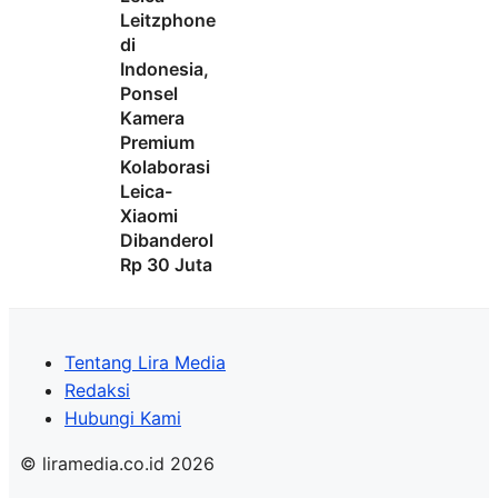
Leitzphone
di
Indonesia,
Ponsel
Kamera
Premium
Kolaborasi
Leica-
Xiaomi
Dibanderol
Rp 30 Juta
Tentang Lira Media
Redaksi
Hubungi Kami
© liramedia.co.id 2026