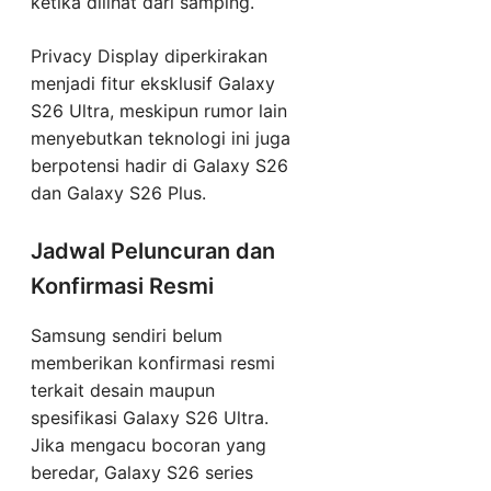
ketika dilihat dari samping.
Privacy Display diperkirakan
menjadi fitur eksklusif Galaxy
S26 Ultra, meskipun rumor lain
menyebutkan teknologi ini juga
berpotensi hadir di Galaxy S26
dan Galaxy S26 Plus.
Jadwal Peluncuran dan
Konfirmasi Resmi
Samsung sendiri belum
memberikan konfirmasi resmi
terkait desain maupun
spesifikasi Galaxy S26 Ultra.
Jika mengacu bocoran yang
beredar, Galaxy S26 series