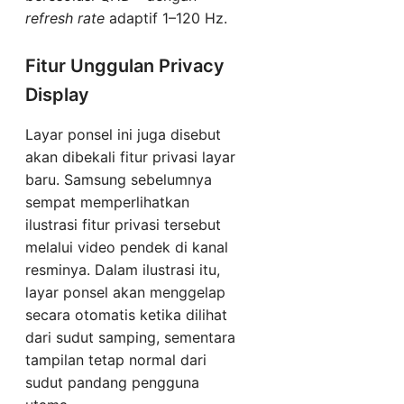
refresh rate
adaptif 1–120 Hz.
Fitur Unggulan Privacy
Display
Layar ponsel ini juga disebut
akan dibekali fitur privasi layar
baru. Samsung sebelumnya
sempat memperlihatkan
ilustrasi fitur privasi tersebut
melalui video pendek di kanal
resminya. Dalam ilustrasi itu,
layar ponsel akan menggelap
secara otomatis ketika dilihat
dari sudut samping, sementara
tampilan tetap normal dari
sudut pandang pengguna