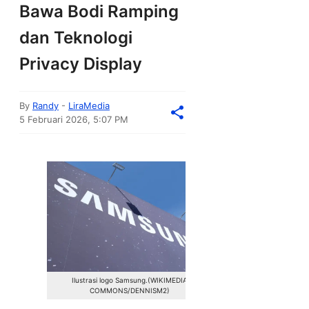
Bawa Bodi Ramping
dan Teknologi
Privacy Display
By
Randy
-
LiraMedia
5 Februari 2026, 5:07 PM
Ilustrasi logo Samsung.(WIKIMEDIA
COMMONS/DENNISM2)