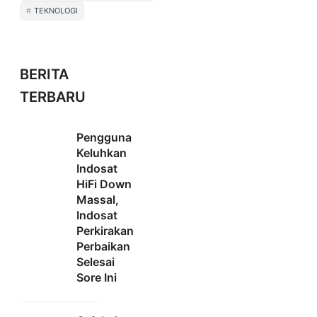
TEKNOLOGI
BERITA
TERBARU
Pengguna
Keluhkan
Indosat
HiFi Down
Massal,
Indosat
Perkirakan
Perbaikan
Selesai
Sore Ini