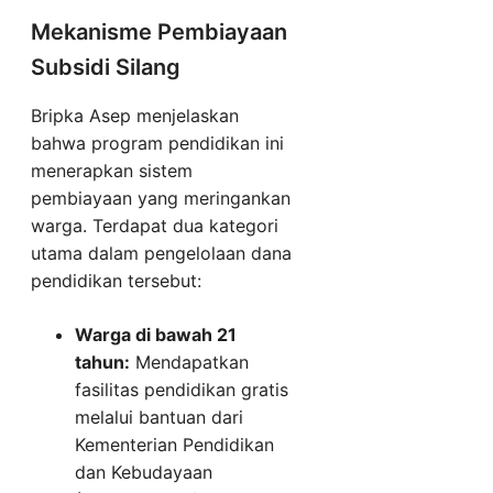
Mekanisme Pembiayaan
Subsidi Silang
Bripka Asep menjelaskan
bahwa program pendidikan ini
menerapkan sistem
pembiayaan yang meringankan
warga. Terdapat dua kategori
utama dalam pengelolaan dana
pendidikan tersebut:
Warga di bawah 21
tahun:
Mendapatkan
fasilitas pendidikan gratis
melalui bantuan dari
Kementerian Pendidikan
dan Kebudayaan