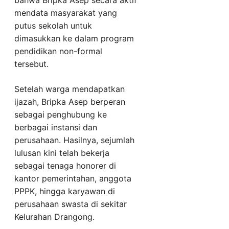
mendata masyarakat yang
putus sekolah untuk
dimasukkan ke dalam program
pendidikan non-formal
tersebut.
Setelah warga mendapatkan
ijazah, Bripka Asep berperan
sebagai penghubung ke
berbagai instansi dan
perusahaan. Hasilnya, sejumlah
lulusan kini telah bekerja
sebagai tenaga honorer di
kantor pemerintahan, anggota
PPPK, hingga karyawan di
perusahaan swasta di sekitar
Kelurahan Drangong.