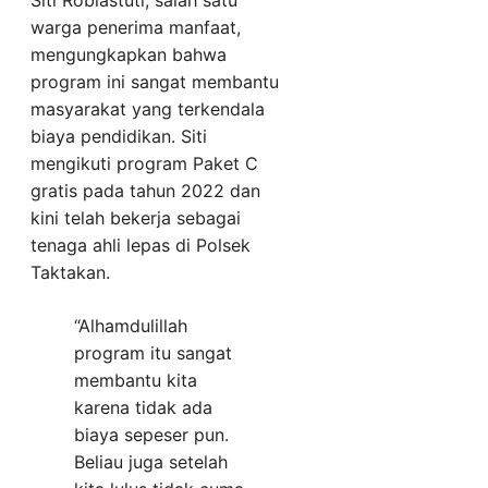
warga penerima manfaat,
mengungkapkan bahwa
program ini sangat membantu
masyarakat yang terkendala
biaya pendidikan. Siti
mengikuti program Paket C
gratis pada tahun 2022 dan
kini telah bekerja sebagai
tenaga ahli lepas di Polsek
Taktakan.
“Alhamdulillah
program itu sangat
membantu kita
karena tidak ada
biaya sepeser pun.
Beliau juga setelah