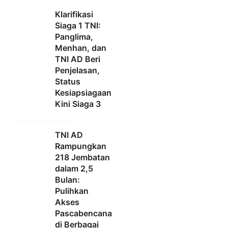
Klarifikasi
Siaga 1 TNI:
Panglima,
Menhan, dan
TNI AD Beri
Penjelasan,
Status
Kesiapsiagaan
Kini Siaga 3
TNI AD
Rampungkan
218 Jembatan
dalam 2,5
Bulan:
Pulihkan
Akses
Pascabencana
di Berbagai