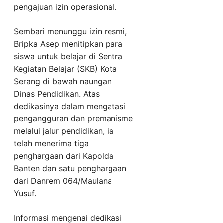
pengajuan izin operasional.
Sembari menunggu izin resmi,
Bripka Asep menitipkan para
siswa untuk belajar di Sentra
Kegiatan Belajar (SKB) Kota
Serang di bawah naungan
Dinas Pendidikan. Atas
dedikasinya dalam mengatasi
pengangguran dan premanisme
melalui jalur pendidikan, ia
telah menerima tiga
penghargaan dari Kapolda
Banten dan satu penghargaan
dari Danrem 064/Maulana
Yusuf.
Informasi mengenai dedikasi