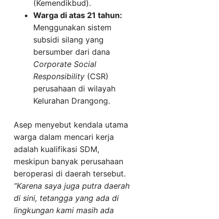
(Kemendikbud).
Warga di atas 21 tahun:
Menggunakan sistem
subsidi silang yang
bersumber dari dana
Corporate Social
Responsibility
(CSR)
perusahaan di wilayah
Kelurahan Drangong.
Asep menyebut kendala utama
warga dalam mencari kerja
adalah kualifikasi SDM,
meskipun banyak perusahaan
beroperasi di daerah tersebut.
“Karena saya juga putra daerah
di sini, tetangga yang ada di
lingkungan kami masih ada