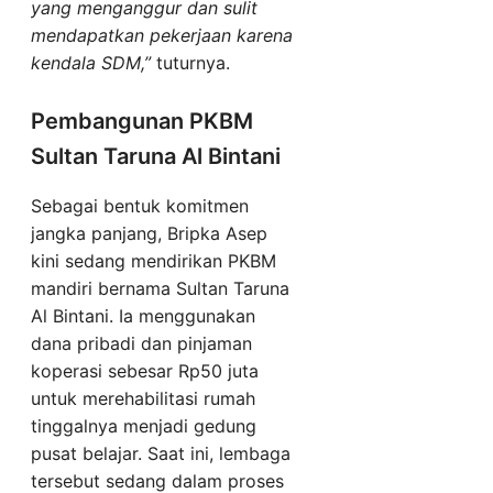
yang menganggur dan sulit
mendapatkan pekerjaan karena
kendala SDM,”
tuturnya.
Pembangunan PKBM
Sultan Taruna Al Bintani
Sebagai bentuk komitmen
jangka panjang, Bripka Asep
kini sedang mendirikan PKBM
mandiri bernama Sultan Taruna
Al Bintani. Ia menggunakan
dana pribadi dan pinjaman
koperasi sebesar Rp50 juta
untuk merehabilitasi rumah
tinggalnya menjadi gedung
pusat belajar. Saat ini, lembaga
tersebut sedang dalam proses