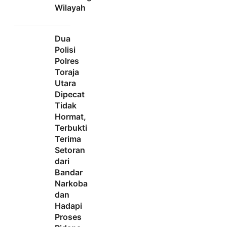
Wilayah
Dua
Polisi
Polres
Toraja
Utara
Dipecat
Tidak
Hormat,
Terbukti
Terima
Setoran
dari
Bandar
Narkoba
dan
Hadapi
Proses