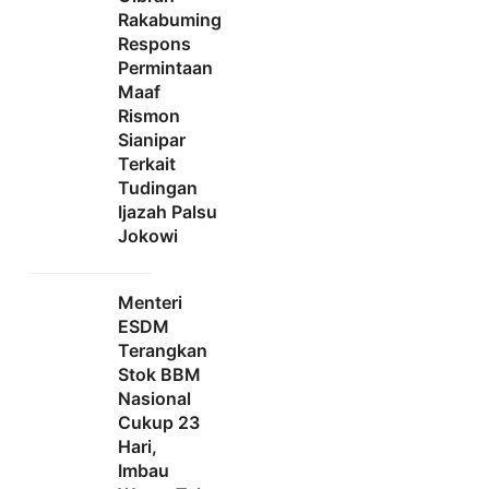
Rakabuming
Respons
Permintaan
Maaf
Rismon
Sianipar
Terkait
Tudingan
Ijazah Palsu
Jokowi
Menteri
ESDM
Terangkan
Stok BBM
Nasional
Cukup 23
Hari,
Imbau