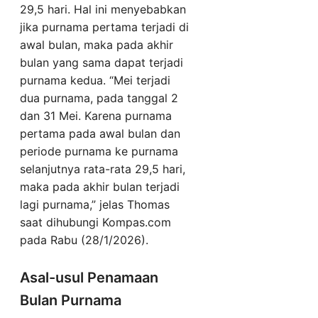
29,5 hari. Hal ini menyebabkan
jika purnama pertama terjadi di
awal bulan, maka pada akhir
bulan yang sama dapat terjadi
purnama kedua. “Mei terjadi
dua purnama, pada tanggal 2
dan 31 Mei. Karena purnama
pertama pada awal bulan dan
periode purnama ke purnama
selanjutnya rata-rata 29,5 hari,
maka pada akhir bulan terjadi
lagi purnama,” jelas Thomas
saat dihubungi Kompas.com
pada Rabu (28/1/2026).
Asal-usul Penamaan
Bulan Purnama