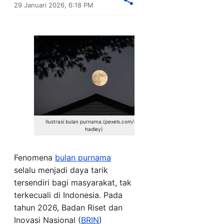
29 Januari 2026, 6:18 PM
Ilustrasi bulan purnama.(pexels.com/dan
hadley)
Fenomena
bulan purnama
selalu menjadi daya tarik
tersendiri bagi masyarakat, tak
terkecuali di Indonesia. Pada
tahun 2026, Badan Riset dan
Inovasi Nasional (
BRIN
)