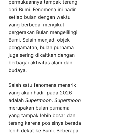
permukaannya tampak terang
dari Bumi. Fenomena ini hadir
setiap bulan dengan waktu
yang berbeda, mengikuti
pergerakan Bulan mengelilingi
Bumi. Selain menjadi objek
pengamatan, bulan purnama
juga sering dikaitkan dengan
berbagai aktivitas alam dan
budaya.
Salah satu fenomena menarik
yang akan hadir pada 2026
adalah
Supermoon
.
Supermoon
merupakan bulan purnama
yang tampak lebih besar dan
terang karena posisinya berada
lebih dekat ke Bumi. Beberapa