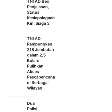
TNI AD Beri
Penjelasan,
Status
Kesiapsiagaan
Kini Siaga 3
TNI AD
Rampungkan
218 Jembatan
dalam 2,5
Bulan:
Pulihkan
Akses
Pascabencana
di Berbagai
Wilayah
Dua
Polisi