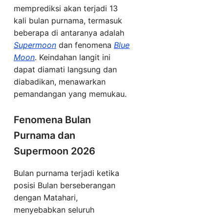
memprediksi akan terjadi 13
kali bulan purnama, termasuk
beberapa di antaranya adalah
Supermoon
dan fenomena
Blue
Moon
. Keindahan langit ini
dapat diamati langsung dan
diabadikan, menawarkan
pemandangan yang memukau.
Fenomena Bulan
Purnama dan
Supermoon 2026
Bulan purnama terjadi ketika
posisi Bulan berseberangan
dengan Matahari,
menyebabkan seluruh