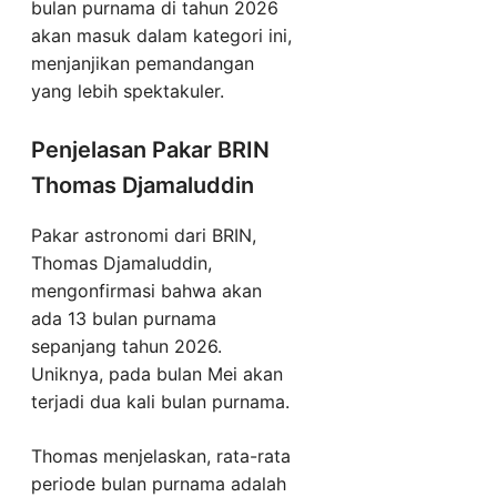
bulan purnama di tahun 2026
akan masuk dalam kategori ini,
menjanjikan pemandangan
yang lebih spektakuler.
Penjelasan Pakar BRIN
Thomas Djamaluddin
Pakar astronomi dari BRIN,
Thomas Djamaluddin,
mengonfirmasi bahwa akan
ada 13 bulan purnama
sepanjang tahun 2026.
Uniknya, pada bulan Mei akan
terjadi dua kali bulan purnama.
Thomas menjelaskan, rata-rata
periode bulan purnama adalah