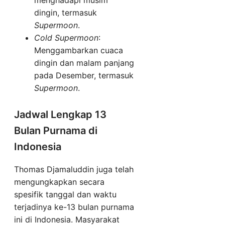
menghadapi musim
dingin, termasuk
Supermoon
.
Cold Supermoon
:
Menggambarkan cuaca
dingin dan malam panjang
pada Desember, termasuk
Supermoon
.
Jadwal Lengkap 13
Bulan Purnama di
Indonesia
Thomas Djamaluddin juga telah
mengungkapkan secara
spesifik tanggal dan waktu
terjadinya ke-13 bulan purnama
ini di Indonesia. Masyarakat