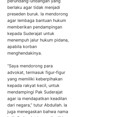
perundang-undangan yang
berlaku agar tidak menjadi
preseden buruk. Ia mendorong
agar lembaga bantuan hukum
memberikan pendampingan
kepada Suderajat untuk
menempuh jalur hukum pidana,
apabila korban
menghendakinya.
“Saya mendorong para
advokat, termasuk figur-figur
yang memiliki keberpihakan
kepada rakyat kecil, untuk
mendampingi Pak Suderajat
agar ia mendapatkan keadilan
dari negara,” tutur Abdullah. Ia
juga menegaskan bahwa nama