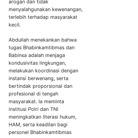
arogan dan tidak
menyalahgunakan kewenangan,
terlebih terhadap masyarakat
kecil.
Abdullah menekankan bahwa
tugas Bhabinkamtibmas dan
Babinsa adalah menjaga
kondusivitas lingkungan,
melakukan koordinasi dengan
instansi berwenang, serta
bertindak proporsional dan
profesional di tengah
masyarakat. Ia meminta
institusi Polri dan TNI
meningkatkan literasi hukum,
HAM, serta keadilan bagi
personel Bhabinkamtibmas