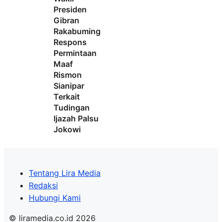
Presiden
Gibran
Rakabuming
Respons
Permintaan
Maaf
Rismon
Sianipar
Terkait
Tudingan
Ijazah Palsu
Jokowi
Tentang Lira Media
Redaksi
Hubungi Kami
© liramedia.co.id 2026