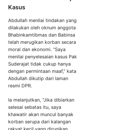
Kasus
Abdullah menilai tindakan yang
dilakukan oleh oknum anggota
Bhabinkamtibmas dan Babinsa
telah merugikan korban secara
moral dan ekonomi. “Saya
menilai penyelesaian kasus Pak
Suderajat tidak cukup hanya
dengan permintaan maaf,” kata
Abdullah dikutip dari laman
resmi DPR.
Ia melanjutkan, “Jika dibiarkan
selesai sebatas itu, saya
khawatir akan muncul banyak
korban serupa dari kalangan
rakyat kecil yang dirugikan