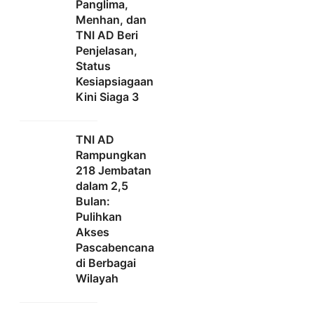
Panglima,
Menhan, dan
TNI AD Beri
Penjelasan,
Status
Kesiapsiagaan
Kini Siaga 3
TNI AD
Rampungkan
218 Jembatan
dalam 2,5
Bulan:
Pulihkan
Akses
Pascabencana
di Berbagai
Wilayah