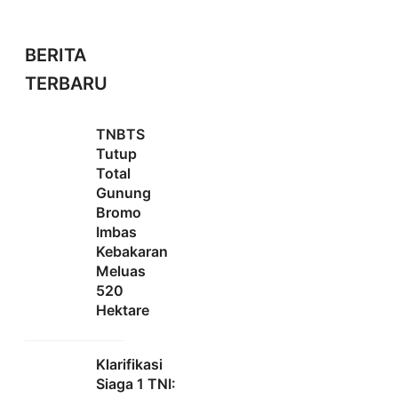
BERITA
TERBARU
TNBTS
Tutup
Total
Gunung
Bromo
Imbas
Kebakaran
Meluas
520
Hektare
Klarifikasi
Siaga 1 TNI: