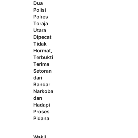
Dua
Polisi
Polres
Toraja
Utara
Dipecat
Tidak
Hormat,
Terbukti
Terima
Setoran
dari
Bandar
Narkoba
dan
Hadapi
Proses
Pidana
Wakil