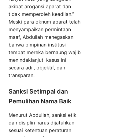
akibat arogansi aparat dan
tidak memperoleh keadilan.”
Meski para oknum aparat telah
menyampaikan permintaan
maaf, Abdullah menegaskan
bahwa pimpinan institusi
tempat mereka bernaung wajib
menindaklanjuti kasus ini
secara adil, objektif, dan
transparan.
Sanksi Setimpal dan
Pemulihan Nama Baik
Menurut Abdullah, sanksi etik
dan disiplin harus dijatuhkan
sesuai ketentuan peraturan