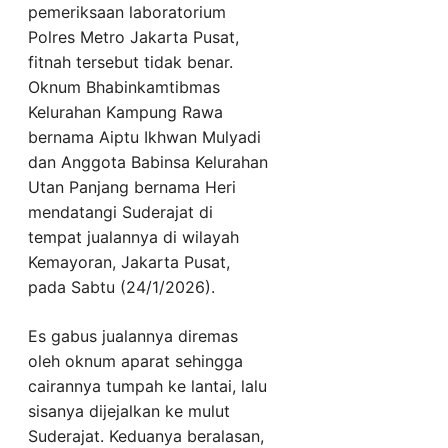
pemeriksaan laboratorium
Polres Metro Jakarta Pusat,
fitnah tersebut tidak benar.
Oknum Bhabinkamtibmas
Kelurahan Kampung Rawa
bernama Aiptu Ikhwan Mulyadi
dan Anggota Babinsa Kelurahan
Utan Panjang bernama Heri
mendatangi Suderajat di
tempat jualannya di wilayah
Kemayoran, Jakarta Pusat,
pada Sabtu (24/1/2026).
Es gabus jualannya diremas
oleh oknum aparat sehingga
cairannya tumpah ke lantai, lalu
sisanya dijejalkan ke mulut
Suderajat. Keduanya beralasan,