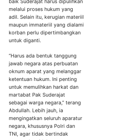
baik Suderajat harus dipulihkan
melalui proses hukum yang
adil. Selain itu, kerugian materiil
maupun immateriil yang dialami
korban perlu dipertimbangkan
untuk diganti.
“Harus ada bentuk tanggung
jawab negara atas perbuatan
oknum aparat yang melanggar
ketentuan hukum. Ini penting
untuk memulihkan harkat dan
martabat Pak Suderajat
sebagai warga negara,” terang
Abdullah. Lebih jauh, ia
mengingatkan seluruh aparatur
negara, khususnya Polri dan
TNI, agar tidak bertindak