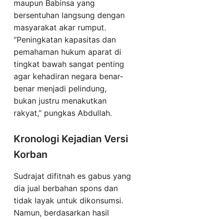
maupun Babinsa yang
bersentuhan langsung dengan
masyarakat akar rumput.
“Peningkatan kapasitas dan
pemahaman hukum aparat di
tingkat bawah sangat penting
agar kehadiran negara benar-
benar menjadi pelindung,
bukan justru menakutkan
rakyat,” pungkas Abdullah.
Kronologi Kejadian Versi
Korban
Sudrajat difitnah es gabus yang
dia jual berbahan spons dan
tidak layak untuk dikonsumsi.
Namun, berdasarkan hasil