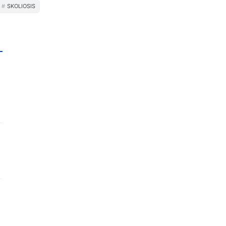
SKOLIOSIS