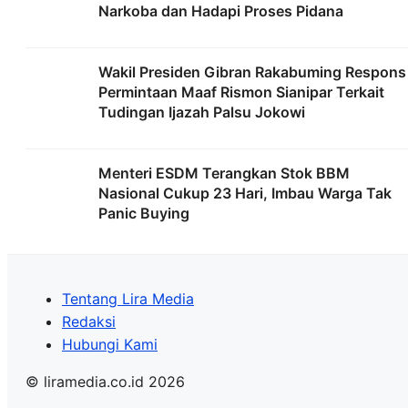
Narkoba dan Hadapi Proses Pidana
Wakil Presiden Gibran Rakabuming Respons
Permintaan Maaf Rismon Sianipar Terkait
Tudingan Ijazah Palsu Jokowi
Menteri ESDM Terangkan Stok BBM
Nasional Cukup 23 Hari, Imbau Warga Tak
Panic Buying
Tentang Lira Media
Redaksi
Hubungi Kami
© liramedia.co.id 2026