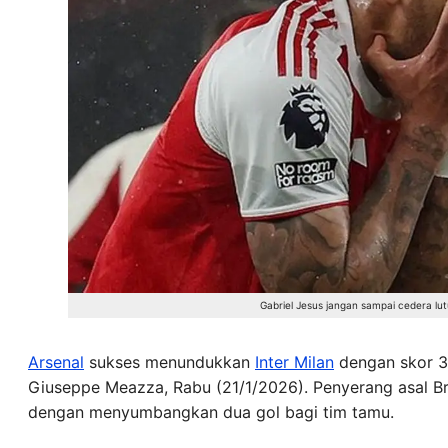
Gabriel Jesus jangan sampai cedera lutu
Arsenal
sukses menundukkan
Inter Milan
dengan skor 3-
Giuseppe Meazza, Rabu (21/1/2026). Penyerang asal Br
dengan menyumbangkan dua gol bagi tim tamu.