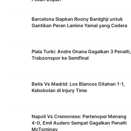
Barcelona Siapkan Roony Bardghji untuk
Gantikan Peran Lamine Yamal yang Cedera
Piala Turki: Andre Onana Gagalkan 3 Penalti,
Trabzonspor ke Semifinal
Betis Vs Madrid: Los Blancos Ditahan 1-1,
Kebobolan di Injury Time
Napoli Vs Cremonese: Partenopei Menang
4-0, Emil Audero Sempat Gagalkan Penalti
McTominay