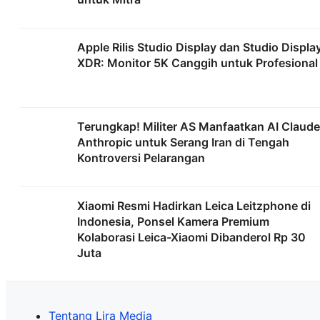
Apple Rilis Studio Display dan Studio Displa
XDR: Monitor 5K Canggih untuk Profesional
Terungkap! Militer AS Manfaatkan AI Claude
Anthropic untuk Serang Iran di Tengah
Kontroversi Pelarangan
Xiaomi Resmi Hadirkan Leica Leitzphone di
Indonesia, Ponsel Kamera Premium
Kolaborasi Leica-Xiaomi Dibanderol Rp 30
Juta
Tentang Lira Media