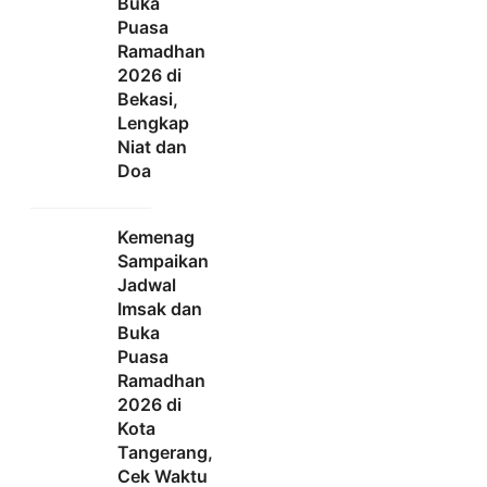
Buka
Puasa
Ramadhan
2026 di
Bekasi,
Lengkap
Niat dan
Doa
Kemenag
Sampaikan
Jadwal
Imsak dan
Buka
Puasa
Ramadhan
2026 di
Kota
Tangerang,
Cek Waktu