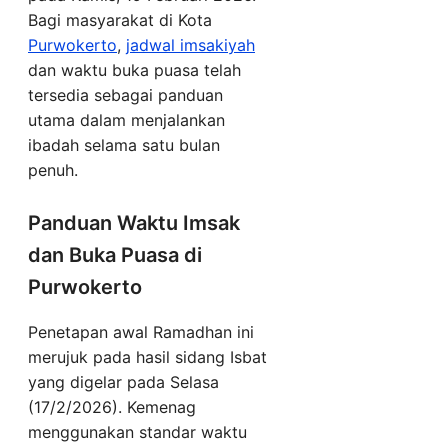
Bagi masyarakat di Kota
Purwokerto
,
jadwal imsakiyah
dan waktu buka puasa telah
tersedia sebagai panduan
utama dalam menjalankan
ibadah selama satu bulan
penuh.
Panduan Waktu Imsak
dan Buka Puasa di
Purwokerto
Penetapan awal Ramadhan ini
merujuk pada hasil sidang Isbat
yang digelar pada Selasa
(17/2/2026). Kemenag
menggunakan standar waktu