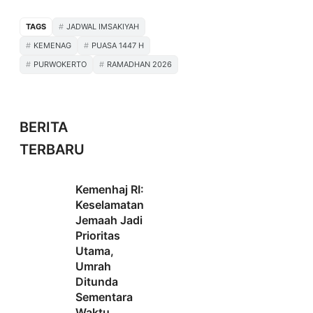
TAGS
JADWAL IMSAKIYAH
KEMENAG
PUASA 1447 H
PURWOKERTO
RAMADHAN 2026
BERITA
TERBARU
Kemenhaj RI:
Keselamatan
Jemaah Jadi
Prioritas
Utama,
Umrah
Ditunda
Sementara
Waktu