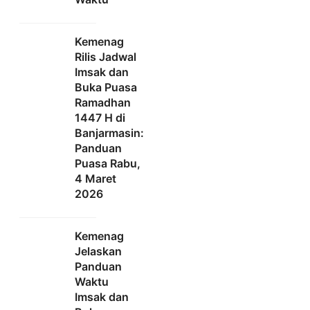
Kemenag
Rilis Jadwal
Imsak dan
Buka Puasa
Ramadhan
1447 H di
Banjarmasin:
Panduan
Puasa Rabu,
4 Maret
2026
Kemenag
Jelaskan
Panduan
Waktu
Imsak dan