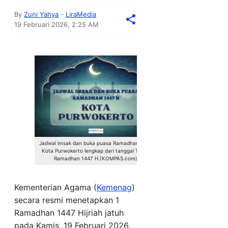
By
Zuni Yahya
-
LiraMedia
19 Februari 2026, 2:25 AM
Jadwal imsak dan buka puasa Ramadhan 2026
Kota Purwokerto lengkap dari tanggal 1 - 30
Ramadhan 1447 H.(KOMPAS.com)
Kementerian Agama (
Kemenag
)
secara resmi menetapkan 1
Ramadhan 1447 Hijriah jatuh
pada Kamis, 19 Februari 2026.