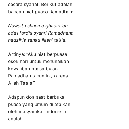
secara syariat. Berikut adalah
bacaan niat puasa Ramadhan:
Nawaitu shauma ghadin ‘an
ada’i fardhi syahri Ramadhana
hadzihis sanati lillahi ta’ala.
Artinya: “Aku niat berpuasa
esok hari untuk menunaikan
kewajiban puasa bulan
Ramadhan tahun ini, karena
Allah Ta’ala.”
Adapun doa saat berbuka
puasa yang umum dilafalkan
oleh masyarakat Indonesia
adalah: