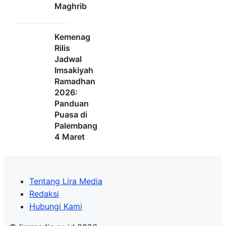
Maghrib
Kemenag
Rilis
Jadwal
Imsakiyah
Ramadhan
2026:
Panduan
Puasa di
Palembang
4 Maret
Tentang Lira Media
Redaksi
Hubungi Kami