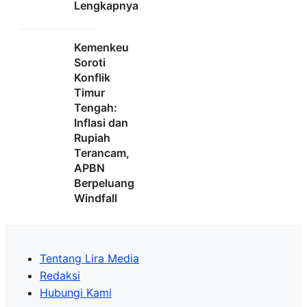
Lengkapnya
Kemenkeu
Soroti
Konflik
Timur
Tengah:
Inflasi dan
Rupiah
Terancam,
APBN
Berpeluang
Windfall
Tentang Lira Media
Redaksi
Hubungi Kami