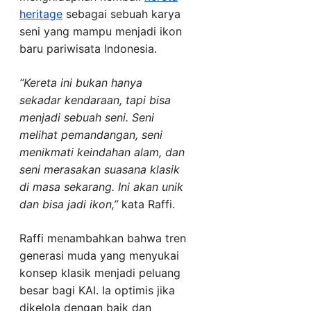
heritage
sebagai sebuah karya
seni yang mampu menjadi ikon
baru pariwisata Indonesia.
“Kereta ini bukan hanya
sekadar kendaraan, tapi bisa
menjadi sebuah seni. Seni
melihat pemandangan, seni
menikmati keindahan alam, dan
seni merasakan suasana klasik
di masa sekarang. Ini akan unik
dan bisa jadi ikon,”
kata Raffi.
Raffi menambahkan bahwa tren
generasi muda yang menyukai
konsep klasik menjadi peluang
besar bagi KAI. Ia optimis jika
dikelola dengan baik dan