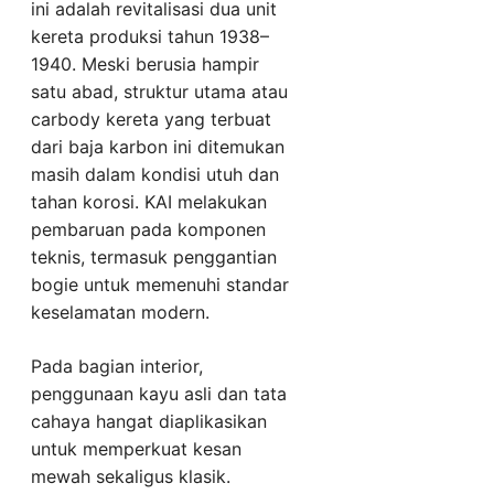
ini adalah revitalisasi dua unit
kereta produksi tahun 1938–
1940. Meski berusia hampir
satu abad, struktur utama atau
carbody kereta yang terbuat
dari baja karbon ini ditemukan
masih dalam kondisi utuh dan
tahan korosi. KAI melakukan
pembaruan pada komponen
teknis, termasuk penggantian
bogie untuk memenuhi standar
keselamatan modern.
Pada bagian interior,
penggunaan kayu asli dan tata
cahaya hangat diaplikasikan
untuk memperkuat kesan
mewah sekaligus klasik.