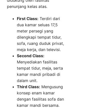
didukung oleh fasilitas
penunjang kelas atas.
First Class:
Terdiri dari
dua kamar seluas 17,5
meter persegi yang
dilengkapi tempat tidur,
sofa, ruang duduk privat,
meja kerja, dan televisi.
Second Class:
Menyediakan fasilitas
tempat tidur, meja, serta
kamar mandi pribadi di
dalam unit.
Third Class:
Mengusung
konsep enam kamar
dengan fasilitas sofa dan
kamar mandi bersama.