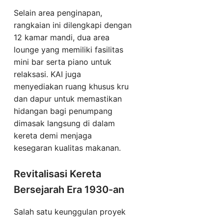
Selain area penginapan,
rangkaian ini dilengkapi dengan
12 kamar mandi, dua area
lounge yang memiliki fasilitas
mini bar serta piano untuk
relaksasi. KAI juga
menyediakan ruang khusus kru
dan dapur untuk memastikan
hidangan bagi penumpang
dimasak langsung di dalam
kereta demi menjaga
kesegaran kualitas makanan.
Revitalisasi Kereta
Bersejarah Era 1930-an
Salah satu keunggulan proyek