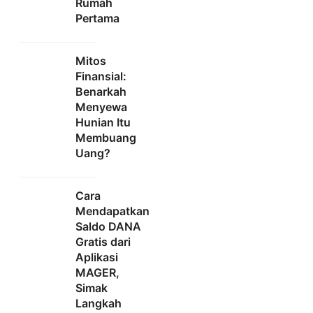
Rumah
Pertama
Mitos
Finansial:
Benarkah
Menyewa
Hunian Itu
Membuang
Uang?
Cara
Mendapatkan
Saldo DANA
Gratis dari
Aplikasi
MAGER,
Simak
Langkah