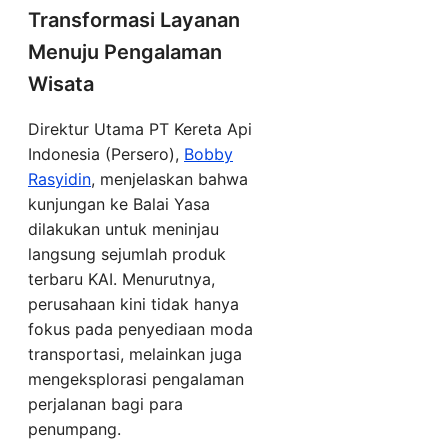
Transformasi Layanan
Menuju Pengalaman
Wisata
Direktur Utama PT Kereta Api
Indonesia (Persero),
Bobby
Rasyidin
, menjelaskan bahwa
kunjungan ke Balai Yasa
dilakukan untuk meninjau
langsung sejumlah produk
terbaru KAI. Menurutnya,
perusahaan kini tidak hanya
fokus pada penyediaan moda
transportasi, melainkan juga
mengeksplorasi pengalaman
perjalanan bagi para
penumpang.