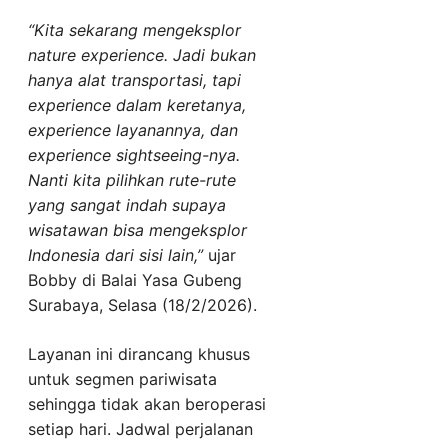
“Kita sekarang mengeksplor
nature experience. Jadi bukan
hanya alat transportasi, tapi
experience dalam keretanya,
experience layanannya, dan
experience sightseeing-nya.
Nanti kita pilihkan rute-rute
yang sangat indah supaya
wisatawan bisa mengeksplor
Indonesia dari sisi lain,”
ujar
Bobby di Balai Yasa Gubeng
Surabaya, Selasa (18/2/2026).
Layanan ini dirancang khusus
untuk segmen pariwisata
sehingga tidak akan beroperasi
setiap hari. Jadwal perjalanan