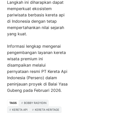
Langkah ini diharapkan dapat
memperkuat ekosistem
pariwisata berbasis kereta api
di Indonesia dengan tetap
mempertahankan nilai sejarah
yang kuat.
Informasi lengkap mengenai
pengembangan layanan kereta
wisata premium ini
disampaikan melalui
pernyataan resmi PT Kereta Api
Indonesia (Persero) dalam
peninjauan proyek di Balai Yasa
Gubeng pada Februari 2026.
TAGS
BOBBY RASYIDIN
KERETA API
KERETA HERITAGE