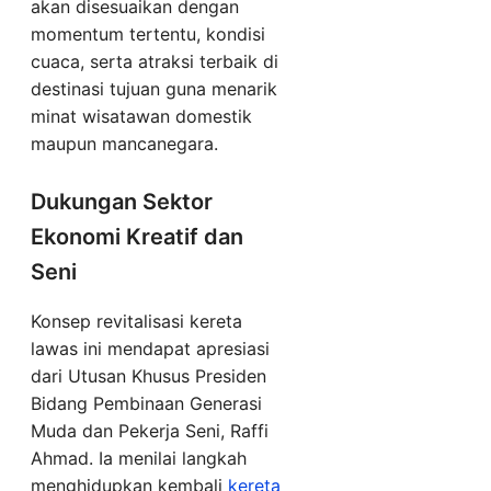
akan disesuaikan dengan
momentum tertentu, kondisi
cuaca, serta atraksi terbaik di
destinasi tujuan guna menarik
minat wisatawan domestik
maupun mancanegara.
Dukungan Sektor
Ekonomi Kreatif dan
Seni
Konsep revitalisasi kereta
lawas ini mendapat apresiasi
dari Utusan Khusus Presiden
Bidang Pembinaan Generasi
Muda dan Pekerja Seni, Raffi
Ahmad. Ia menilai langkah
menghidupkan kembali
kereta