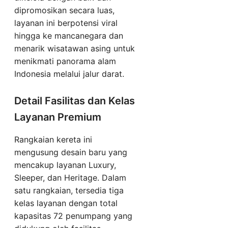
dipromosikan secara luas,
layanan ini berpotensi viral
hingga ke mancanegara dan
menarik wisatawan asing untuk
menikmati panorama alam
Indonesia melalui jalur darat.
Detail Fasilitas dan Kelas
Layanan Premium
Rangkaian kereta ini
mengusung desain baru yang
mencakup layanan Luxury,
Sleeper, dan Heritage. Dalam
satu rangkaian, tersedia tiga
kelas layanan dengan total
kapasitas 72 penumpang yang