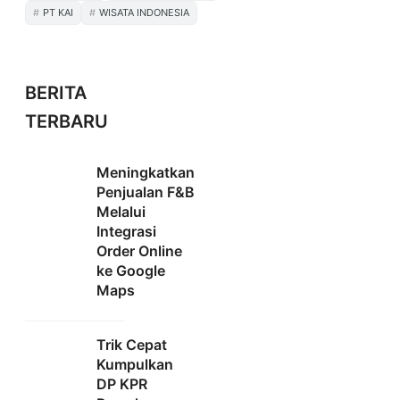
PT KAI
WISATA INDONESIA
BERITA
TERBARU
Meningkatkan
Penjualan F&B
Melalui
Integrasi
Order Online
ke Google
Maps
Trik Cepat
Kumpulkan
DP KPR