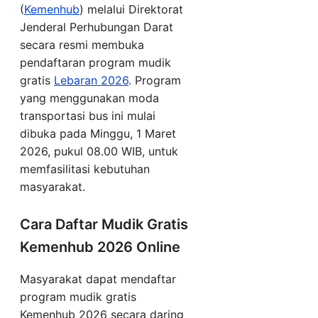
(
Kemenhub
) melalui Direktorat
Jenderal Perhubungan Darat
secara resmi membuka
pendaftaran program mudik
gratis
Lebaran 2026
. Program
yang menggunakan moda
transportasi bus ini mulai
dibuka pada Minggu, 1 Maret
2026, pukul 08.00 WIB, untuk
memfasilitasi kebutuhan
masyarakat.
Cara Daftar Mudik Gratis
Kemenhub 2026 Online
Masyarakat dapat mendaftar
program mudik gratis
Kemenhub 2026 secara daring