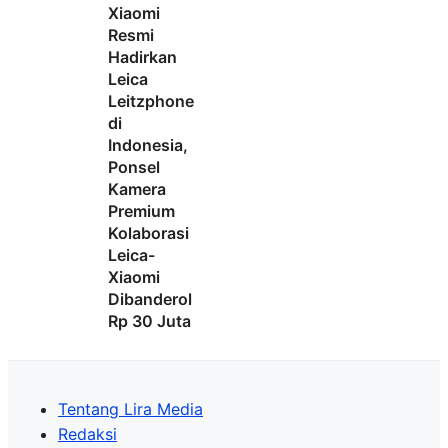
Xiaomi
Resmi
Hadirkan
Leica
Leitzphone
di
Indonesia,
Ponsel
Kamera
Premium
Kolaborasi
Leica-
Xiaomi
Dibanderol
Rp 30 Juta
Tentang Lira Media
Redaksi