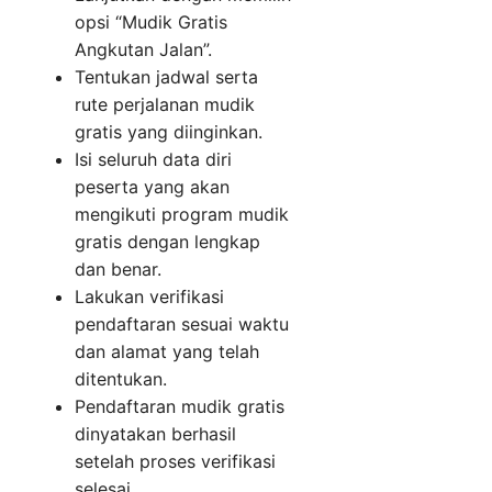
opsi “Mudik Gratis
Angkutan Jalan”.
Tentukan jadwal serta
rute perjalanan mudik
gratis yang diinginkan.
Isi seluruh data diri
peserta yang akan
mengikuti program mudik
gratis dengan lengkap
dan benar.
Lakukan verifikasi
pendaftaran sesuai waktu
dan alamat yang telah
ditentukan.
Pendaftaran mudik gratis
dinyatakan berhasil
setelah proses verifikasi
selesai.