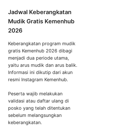
Jadwal Keberangkatan
Mudik Gratis Kemenhub
2026
Keberangkatan program mudik
gratis Kemenhub 2026 dibagi
menjadi dua periode utama,
yaitu arus mudik dan arus balik.
Informasi ini dikutip dari akun
resmi Instagram Kemenhub.
Peserta wajib melakukan
validasi atau daftar ulang di
posko yang telah ditentukan
sebelum melangsungkan
keberangkatan.