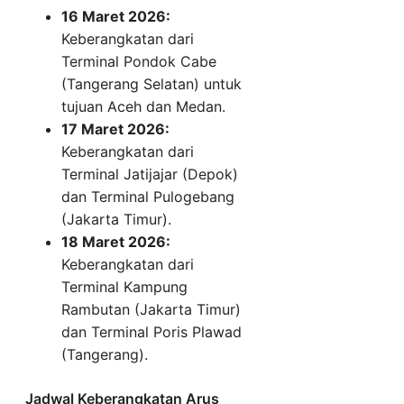
16 Maret 2026:
Keberangkatan dari
Terminal Pondok Cabe
(Tangerang Selatan) untuk
tujuan Aceh dan Medan.
17 Maret 2026:
Keberangkatan dari
Terminal Jatijajar (Depok)
dan Terminal Pulogebang
(Jakarta Timur).
18 Maret 2026:
Keberangkatan dari
Terminal Kampung
Rambutan (Jakarta Timur)
dan Terminal Poris Plawad
(Tangerang).
Jadwal Keberangkatan Arus