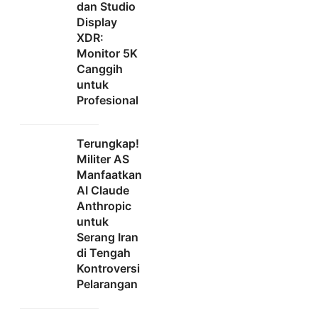
dan Studio
Display
XDR:
Monitor 5K
Canggih
untuk
Profesional
Terungkap!
Militer AS
Manfaatkan
AI Claude
Anthropic
untuk
Serang Iran
di Tengah
Kontroversi
Pelarangan