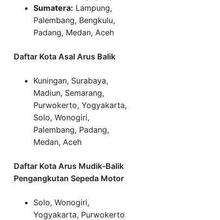
Sumatera:
Lampung,
Palembang, Bengkulu,
Padang, Medan, Aceh
Daftar Kota Asal Arus Balik
Kuningan, Surabaya,
Madiun, Semarang,
Purwokerto, Yogyakarta,
Solo, Wonogiri,
Palembang, Padang,
Medan, Aceh
Daftar Kota Arus Mudik-Balik
Pengangkutan Sepeda Motor
Solo, Wonogiri,
Yogyakarta, Purwokerto