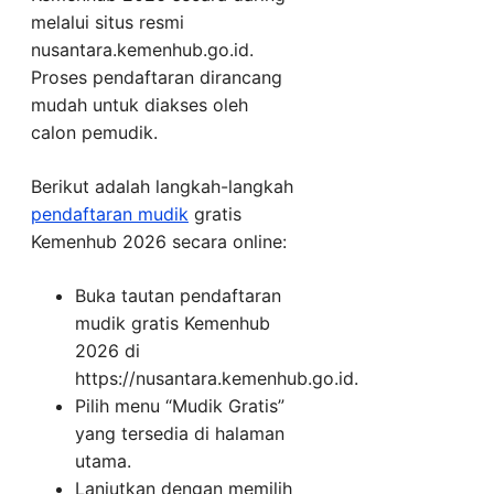
melalui situs resmi
nusantara.kemenhub.go.id.
Proses pendaftaran dirancang
mudah untuk diakses oleh
calon pemudik.
Berikut adalah langkah-langkah
pendaftaran mudik
gratis
Kemenhub 2026 secara online:
Buka tautan pendaftaran
mudik gratis Kemenhub
2026 di
https://nusantara.kemenhub.go.id.
Pilih menu “Mudik Gratis”
yang tersedia di halaman
utama.
Lanjutkan dengan memilih