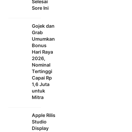
Selesai
Sore Ini
Gojek dan
Grab
Umumkan
Bonus
Hari Raya
2026,
Nominal
Tertinggi
Capai Rp
1,6 Juta
untuk
Mitra
Apple Rilis
Studio
Display