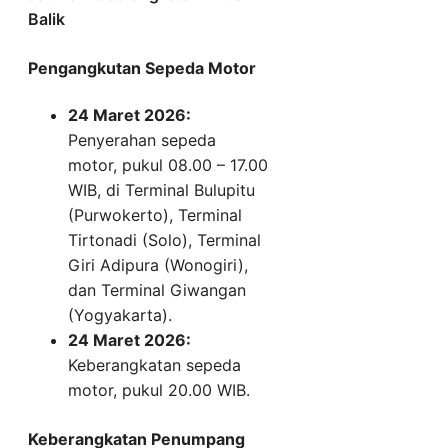
Balik
Pengangkutan Sepeda Motor
24 Maret 2026:
Penyerahan sepeda
motor, pukul 08.00 – 17.00
WIB, di Terminal Bulupitu
(Purwokerto), Terminal
Tirtonadi (Solo), Terminal
Giri Adipura (Wonogiri),
dan Terminal Giwangan
(Yogyakarta).
24 Maret 2026:
Keberangkatan sepeda
motor, pukul 20.00 WIB.
Keberangkatan Penumpang