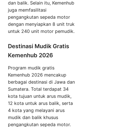
dan balik. Selain itu, Kemenhub
juga memfasilitasi
pengangkutan sepeda motor
dengan menyiapkan 8 unit truk
untuk 240 unit motor pemudik.
Destinasi Mudik Gratis
Kemenhub 2026
Program mudik gratis
Kemenhub 2026 mencakup
berbagai destinasi di Jawa dan
Sumatera. Total terdapat 34
kota tujuan untuk arus mudik,
12 kota untuk arus balik, serta
4 kota yang melayani arus
mudik dan balik khusus
pengangkutan sepeda motor.