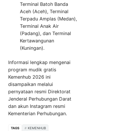
Terminal Batoh Banda
Aceh (Aceh), Terminal
Terpadu Amplas (Medan),
Terminal Anak Air
(Padang), dan Terminal
Kertawangunan
(Kuningan).
Informasi lengkap mengenai
program mudik gratis
Kemenhub 2026 ini
disampaikan melalui
pernyataan resmi Direktorat
Jenderal Perhubungan Darat
dan akun Instagram resmi
Kementerian Perhubungan.
TAGS
KEMENHUB