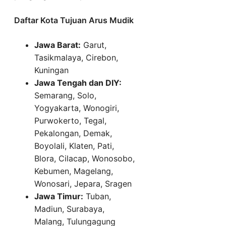
Daftar Kota Tujuan Arus Mudik
Jawa Barat:
Garut,
Tasikmalaya, Cirebon,
Kuningan
Jawa Tengah dan DIY:
Semarang, Solo,
Yogyakarta, Wonogiri,
Purwokerto, Tegal,
Pekalongan, Demak,
Boyolali, Klaten, Pati,
Blora, Cilacap, Wonosobo,
Kebumen, Magelang,
Wonosari, Jepara, Sragen
Jawa Timur:
Tuban,
Madiun, Surabaya,
Malang, Tulungagung