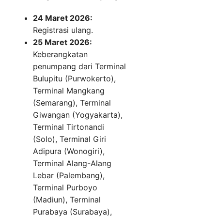
24 Maret 2026:
Registrasi ulang.
25 Maret 2026:
Keberangkatan
penumpang dari Terminal
Bulupitu (Purwokerto),
Terminal Mangkang
(Semarang), Terminal
Giwangan (Yogyakarta),
Terminal Tirtonandi
(Solo), Terminal Giri
Adipura (Wonogiri),
Terminal Alang-Alang
Lebar (Palembang),
Terminal Purboyo
(Madiun), Terminal
Purabaya (Surabaya),