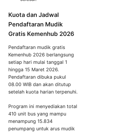
Kuota dan Jadwal
Pendaftaran Mudik
Gratis Kemenhub 2026
Pendaftaran mudik gratis
Kemenhub 2026 berlangsung
setiap hari mulai tanggal 1
hingga 15 Maret 2026.
Pendaftaran dibuka pukul
08.00 WIB dan akan ditutup
setelah kuota harian terpenuhi.
Program ini menyediakan total
410 unit bus yang mampu
menampung 15.834
penumpang untuk arus mudik