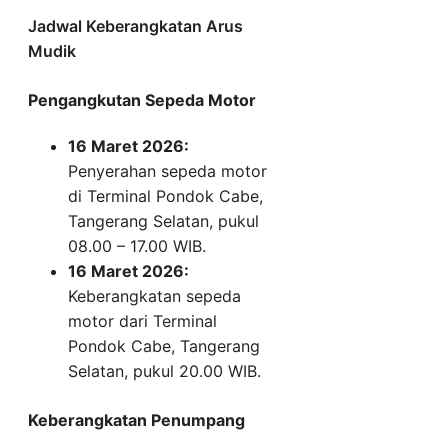
Jadwal Keberangkatan Arus
Mudik
Pengangkutan Sepeda Motor
16 Maret 2026:
Penyerahan sepeda motor
di Terminal Pondok Cabe,
Tangerang Selatan, pukul
08.00 – 17.00 WIB.
16 Maret 2026:
Keberangkatan sepeda
motor dari Terminal
Pondok Cabe, Tangerang
Selatan, pukul 20.00 WIB.
Keberangkatan Penumpang