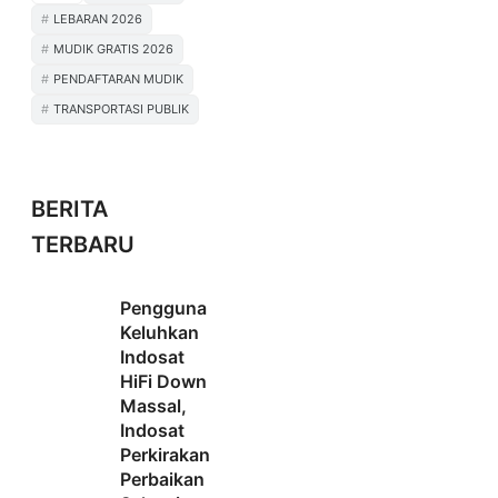
LEBARAN 2026
MUDIK GRATIS 2026
PENDAFTARAN MUDIK
TRANSPORTASI PUBLIK
BERITA
TERBARU
Pengguna
Keluhkan
Indosat
HiFi Down
Massal,
Indosat
Perkirakan
Perbaikan