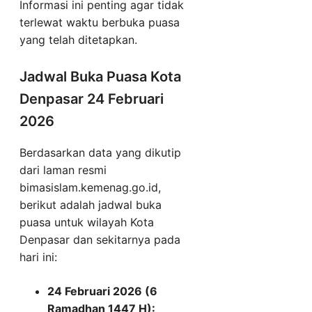
Informasi ini penting agar tidak
terlewat waktu berbuka puasa
yang telah ditetapkan.
Jadwal Buka Puasa Kota
Denpasar 24 Februari
2026
Berdasarkan data yang dikutip
dari laman resmi
bimasislam.kemenag.go.id,
berikut adalah jadwal buka
puasa untuk wilayah Kota
Denpasar dan sekitarnya pada
hari ini:
24 Februari 2026 (6
Ramadhan 1447 H):