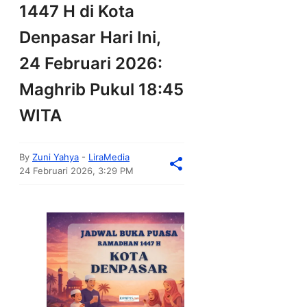
1447 H di Kota
Denpasar Hari Ini,
24 Februari 2026:
Maghrib Pukul 18:45
WITA
By
Zuni Yahya
-
LiraMedia
24 Februari 2026, 3:29 PM