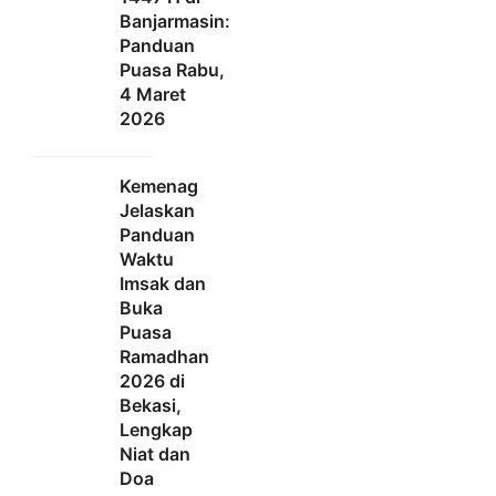
Banjarmasin:
Panduan
Puasa Rabu,
4 Maret
2026
Kemenag
Jelaskan
Panduan
Waktu
Imsak dan
Buka
Puasa
Ramadhan
2026 di
Bekasi,
Lengkap
Niat dan
Doa