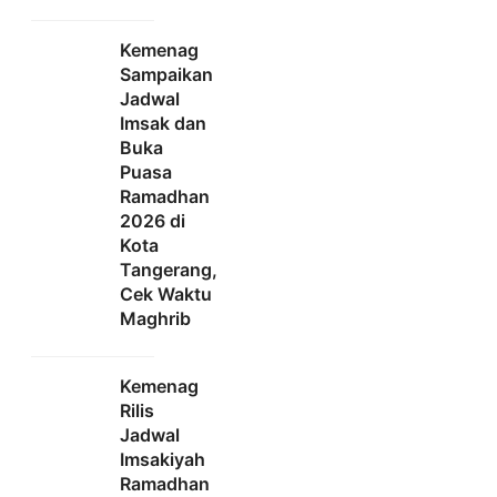
Kemenag
Sampaikan
Jadwal
Imsak dan
Buka
Puasa
Ramadhan
2026 di
Kota
Tangerang,
Cek Waktu
Maghrib
Kemenag
Rilis
Jadwal
Imsakiyah
Ramadhan