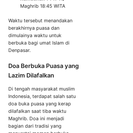
Maghrib 18:45 WITA
Waktu tersebut menandakan
berakhirnya puasa dan
dimulainya waktu untuk
berbuka bagi umat Islam di
Denpasar.
Doa Berbuka Puasa yang
Lazim Dilafalkan
Di tengah masyarakat muslim
Indonesia, terdapat salah satu
doa buka puasa yang kerap
dilafalkan saat tiba waktu
Maghrib. Doa ini menjadi
bagian dari tradisi yang