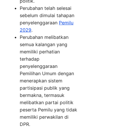
politik.
Perubahan telah selesai
sebelum dimulai tahapan
penyelenggaraan
Pemilu
2029
.
Perubahan melibatkan
semua kalangan yang
memiliki perhatian
terhadap
penyelenggaraan
Pemilihan Umum dengan
menerapkan sistem
partisipasi publik yang
bermakna, termasuk
melibatkan partai politik
peserta Pemilu yang tidak
memiliki perwakilan di
DPR.