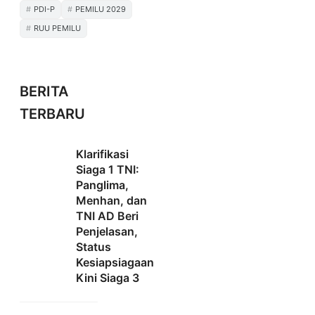
PDI-P
PEMILU 2029
RUU PEMILU
BERITA
TERBARU
Klarifikasi
Siaga 1 TNI:
Panglima,
Menhan, dan
TNI AD Beri
Penjelasan,
Status
Kesiapsiagaan
Kini Siaga 3