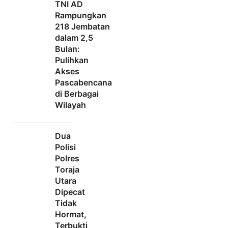
TNI AD
Rampungkan
218 Jembatan
dalam 2,5
Bulan:
Pulihkan
Akses
Pascabencana
di Berbagai
Wilayah
Dua
Polisi
Polres
Toraja
Utara
Dipecat
Tidak
Hormat,
Terbukti