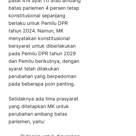
pasal 414 ayat (1) atau ambang
batas parlemen 4 persen tetap
konstitusional sepanjang
berlaku untuk Pemilu DPR
tahun 2024. Namun, MK
menyatakan konstitusional
bersyarat untuk diberlakukan
pada Pemilu DPR tahun 2029
dan Pemilu berikutnya, dengan
syarat telah dilakukan
perubahan yang berpedoman
pada beberapa poin penting.
Setidaknya ada lima prasyarat
yang ditetapkan MK untuk
perubahan ambang batas
parlemen, yaitu: