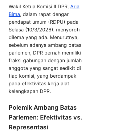
Wakil Ketua Komisi II DPR,
Aria
Bima
, dalam rapat dengar
pendapat umum (RDPU) pada
Selasa (10/3/2026), menyoroti
dilema yang ada. Menurutnya,
sebelum adanya ambang batas
parlemen, DPR pernah memiliki
fraksi gabungan dengan jumlah
anggota yang sangat sedikit di
tiap komisi, yang berdampak
pada efektivitas kerja alat
kelengkapan DPR.
Polemik Ambang Batas
Parlemen: Efektivitas vs.
Representasi