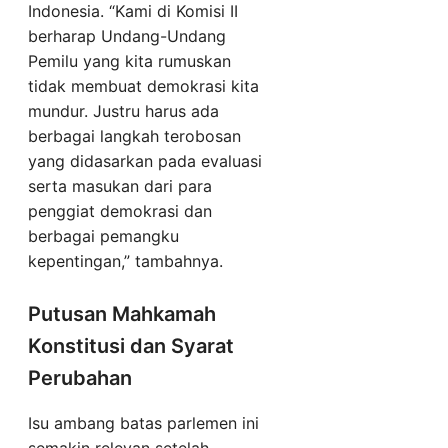
Indonesia. “Kami di Komisi II
berharap Undang-Undang
Pemilu yang kita rumuskan
tidak membuat demokrasi kita
mundur. Justru harus ada
berbagai langkah terobosan
yang didasarkan pada evaluasi
serta masukan dari para
penggiat demokrasi dan
berbagai pemangku
kepentingan,” tambahnya.
Putusan Mahkamah
Konstitusi dan Syarat
Perubahan
Isu ambang batas parlemen ini
semakin relevan setelah