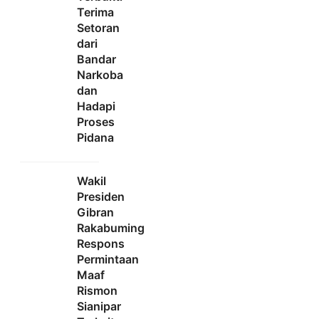
Terima
Setoran
dari
Bandar
Narkoba
dan
Hadapi
Proses
Pidana
Wakil
Presiden
Gibran
Rakabuming
Respons
Permintaan
Maaf
Rismon
Sianipar