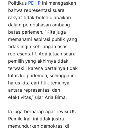
Politikus
PDI-P
ini menegaskan
bahwa representasi suara
rakyat tidak boleh diabaikan
dalam pembahasan ambang
batas parlemen. “Kita juga
memahami aspirasi publik yang
tidak ingin kehilangan asas
representatif. Ada jutaan suara
pemilih yang akhirnya tidak
terwakili karena partainya tidak
lolos ke parlemen, sehingga ini
harus kita cari titik temunya
antara representasi dan
efektivitas,” ujar Aria Bima.
Ia juga berharap agar revisi UU
Pemilu kali ini tidak justru
memundurkan demokrasi di