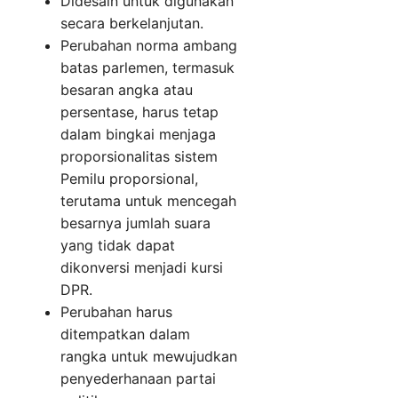
Didesain untuk digunakan
secara berkelanjutan.
Perubahan norma ambang
batas parlemen, termasuk
besaran angka atau
persentase, harus tetap
dalam bingkai menjaga
proporsionalitas sistem
Pemilu proporsional,
terutama untuk mencegah
besarnya jumlah suara
yang tidak dapat
dikonversi menjadi kursi
DPR.
Perubahan harus
ditempatkan dalam
rangka untuk mewujudkan
penyederhanaan partai