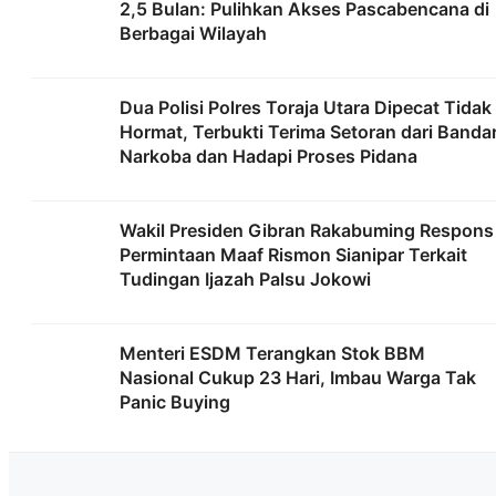
2,5 Bulan: Pulihkan Akses Pascabencana di
Berbagai Wilayah
Dua Polisi Polres Toraja Utara Dipecat Tidak
Hormat, Terbukti Terima Setoran dari Banda
Narkoba dan Hadapi Proses Pidana
Wakil Presiden Gibran Rakabuming Respons
Permintaan Maaf Rismon Sianipar Terkait
Tudingan Ijazah Palsu Jokowi
Menteri ESDM Terangkan Stok BBM
Nasional Cukup 23 Hari, Imbau Warga Tak
Panic Buying