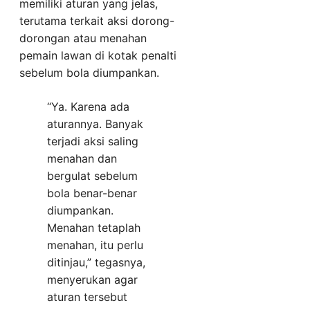
memiliki aturan yang jelas,
terutama terkait aksi dorong-
dorongan atau menahan
pemain lawan di kotak penalti
sebelum bola diumpankan.
“Ya. Karena ada
aturannya. Banyak
terjadi aksi saling
menahan dan
bergulat sebelum
bola benar-benar
diumpankan.
Menahan tetaplah
menahan, itu perlu
ditinjau,” tegasnya,
menyerukan agar
aturan tersebut