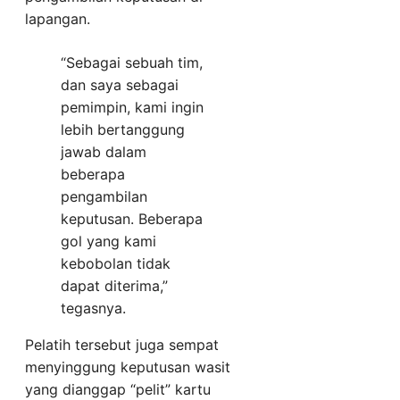
lapangan.
“Sebagai sebuah tim,
dan saya sebagai
pemimpin, kami ingin
lebih bertanggung
jawab dalam
beberapa
pengambilan
keputusan. Beberapa
gol yang kami
kebobolan tidak
dapat diterima,”
tegasnya.
Pelatih tersebut juga sempat
menyinggung keputusan wasit
yang dianggap “pelit” kartu