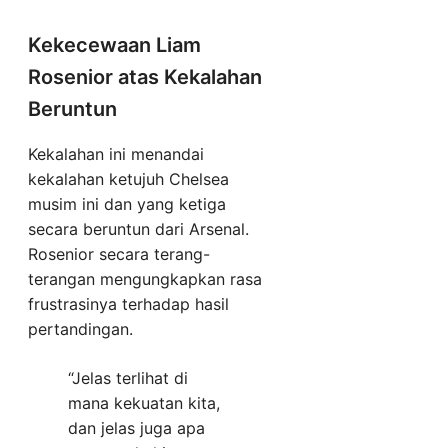
Kekecewaan Liam
Rosenior atas Kekalahan
Beruntun
Kekalahan ini menandai
kekalahan ketujuh Chelsea
musim ini dan yang ketiga
secara beruntun dari Arsenal.
Rosenior secara terang-
terangan mengungkapkan rasa
frustrasinya terhadap hasil
pertandingan.
“Jelas terlihat di
mana kekuatan kita,
dan jelas juga apa