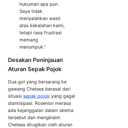
hukuman apa pun.
Saya tidak
menyalahkan wasit
atas kekalahan kami,
tetapi rasa frustrasi
memang
menumpuk.”
Desakan Peninjauan
Aturan Sepak Pojok
Dua gol yang bersarang ke
gawang Chelsea berasal dari
situasi
sepak pojok
yang gagal
diantisipasi. Rosenior merasa
ada kejanggalan dalam skema
tersebut dan mengklaim
Chelsea dirugikan oleh aturan