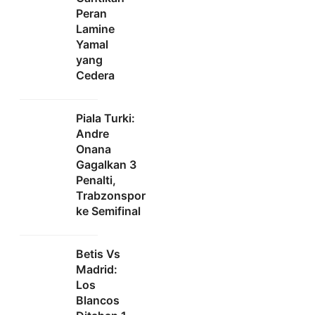
Peran
Lamine
Yamal
yang
Cedera
Piala Turki:
Andre
Onana
Gagalkan 3
Penalti,
Trabzonspor
ke Semifinal
Betis Vs
Madrid:
Los
Blancos