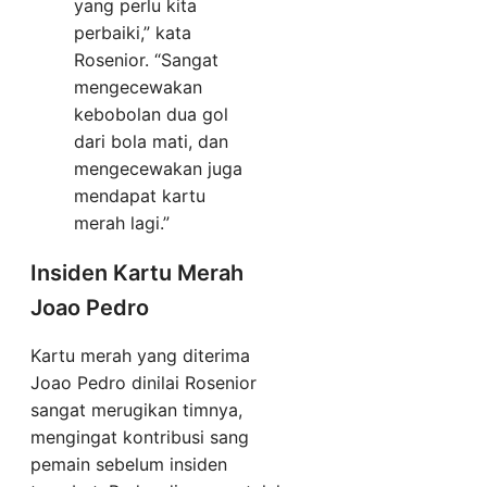
yang perlu kita
perbaiki,” kata
Rosenior. “Sangat
mengecewakan
kebobolan dua gol
dari bola mati, dan
mengecewakan juga
mendapat kartu
merah lagi.”
Insiden Kartu Merah
Joao Pedro
Kartu merah yang diterima
Joao Pedro dinilai Rosenior
sangat merugikan timnya,
mengingat kontribusi sang
pemain sebelum insiden