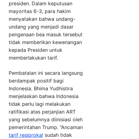
presiden. Dalam keputusan
mayoritas 6-3, para hakim
menyatakan bahwa undang-
undang yang menjadi dasar
pengenaan bea masuk tersebut
tidak memberikan kewenangan
kepada Presiden untuk
memberlakukan tarif.
Pembatalan ini secara langsung
berdampak positif bagi
Indonesia. Bhima Yudhistira
menjelaskan bahwa Indonesia
tidak perlu lagi melakukan
ratifikasi atas perjanjian ART
yang sebelumnya diinisiasi oleh
pemerintahan Trump. “Ancaman
tarif resiprokal
sudah tidak