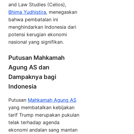
and Law Studies (Celios),
Bhima Yudhistira
, menegaskan
bahwa pembatalan ini
menghindarkan Indonesia dari
potensi kerugian ekonomi
nasional yang signifikan.
Putusan Mahkamah
Agung AS dan
Dampaknya bagi
Indonesia
Putusan
Mahkamah Agung AS
yang membatalkan kebijakan
tarif Trump merupakan pukulan
telak terhadap agenda
ekonomi andalan sang mantan