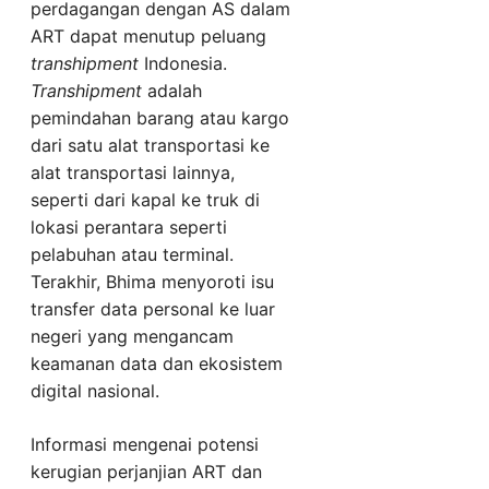
perdagangan dengan AS dalam
ART dapat menutup peluang
transhipment
Indonesia.
Transhipment
adalah
pemindahan barang atau kargo
dari satu alat transportasi ke
alat transportasi lainnya,
seperti dari kapal ke truk di
lokasi perantara seperti
pelabuhan atau terminal.
Terakhir, Bhima menyoroti isu
transfer data personal ke luar
negeri yang mengancam
keamanan data dan ekosistem
digital nasional.
Informasi mengenai potensi
kerugian perjanjian ART dan