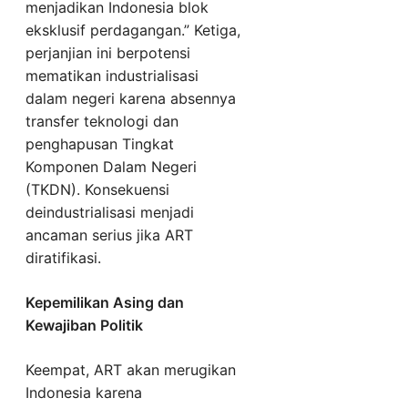
menjadikan Indonesia blok
eksklusif perdagangan.” Ketiga,
perjanjian ini berpotensi
mematikan industrialisasi
dalam negeri karena absennya
transfer teknologi dan
penghapusan Tingkat
Komponen Dalam Negeri
(TKDN). Konsekuensi
deindustrialisasi menjadi
ancaman serius jika ART
diratifikasi.
Kepemilikan Asing dan
Kewajiban Politik
Keempat, ART akan merugikan
Indonesia karena