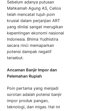
Sebelum adanya putusan
Mahkamah Agung AS, Celios
telah mencatat tujuh poin
krusial dalam perjanjian ART
yang dinilai sangat merugikan
kepentingan ekonomi nasional
Indonesia. Bhima Yudhistira
secara rinci memaparkan
potensi dampak negatif
tersebut.
Ancaman Banjir Impor dan
Pelemahan Rupiah
Poin pertama yang menjadi
sorotan adalah potensi banjir
impor produk pangan,
teknologi, dan migas. Hal ini