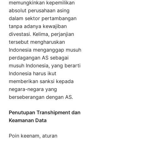
memungkinkan kepemilikan
absolut perusahaan asing
dalam sektor pertambangan
tanpa adanya kewajiban
divestasi. Kelima, perjanjian
tersebut mengharuskan
Indonesia menganggap musuh
perdagangan AS sebagai
musuh Indonesia, yang berarti
Indonesia harus ikut
memberikan sanksi kepada
negara-negara yang
berseberangan dengan AS.
Penutupan Transhipment dan
Keamanan Data
Poin keenam, aturan