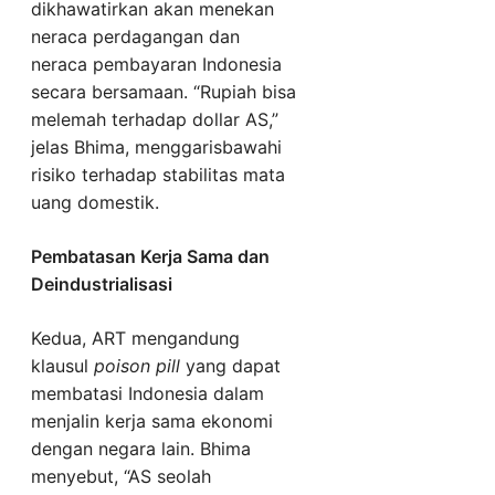
dikhawatirkan akan menekan
neraca perdagangan dan
neraca pembayaran Indonesia
secara bersamaan. “Rupiah bisa
melemah terhadap dollar AS,”
jelas Bhima, menggarisbawahi
risiko terhadap stabilitas mata
uang domestik.
Pembatasan Kerja Sama dan
Deindustrialisasi
Kedua, ART mengandung
klausul
poison pill
yang dapat
membatasi Indonesia dalam
menjalin kerja sama ekonomi
dengan negara lain. Bhima
menyebut, “AS seolah