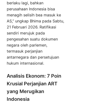
berlaku lagi, bahkan
perusahaan Indonesia bisa
menagih selisih bea masuk ke
AS,” ungkap Bhima pada Sabtu,
21 Februari 2026. Ratifikasi
sendiri merujuk pada
pengesahan suatu dokumen
negara oleh parlemen,
termasuk perjanjian
antarnegara dan persetujuan
hukum internasional.
Analisis Ekonom: 7 Poin
Krusial Perjanjian ART
yang Merugikan
Indonesia