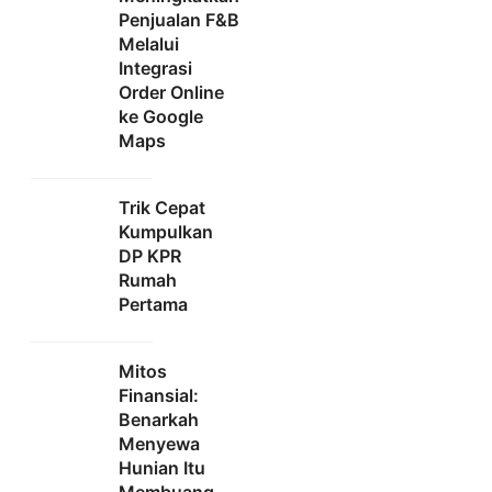
Penjualan F&B
Melalui
Integrasi
Order Online
ke Google
Maps
Trik Cepat
Kumpulkan
DP KPR
Rumah
Pertama
Mitos
Finansial:
Benarkah
Menyewa
Hunian Itu
Membuang