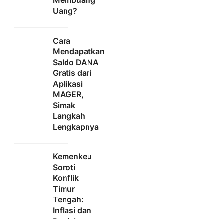
Uang?
Cara
Mendapatkan
Saldo DANA
Gratis dari
Aplikasi
MAGER,
Simak
Langkah
Lengkapnya
Kemenkeu
Soroti
Konflik
Timur
Tengah:
Inflasi dan