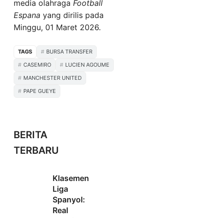
media olahraga
Football
Espana
yang dirilis pada
Minggu, 01 Maret 2026.
TAGS
BURSA TRANSFER
CASEMIRO
LUCIEN AGOUME
MANCHESTER UNITED
PAPE GUEYE
BERITA
TERBARU
Klasemen
Liga
Spanyol:
Real