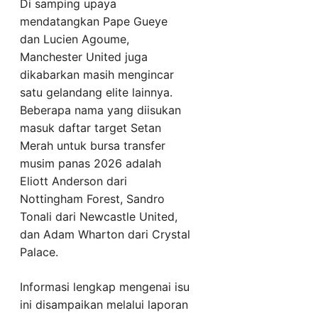
Di samping upaya
mendatangkan Pape Gueye
dan Lucien Agoume,
Manchester United juga
dikabarkan masih mengincar
satu gelandang elite lainnya.
Beberapa nama yang diisukan
masuk daftar target Setan
Merah untuk bursa transfer
musim panas 2026 adalah
Eliott Anderson dari
Nottingham Forest, Sandro
Tonali dari Newcastle United,
dan Adam Wharton dari Crystal
Palace.
Informasi lengkap mengenai isu
ini disampaikan melalui laporan