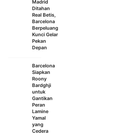
Madrid
Ditahan
Real Betis,
Barcelona
Berpeluang
Kunci Gelar
Pekan
Depan
Barcelona
Siapkan
Roony
Bardghji
untuk
Gantikan
Peran
Lamine
Yamal
yang
Cedera