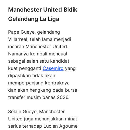
Manchester United Bidik
Gelandang La Liga
Pape Gueye, gelandang
Villarreal, telah lama menjadi
incaran Manchester United.
Namanya kembali mencuat
sebagai salah satu kandidat
kuat pengganti
Casemiro
yang
dipastikan tidak akan
memperpanjang kontraknya
dan akan hengkang pada bursa
transfer musim panas 2026.
Selain Gueye, Manchester
United juga menunjukkan minat
serius terhadap Lucien Agoume