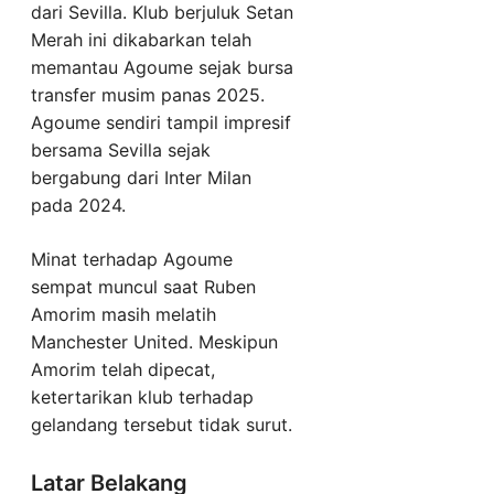
dari Sevilla. Klub berjuluk Setan
Merah ini dikabarkan telah
memantau Agoume sejak bursa
transfer musim panas 2025.
Agoume sendiri tampil impresif
bersama Sevilla sejak
bergabung dari Inter Milan
pada 2024.
Minat terhadap Agoume
sempat muncul saat Ruben
Amorim masih melatih
Manchester United. Meskipun
Amorim telah dipecat,
ketertarikan klub terhadap
gelandang tersebut tidak surut.
Latar Belakang