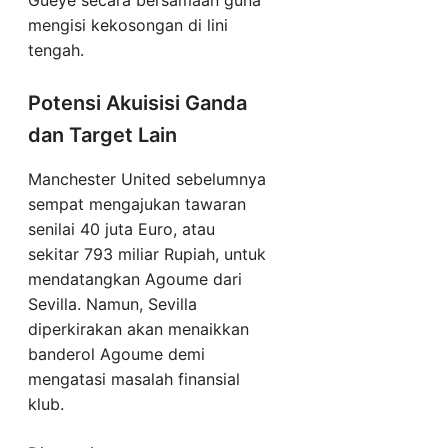
mengisi kekosongan di lini
tengah.
Potensi Akuisisi Ganda
dan Target Lain
Manchester United sebelumnya
sempat mengajukan tawaran
senilai 40 juta Euro, atau
sekitar 793 miliar Rupiah, untuk
mendatangkan Agoume dari
Sevilla. Namun, Sevilla
diperkirakan akan menaikkan
banderol Agoume demi
mengatasi masalah finansial
klub.