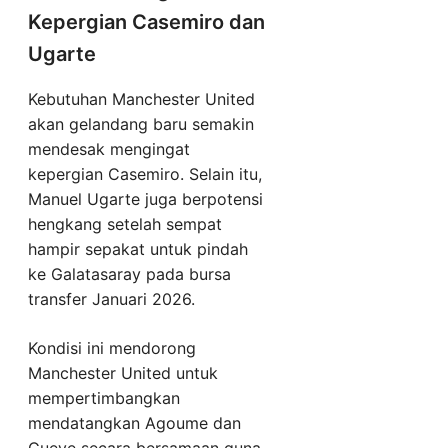
Kepergian Casemiro dan
Ugarte
Kebutuhan Manchester United
akan gelandang baru semakin
mendesak mengingat
kepergian Casemiro. Selain itu,
Manuel Ugarte juga berpotensi
hengkang setelah sempat
hampir sepakat untuk pindah
ke Galatasaray pada bursa
transfer Januari 2026.
Kondisi ini mendorong
Manchester United untuk
mempertimbangkan
mendatangkan Agoume dan
Gueye secara bersamaan guna