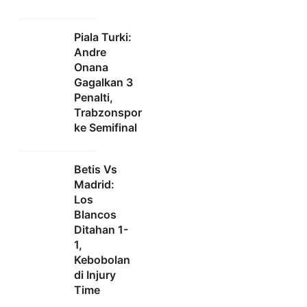
Piala Turki:
Andre
Onana
Gagalkan 3
Penalti,
Trabzonspor
ke Semifinal
Betis Vs
Madrid:
Los
Blancos
Ditahan 1-
1,
Kebobolan
di Injury
Time