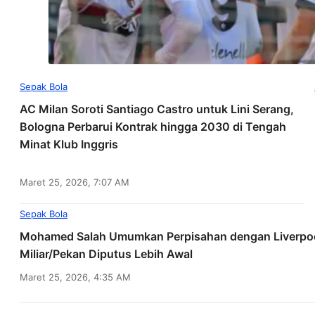
Sepak Bola
AC Milan Soroti Santiago Castro untuk Lini Serang,
Bologna Perbarui Kontrak hingga 2030 di Tengah
Minat Klub Inggris
Maret 25, 2026, 7:07 AM
Sepak Bola
Mohamed Salah Umumkan Perpisahan dengan Liverpool
Miliar/Pekan Diputus Lebih Awal
Maret 25, 2026, 4:35 AM