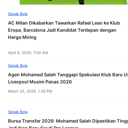
Sepak Bola
AC Milan Dikabarkan Tawarkan Rafael Leao ke Klub
Eropa, Barcelona Jadi Kandidat Terdepan dengan
Harga Miring
April 9, 2026, 7:04 AM
Sepak Bola
Agen Mohamed Salah Tanggapi Spekulasi Klub Baru 
Liverpool Musim Panas 2026
Maret 25, 2026, 1:39 PM
Sepak Bola
Bursa Transfer 2026: Mohamed Salah Dipastikan Tingg