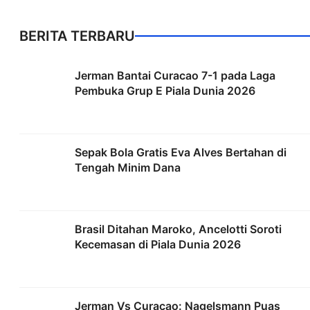
BERITA TERBARU
Jerman Bantai Curacao 7-1 pada Laga
Pembuka Grup E Piala Dunia 2026
Sepak Bola Gratis Eva Alves Bertahan di
Tengah Minim Dana
Brasil Ditahan Maroko, Ancelotti Soroti
Kecemasan di Piala Dunia 2026
Jerman Vs Curacao: Nagelsmann Puas