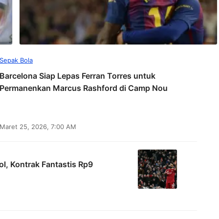
Sepak Bola
Barcelona Siap Lepas Ferran Torres untuk
Permanenkan Marcus Rashford di Camp Nou
Maret 25, 2026, 7:00 AM
, Kontrak Fantastis Rp9