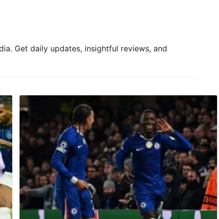
ia. Get daily updates, insightful reviews, and