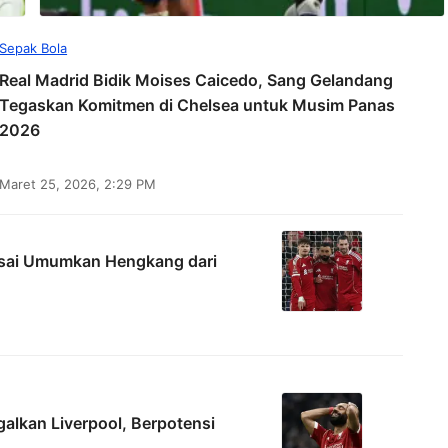
Sepak Bola
Real Madrid Bidik Moises Caicedo, Sang Gelandang
Tegaskan Komitmen di Chelsea untuk Musim Panas
2026
Maret 25, 2026, 2:29 PM
Usai Umumkan Hengkang dari
alkan Liverpool, Berpotensi