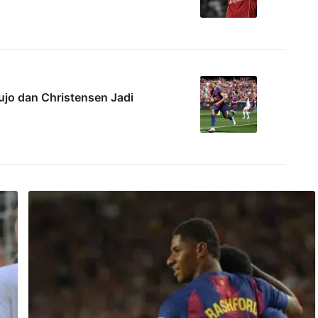
ujo dan Christensen Jadi