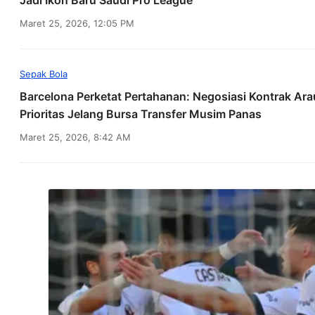
Jadi Ikon Baru Saudi Pro League
Maret 25, 2026, 12:05 PM
Sepak Bola
Barcelona Perketat Pertahanan: Negosiasi Kontrak Ara
Prioritas Jelang Bursa Transfer Musim Panas
Maret 25, 2026, 8:42 AM