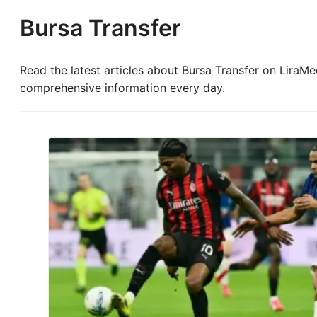
Bursa Transfer
Read the latest articles about Bursa Transfer on LiraMed
comprehensive information every day.