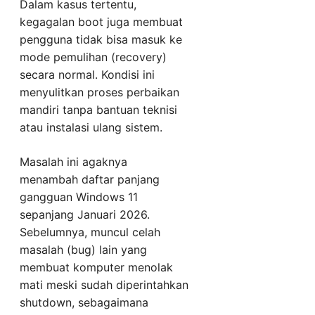
Dalam kasus tertentu,
kegagalan boot juga membuat
pengguna tidak bisa masuk ke
mode pemulihan (recovery)
secara normal. Kondisi ini
menyulitkan proses perbaikan
mandiri tanpa bantuan teknisi
atau instalasi ulang sistem.
Masalah ini agaknya
menambah daftar panjang
gangguan Windows 11
sepanjang Januari 2026.
Sebelumnya, muncul celah
masalah (bug) lain yang
membuat komputer menolak
mati meski sudah diperintahkan
shutdown, sebagaimana