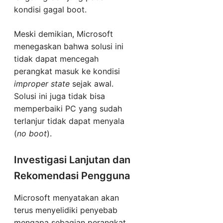
kondisi gagal boot.
Meski demikian, Microsoft
menegaskan bahwa solusi ini
tidak dapat mencegah
perangkat masuk ke kondisi
improper state
sejak awal.
Solusi ini juga tidak bisa
memperbaiki PC yang sudah
terlanjur tidak dapat menyala
(
no boot
).
Investigasi Lanjutan dan
Rekomendasi Pengguna
Microsoft menyatakan akan
terus menyelidiki penyebab
mengapa sebagian perangkat