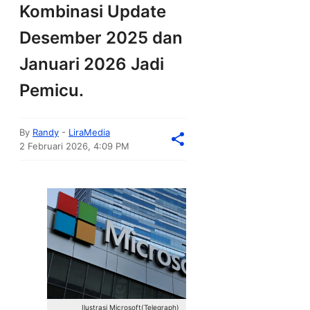
Kombinasi Update
Desember 2025 dan
Januari 2026 Jadi
Pemicu.
By
Randy
-
LiraMedia
2 Februari 2026, 4:09 PM
Ilustrasi Microsoft(Telegraph)