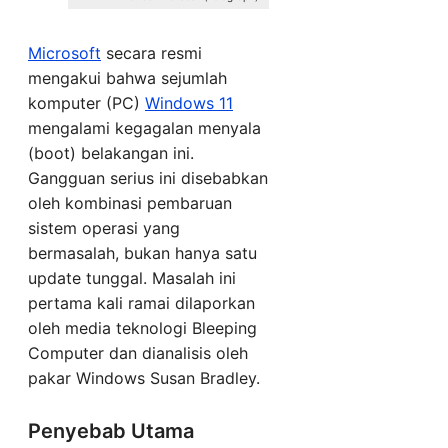
Microsoft
secara resmi
mengakui bahwa sejumlah
komputer (PC)
Windows 11
mengalami kegagalan menyala
(boot) belakangan ini.
Gangguan serius ini disebabkan
oleh kombinasi pembaruan
sistem operasi yang
bermasalah, bukan hanya satu
update tunggal. Masalah ini
pertama kali ramai dilaporkan
oleh media teknologi Bleeping
Computer dan dianalisis oleh
pakar Windows Susan Bradley.
Penyebab Utama