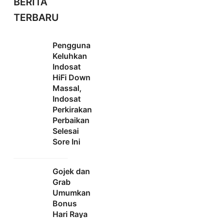
BERITA
TERBARU
Pengguna
Keluhkan
Indosat
HiFi Down
Massal,
Indosat
Perkirakan
Perbaikan
Selesai
Sore Ini
Gojek dan
Grab
Umumkan
Bonus
Hari Raya