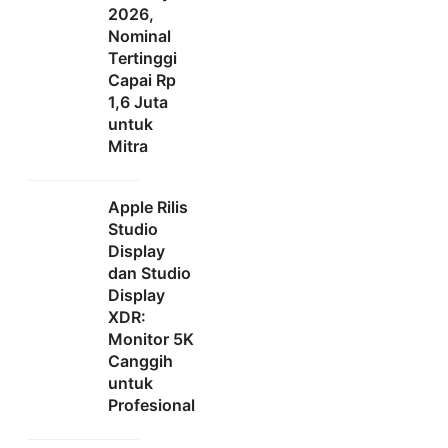
2026,
Nominal
Tertinggi
Capai Rp
1,6 Juta
untuk
Mitra
Apple Rilis
Studio
Display
dan Studio
Display
XDR:
Monitor 5K
Canggih
untuk
Profesional