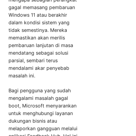
gagal memasang pembaruan
Windows 11 atau berakhir
dalam kondisi sistem yang
tidak semestinya. Mereka
memastikan akan merilis
pembaruan lanjutan di masa
mendatang sebagai solusi
parsial, sembari terus
mendalami akar penyebab
masalah ini.
Bagi pengguna yang sudah
mengalami masalah gagal
boot, Microsoft menyarankan
untuk menghubungi layanan
dukungan bisnis atau
melaporkan gangguan melalui