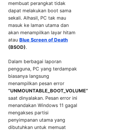
membuat perangkat tidak
dapat melakukan boot sama
sekali. Alhasil, PC tak mau
masuk ke laman utama dan
akan menampilkan layar hitam
atau
Blue Screen of Death
(BSOD)
.
Dalam berbagai laporan
pengguna, PC yang terdampak
biasanya langsung
menampilkan pesan error
“UNMOUNTABLE_BOOT_VOLUME”
saat dinyalakan. Pesan error ini
menandakan Windows 11 gagal
mengakses partisi
penyimpanan utama yang
dibutuhkan untuk memuat