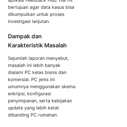
aplikasi Feedback Hub. Hal ini
bertujuan agar data kasus bisa
dikumpulkan untuk proses
investigasi lanjutan.
Dampak dan
Karakteristik Masalah
Sejumlah laporan menyebut,
masalah ini lebih banyak
dialami PC kelas bisnis dan
komersial. PC jenis ini
umumnya menggunakan skema
enkripsi, konfigurasi
penyimpanan, serta kebijakan
update yang lebih ketat
dibanding PC rumahan.