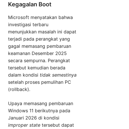
Kegagalan Boot
Microsoft menyatakan bahwa
investigasi terbaru
menunjukkan masalah ini dapat
terjadi pada perangkat yang
gagal memasang pembaruan
keamanan Desember 2025
secara sempurna. Perangkat
tersebut kemudian berada
dalam kondisi
tidak semestinya
setelah proses pemulihan PC
(rollback).
Upaya memasang pembaruan
Windows 11 berikutnya pada
Januari 2026 di kondisi
improper state
tersebut dapat