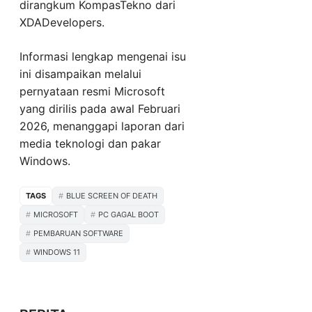
dirangkum KompasTekno dari
XDADevelopers.
Informasi lengkap mengenai isu
ini disampaikan melalui
pernyataan resmi Microsoft
yang dirilis pada awal Februari
2026, menanggapi laporan dari
media teknologi dan pakar
Windows.
TAGS
BLUE SCREEN OF DEATH
MICROSOFT
PC GAGAL BOOT
PEMBARUAN SOFTWARE
WINDOWS 11