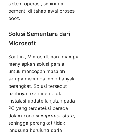
sistem operasi, sehingga
berhenti di tahap awal proses
boot.
Solusi Sementara dari
Microsoft
Saat ini, Microsoft baru mampu
menyiapkan solusi parsial
untuk mencegah masalah
serupa menimpa lebih banyak
perangkat. Solusi tersebut
nantinya akan memblokir
instalasi update lanjutan pada
PC yang terdeteksi berada
dalam kondisi
improper state
,
sehingga perangkat tidak
langsung berujung pada