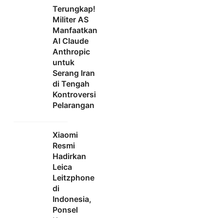
Terungkap!
Militer AS
Manfaatkan
AI Claude
Anthropic
untuk
Serang Iran
di Tengah
Kontroversi
Pelarangan
Xiaomi
Resmi
Hadirkan
Leica
Leitzphone
di
Indonesia,
Ponsel