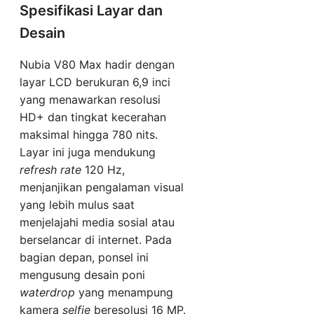
Spesifikasi Layar dan
Desain
Nubia V80 Max hadir dengan
layar LCD berukuran 6,9 inci
yang menawarkan resolusi
HD+ dan tingkat kecerahan
maksimal hingga 780 nits.
Layar ini juga mendukung
refresh rate
120 Hz,
menjanjikan pengalaman visual
yang lebih mulus saat
menjelajahi media sosial atau
berselancar di internet. Pada
bagian depan, ponsel ini
mengusung desain poni
waterdrop
yang menampung
kamera
selfie
beresolusi 16 MP.