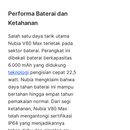
Performa Baterai dan
Ketahanan
Salah satu daya tarik utama
Nubia V80 Max terletak pada
sektor baterai. Perangkat ini
dibekali baterai berkapasitas
6.000 mAh yang didukung
teknologi
pengisian cepat 22,5
watt. Nubia mengklaim bahwa
daya tahan baterai ini mampu
bertahan hingga empat tahun
pemakaian normal. Dari segi
ketahanan, Nubia V80 Max
telah mengantongi sertifikasi
IP64 yang menjadikannya