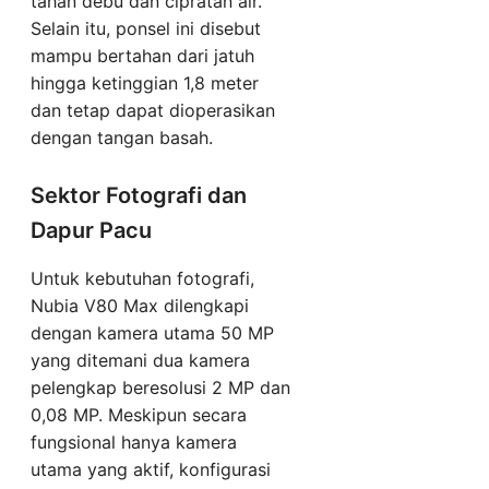
tahan debu dan cipratan air.
Selain itu, ponsel ini disebut
mampu bertahan dari jatuh
hingga ketinggian 1,8 meter
dan tetap dapat dioperasikan
dengan tangan basah.
Sektor Fotografi dan
Dapur Pacu
Untuk kebutuhan fotografi,
Nubia V80 Max dilengkapi
dengan kamera utama 50 MP
yang ditemani dua kamera
pelengkap beresolusi 2 MP dan
0,08 MP. Meskipun secara
fungsional hanya kamera
utama yang aktif, konfigurasi