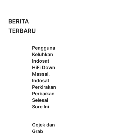
BERITA
TERBARU
Pengguna
Keluhkan
Indosat
HiFi Down
Massal,
Indosat
Perkirakan
Perbaikan
Selesai
Sore Ini
Gojek dan
Grab