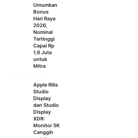
Umumkan
Bonus
Hari Raya
2026,
Nominal
Tertinggi
Capai Rp
1,6 Juta
untuk
Mitra
Apple Rilis
Studio
Display
dan Studio
Display
XDR:
Monitor 5K
Canggih