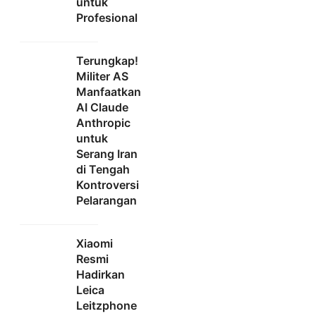
untuk
Profesional
Terungkap!
Militer AS
Manfaatkan
AI Claude
Anthropic
untuk
Serang Iran
di Tengah
Kontroversi
Pelarangan
Xiaomi
Resmi
Hadirkan
Leica
Leitzphone