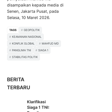
disampaikan kepada media di
Senen, Jakarta Pusat, pada
Selasa, 10 Maret 2026.
TAGS
GEOPOLITIK
KEAMANAN NASIONAL
KONFLIK GLOBAL
MAHFUD MD
PANGLIMA TNI
SIAGA 1
STABILITAS POLITIK
BERITA
TERBARU
Klarifikasi
Siaga 1 TNI: