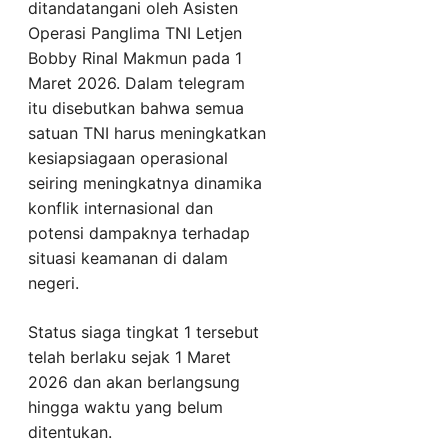
ditandatangani oleh Asisten
Operasi Panglima TNI Letjen
Bobby Rinal Makmun pada 1
Maret 2026. Dalam telegram
itu disebutkan bahwa semua
satuan TNI harus meningkatkan
kesiapsiagaan operasional
seiring meningkatnya dinamika
konflik internasional dan
potensi dampaknya terhadap
situasi keamanan di dalam
negeri.
Status siaga tingkat 1 tersebut
telah berlaku sejak 1 Maret
2026 dan akan berlangsung
hingga waktu yang belum
ditentukan.