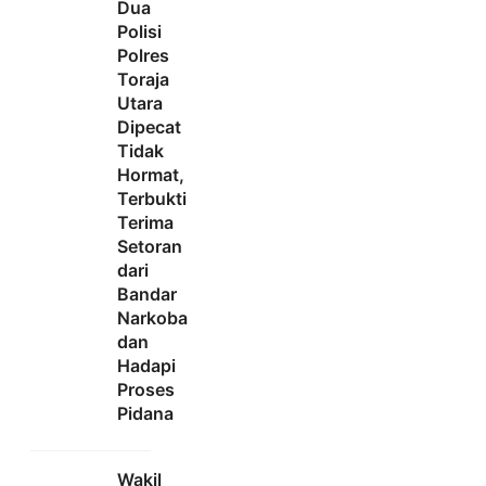
Dua
Polisi
Polres
Toraja
Utara
Dipecat
Tidak
Hormat,
Terbukti
Terima
Setoran
dari
Bandar
Narkoba
dan
Hadapi
Proses
Pidana
Wakil