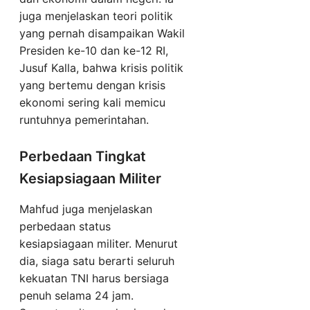
juga menjelaskan teori politik
yang pernah disampaikan Wakil
Presiden ke-10 dan ke-12 RI,
Jusuf Kalla, bahwa krisis politik
yang bertemu dengan krisis
ekonomi sering kali memicu
runtuhnya pemerintahan.
Perbedaan Tingkat
Kesiapsiagaan Militer
Mahfud juga menjelaskan
perbedaan status
kesiapsiagaan militer. Menurut
dia, siaga satu berarti seluruh
kekuatan TNI harus bersiaga
penuh selama 24 jam.