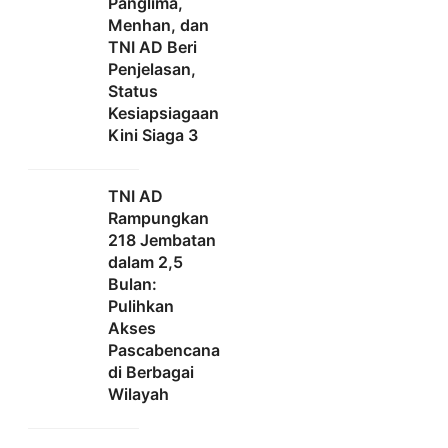
Panglima,
Menhan, dan
TNI AD Beri
Penjelasan,
Status
Kesiapsiagaan
Kini Siaga 3
TNI AD
Rampungkan
218 Jembatan
dalam 2,5
Bulan:
Pulihkan
Akses
Pascabencana
di Berbagai
Wilayah