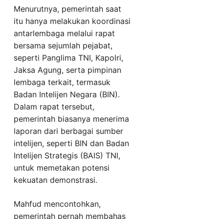
Menurutnya, pemerintah saat
itu hanya melakukan koordinasi
antarlembaga melalui rapat
bersama sejumlah pejabat,
seperti Panglima TNI, Kapolri,
Jaksa Agung, serta pimpinan
lembaga terkait, termasuk
Badan Intelijen Negara (BIN).
Dalam rapat tersebut,
pemerintah biasanya menerima
laporan dari berbagai sumber
intelijen, seperti BIN dan Badan
Intelijen Strategis (BAIS) TNI,
untuk memetakan potensi
kekuatan demonstrasi.
Mahfud mencontohkan,
pemerintah pernah membahas