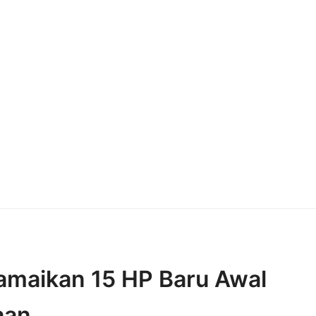
ramaikan 15 HP Baru Awal
aan