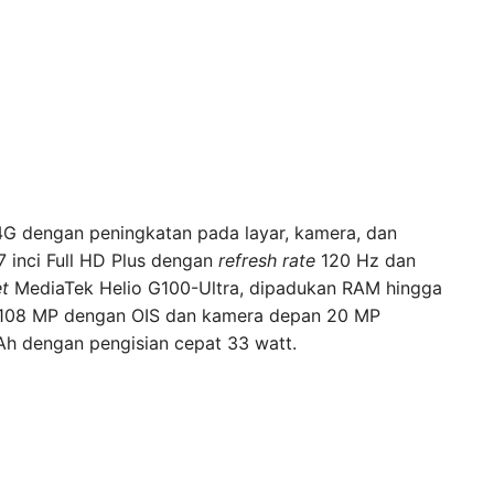
G dengan peningkatan pada layar, kamera, dan
7 inci Full HD Plus dengan
refresh rate
120 Hz dan
et
MediaTek Helio G100-Ultra, dipadukan RAM hingga
 108 MP dengan OIS dan kamera depan 20 MP
Ah dengan pengisian cepat 33 watt.