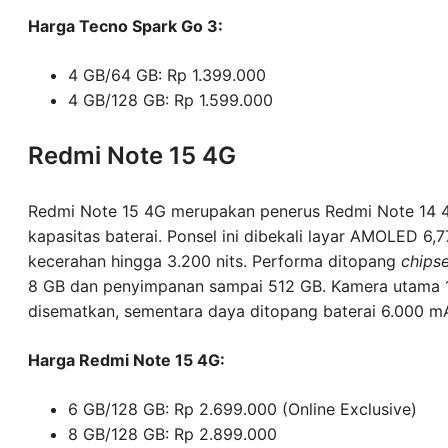
Harga Tecno Spark Go 3:
4 GB/64 GB: Rp 1.399.000
4 GB/128 GB: Rp 1.599.000
Redmi Note 15 4G
Redmi Note 15 4G merupakan penerus Redmi Note 14 4
kapasitas baterai. Ponsel ini dibekali layar AMOLED 6,7
kecerahan hingga 3.200 nits. Performa ditopang
chips
8 GB dan penyimpanan sampai 512 GB. Kamera utama
disematkan, sementara daya ditopang baterai 6.000 m
Harga Redmi Note 15 4G:
6 GB/128 GB: Rp 2.699.000 (Online Exclusive)
8 GB/128 GB: Rp 2.899.000